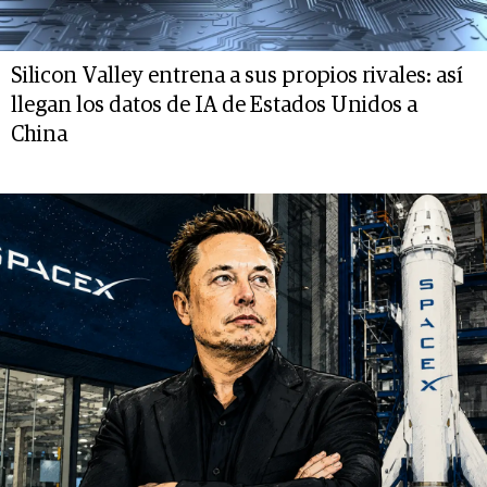
Silicon Valley entrena a sus propios rivales: así
llegan los datos de IA de Estados Unidos a
China