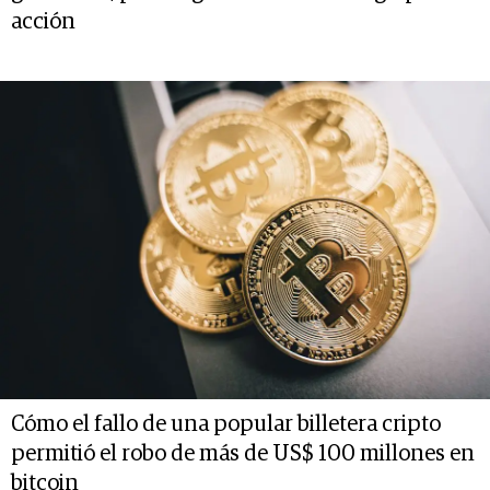
acción
Cómo el fallo de una popular billetera cripto
permitió el robo de más de US$ 100 millones en
bitcoin