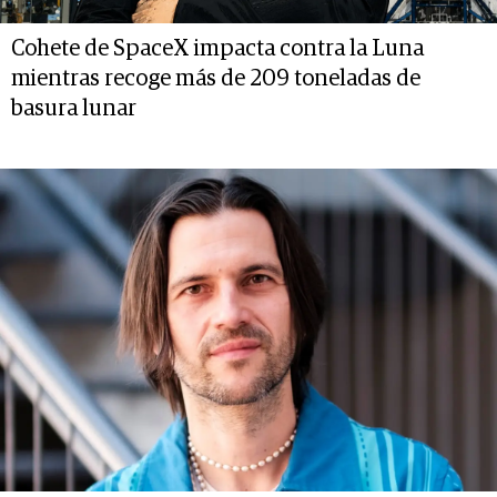
Cohete de SpaceX impacta contra la Luna
mientras recoge más de 209 toneladas de
basura lunar