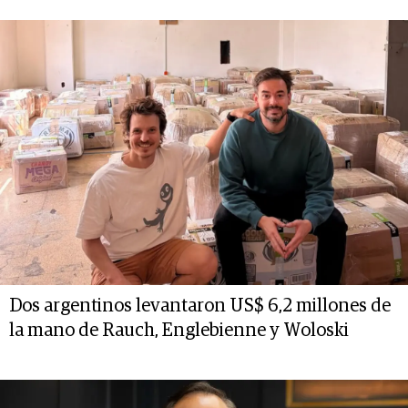
Dos argentinos levantaron US$ 6,2 millones de
la mano de Rauch, Englebienne y Woloski