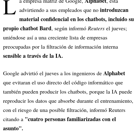
L
Alphabet
a empresa matriz de Google,
, está
introduzcan
advirtiendo a sus empleados que no
material confidencial en los chatbots, incluido su
propio chatbot Bard
, según informó
Reuters
el jueves;
uniéndose así a una creciente lista de empresas
preocupadas por la filtración de información interna
sensible a través de la IA.
Alphabet
Google advirtió el jueves a los ingenieros de
que evitaran el uso directo del código informático que
también pueden producir los chatbots, porque la IA puede
reproducir los datos que absorbe durante el entrenamiento,
con el riesgo de una posible filtración, informó Reuters
"cuatro personas familiarizadas con el
citando a
asunto".