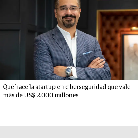
Qué hace la startup en ciberseguridad que vale
más de US$ 2.000 millones