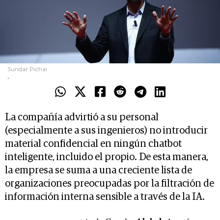
Sundar Pichai
.
La compañía advirtió a su personal
(especialmente a sus ingenieros) no introducir
material confidencial en ningún chatbot
inteligente, incluido el propio. De esta manera,
la empresa se suma a una creciente lista de
organizaciones preocupadas por la filtración de
información interna sensible a través de la IA.