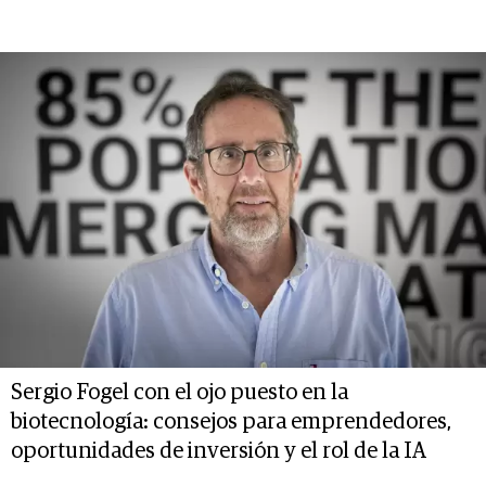
Sergio Fogel con el ojo puesto en la
biotecnología: consejos para emprendedores,
oportunidades de inversión y el rol de la IA