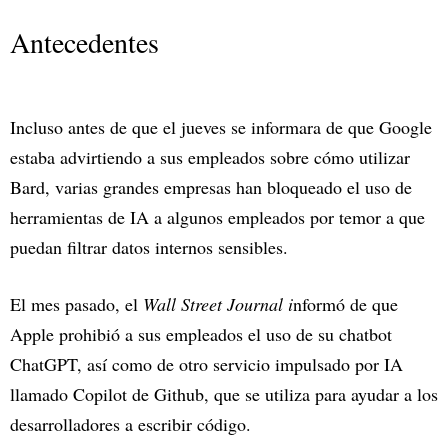
Antecedentes
Incluso antes de que el jueves se informara de que Google
estaba advirtiendo a sus empleados sobre cómo utilizar
Bard, varias grandes empresas han bloqueado el uso de
herramientas de IA a algunos empleados por temor a que
puedan filtrar datos internos sensibles.
El mes pasado, el
Wall Street Journal i
nformó de que
Apple prohibió a sus empleados el uso de su chatbot
ChatGPT, así como de otro servicio impulsado por IA
llamado Copilot de Github, que se utiliza para ayudar a los
desarrolladores a escribir código.