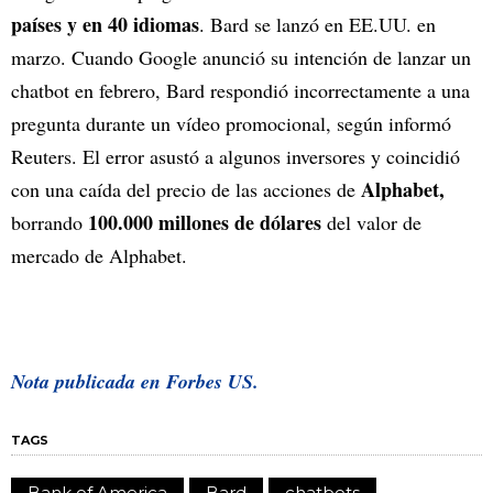
países y en 40 idiomas
. Bard se lanzó en EE.UU. en
marzo. Cuando Google anunció su intención de lanzar un
chatbot en febrero, Bard respondió incorrectamente a una
pregunta durante un vídeo promocional, según informó
Reuters. El error asustó a algunos inversores y coincidió
Alphabet,
con una caída del precio de las acciones de
100.000 millones de dólares
borrando
del valor de
mercado de Alphabet.
Nota publicada en Forbes US.
TAGS
Bank of America
Bard
chatbots