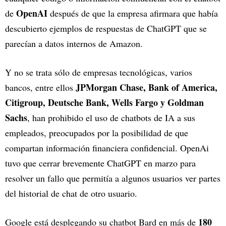
OpenAI
de
después de que la empresa afirmara que había
descubierto ejemplos de respuestas de ChatGPT que se
parecían a datos internos de Amazon.
Y no se trata sólo de empresas tecnológicas, varios
JPMorgan Chase, Bank of America,
bancos, entre ellos
Citigroup, Deutsche Bank, Wells Fargo y Goldman
Sachs
, han prohibido el uso de chatbots de IA a sus
empleados, preocupados por la posibilidad de que
compartan información financiera confidencial. OpenAi
tuvo que cerrar brevemente ChatGPT en marzo para
resolver un fallo que permitía a algunos usuarios ver partes
del historial de chat de otro usuario.
180
Google está desplegando su chatbot Bard en más de