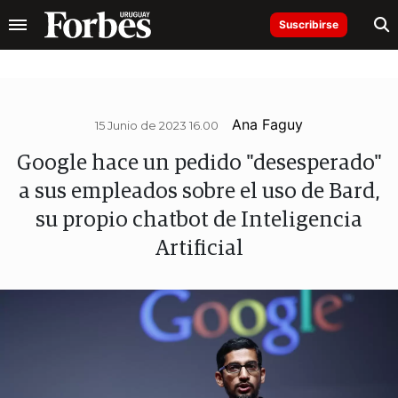
Suscribirse
Ana Faguy
15 Junio de 2023 16.00
Google hace un pedido "desesperado"
a sus empleados sobre el uso de Bard,
su propio chatbot de Inteligencia
Artificial