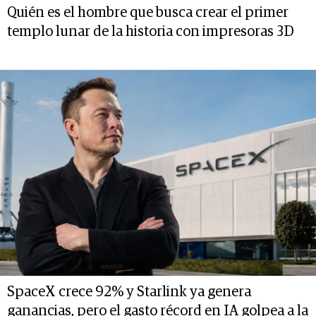
Quién es el hombre que busca crear el primer
templo lunar de la historia con impresoras 3D
SpaceX crece 92% y Starlink ya genera
ganancias, pero el gasto récord en IA golpea a la