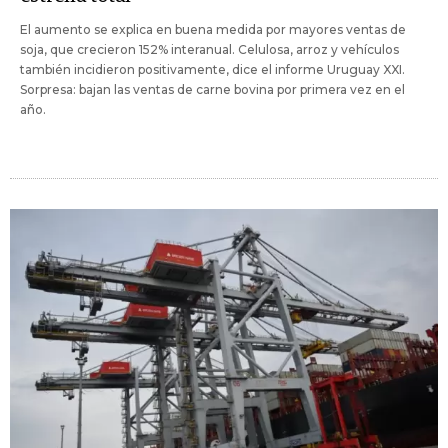
El aumento se explica en buena medida por mayores ventas de
soja, que crecieron 152% interanual. Celulosa, arroz y vehículos
también incidieron positivamente, dice el informe Uruguay XXI.
Sorpresa: bajan las ventas de carne bovina por primera vez en el
año.