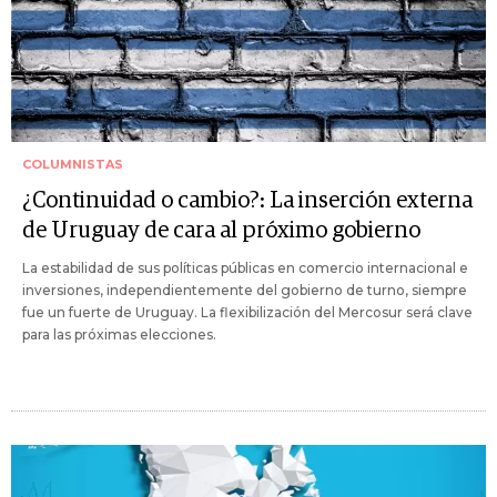
COLUMNISTAS
¿Continuidad o cambio?: La inserción externa
de Uruguay de cara al próximo gobierno
La estabilidad de sus políticas públicas en comercio internacional e
inversiones, independientemente del gobierno de turno, siempre
fue un fuerte de Uruguay. La flexibilización del Mercosur será clave
para las próximas elecciones.