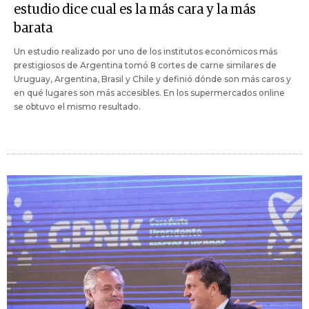
estudio dice cual es la más cara y la más
barata
Un estudio realizado por uno de los institutos económicos más
prestigiosos de Argentina tomó 8 cortes de carne similares de
Uruguay, Argentina, Brasil y Chile y definió dónde son más caros y
en qué lugares son más accesibles. En los supermercados online
se obtuvo el mismo resultado.