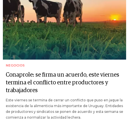
NEGOCIOS
Conaprole: se firma un acuerdo, este viernes
termina el conflicto entre productores y
trabajadores
Este viernes se termina de cerrar un conflicto que puso en jaque la
existencia de la alimenticia más importante de Uruguay. Entidades
de productores y sindicatos se ponen de acuerdo y esta semana se
comienza a normalizar la actividad lechera.