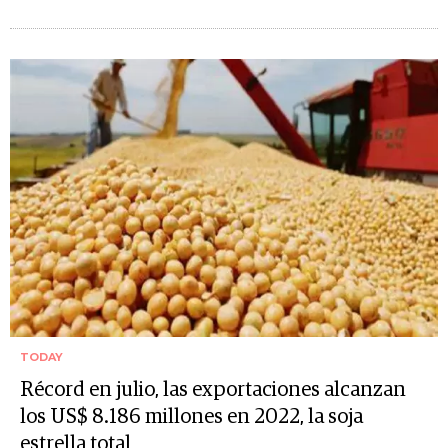
TODAY
Récord en julio, las exportaciones alcanzan
los US$ 8.186 millones en 2022, la soja
estrella total