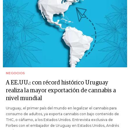
NEGOCIOS
A EE.UU.: con récord histórico Uruguay
realiza la mayor exportación de cannabis a
nivel mundial
Uruguay, el primer país del mundo en legalizar el cannabis para
consumo de adultos, ya exporta cannabis con bajo contenido de
THC, o cáñamo, a los Estados Unidos. Entrevista exclusiva de
Forbes con el embajador de Uruguay en Estados Unidos, Andrés