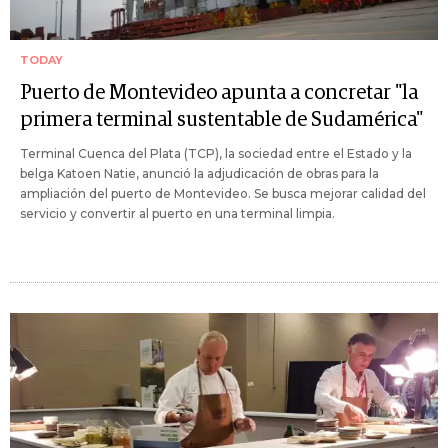
TODAY
Puerto de Montevideo apunta a concretar "la
primera terminal sustentable de Sudamérica"
Terminal Cuenca del Plata (TCP), la sociedad entre el Estado y la
belga Katoen Natie, anunció la adjudicación de obras para la
ampliación del puerto de Montevideo. Se busca mejorar calidad del
servicio y convertir al puerto en una terminal limpia.