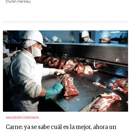
Durán Hareau.
MACROECONOMÍA
Carne: ya se sabe cuál es la mejor, ahora un