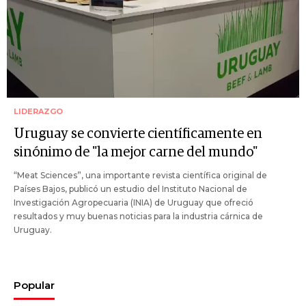
LIDERAZGO
Uruguay se convierte científicamente en
sinónimo de "la mejor carne del mundo"
“Meat Sciences”, una importante revista científica original de
Países Bajos, publicó un estudio del Instituto Nacional de
Investigación Agropecuaria (INIA) de Uruguay que ofreció
resultados y muy buenas noticias para la industria cárnica de
Uruguay.
Popular