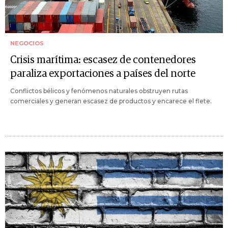
NEGOCIOS
Crisis marítima: escasez de contenedores
paraliza exportaciones a países del norte
Conflictos bélicos y fenómenos naturales obstruyen rutas
comerciales y generan escasez de productos y encarece el flete.