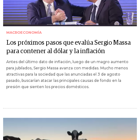
MACROECONOMÍA
Los próximos pasos que evalúa Sergio Massa
para contener al dólar y la inflación
Antes del último dato de inflación, luego de un magro aumento
para jubilados, Sergio Massa avanza con medidas. Mucho menos
atractivas para la sociedad que las anunciadas el 3 de agosto
pasado, buscarían atacar las principales causas de fondo en la
presión que sienten los precios domésticos.