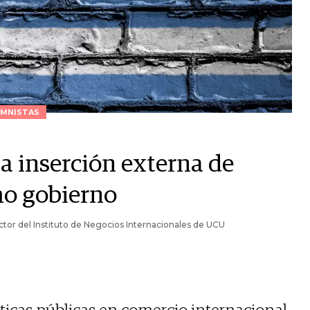
MNISTAS
a inserción externa de
mo gobierno
ctor del Instituto de Negocios Internacionales de UCU