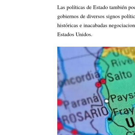
Las políticas de Estado también pod
gobiernos de diversos signos políti
históricas e inacabadas negociacio
Estados Unidos.