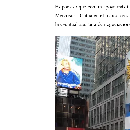
Es por eso que con un apoyo más fi
Mercosur - China en el marco de su
la eventual apertura de negociacion