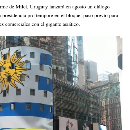
rme de Milei, Uruguay lanzará en agosto un diálogo
 presidencia pro tempore en el bloque, paso previo para
es comerciales con el gigante asiático.