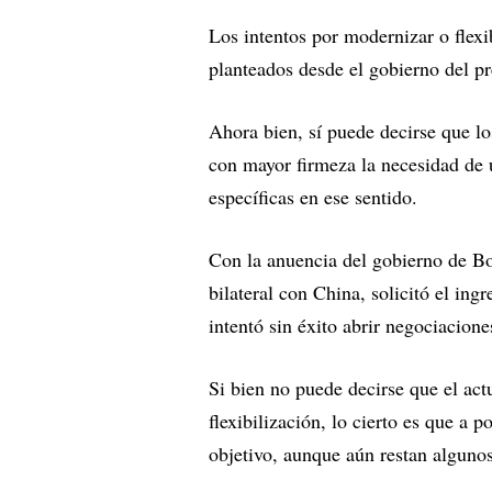
Los intentos por modernizar o flex
planteados desde el gobierno del pr
Ahora bien, sí puede decirse que lo
con mayor firmeza la necesidad de
específicas en ese sentido.
Con la anuencia del gobierno de Bo
bilateral con China, solicitó el i
intentó sin éxito abrir negociacion
Si bien no puede decirse que el act
flexibilización, lo cierto es que a 
objetivo, aunque aún restan alguno