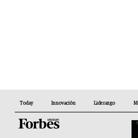
Today
Innovación
Liderazgo
M