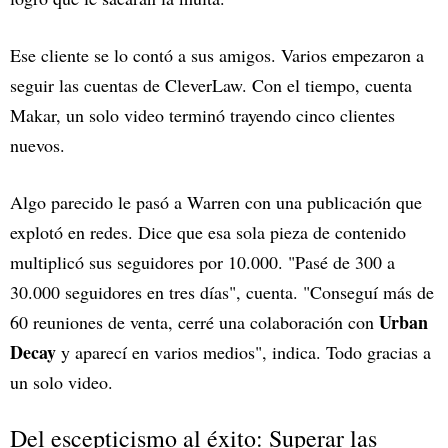
Ese cliente se lo contó a sus amigos. Varios empezaron a
seguir las cuentas de CleverLaw. Con el tiempo, cuenta
Makar, un solo video terminó trayendo cinco clientes
nuevos.
Algo parecido le pasó a Warren con una publicación que
explotó en redes. Dice que esa sola pieza de contenido
multiplicó sus seguidores por 10.000. "Pasé de 300 a
30.000 seguidores en tres días", cuenta. "Conseguí más de
Urban
60 reuniones de venta, cerré una colaboración con
Decay
y aparecí en varios medios", indica. Todo gracias a
un solo video.
Del escepticismo al éxito: Superar las