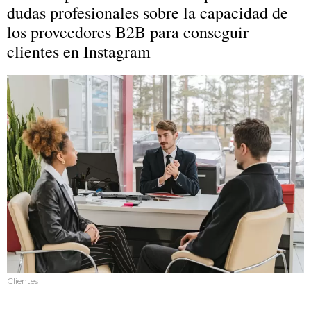
dudas profesionales sobre la capacidad de
los proveedores B2B para conseguir
clientes en Instagram
Clientes