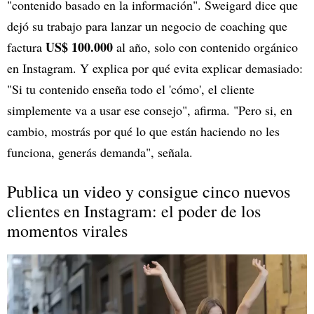
"contenido basado en la información". Sweigard dice que
dejó su trabajo para lanzar un negocio de coaching que
US$ 100.000
factura
al año, solo con contenido orgánico
en Instagram. Y explica por qué evita explicar demasiado:
"Si tu contenido enseña todo el 'cómo', el cliente
simplemente va a usar ese consejo", afirma. "Pero si, en
cambio, mostrás por qué lo que están haciendo no les
funciona, generás demanda", señala.
Publica un video y consigue cinco nuevos
clientes en Instagram: el poder de los
momentos virales