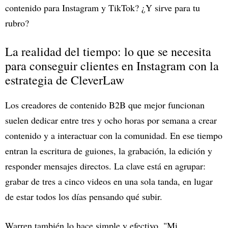
contenido para Instagram y TikTok? ¿Y sirve para tu
rubro?
La realidad del tiempo: lo que se necesita
para conseguir clientes en Instagram con la
estrategia de CleverLaw
Los creadores de contenido B2B que mejor funcionan
suelen dedicar entre tres y ocho horas por semana a crear
contenido y a interactuar con la comunidad. En ese tiempo
entran la escritura de guiones, la grabación, la edición y
responder mensajes directos. La clave está en agrupar:
grabar de tres a cinco videos en una sola tanda, en lugar
de estar todos los días pensando qué subir.
Warren también lo hace simple y efectivo. "Mi