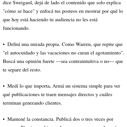
dice Sweigard, dejá de lado el contenido que solo explica
"cómo se hace" y enfocá tus posteos en mostrar por qué lo
que hoy está haciendo tu audiencia no les está
funcionando.
Definí una mirada propia. Como Warren, que repite que
"el autocuidado y las vacaciones no curan el agotamiento".
Buscá una opinión fuerte —sea contraintuitiva o no— que
te separe del resto.
.
Medí lo que importa
Armá un sistema simple para ver
qué publicaciones te traen mensajes directos y cuáles
terminan generando clientes.
Mantené la constancia. Publicá dos o tres veces por