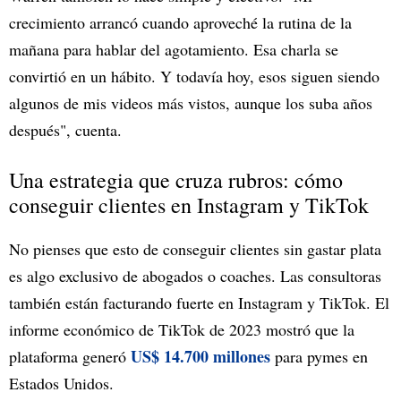
crecimiento arrancó cuando aproveché la rutina de la
mañana para hablar del agotamiento. Esa charla se
convirtió en un hábito. Y todavía hoy, esos siguen siendo
algunos de mis videos más vistos, aunque los suba años
después", cuenta.
Una estrategia que cruza rubros: cómo
conseguir clientes en Instagram y TikTok
No pienses que esto de conseguir clientes sin gastar plata
es algo exclusivo de abogados o coaches. Las consultoras
también están facturando fuerte en Instagram y TikTok. El
informe económico de TikTok de 2023 mostró que la
US$ 14.700 millones
plataforma generó
para pymes en
Estados Unidos.