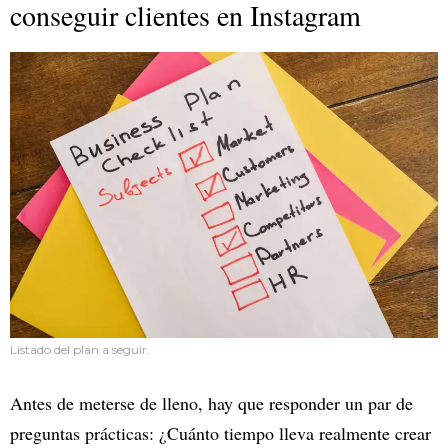
conseguir clientes en Instagram
Listado del plan a seguir.
Antes de meterse de lleno, hay que responder un par de
preguntas prácticas: ¿Cuánto tiempo lleva realmente crear