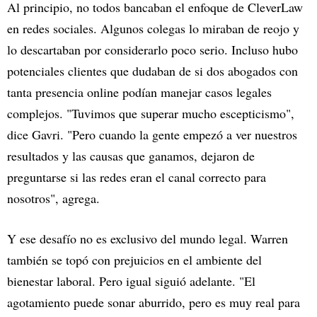
Al principio, no todos bancaban el enfoque de CleverLaw
en redes sociales. Algunos colegas lo miraban de reojo y
lo descartaban por considerarlo poco serio. Incluso hubo
potenciales clientes que dudaban de si dos abogados con
tanta presencia online podían manejar casos legales
complejos. "Tuvimos que superar mucho escepticismo",
dice Gavri. "Pero cuando la gente empezó a ver nuestros
resultados y las causas que ganamos, dejaron de
preguntarse si las redes eran el canal correcto para
nosotros", agrega.
Y ese desafío no es exclusivo del mundo legal. Warren
también se topó con prejuicios en el ambiente del
bienestar laboral. Pero igual siguió adelante. "El
agotamiento puede sonar aburrido, pero es muy real para