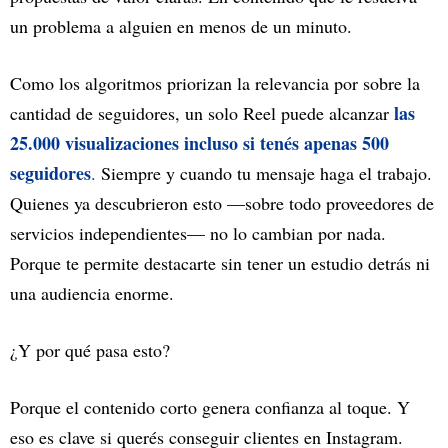
un problema a alguien en menos de un minuto.
Como los algoritmos priorizan la relevancia por sobre la
las
cantidad de seguidores, un solo Reel puede alcanzar
25.000 visualizaciones incluso si tenés apenas 500
seguidores
.
Siempre y cuando tu mensaje haga el trabajo.
Quienes ya descubrieron esto —sobre todo proveedores de
servicios independientes— no lo cambian por nada.
Porque te permite destacarte sin tener un estudio detrás ni
una audiencia enorme.
¿Y por qué pasa esto?
Porque el contenido corto genera confianza al toque. Y
eso es clave si querés conseguir clientes en Instagram.