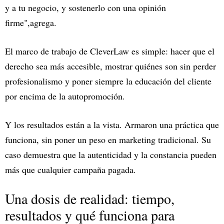
y a tu negocio, y sostenerlo con una opinión
firme",agrega.
El marco de trabajo de CleverLaw es simple: hacer que el
derecho sea más accesible, mostrar quiénes son sin perder
profesionalismo y poner siempre la educación del cliente
por encima de la autopromoción.
Y los resultados están a la vista. Armaron una práctica que
funciona, sin poner un peso en marketing tradicional. Su
caso demuestra que la autenticidad y la constancia pueden
más que cualquier campaña pagada.
Una dosis de realidad: tiempo,
resultados y qué funciona para