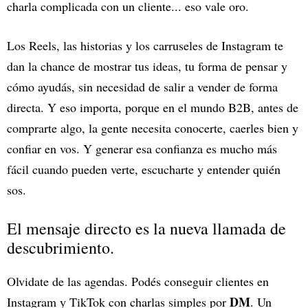
charla complicada con un cliente... eso vale oro.
Los Reels, las historias y los carruseles de Instagram te
dan la chance de mostrar tus ideas, tu forma de pensar y
cómo ayudás, sin necesidad de salir a vender de forma
directa. Y eso importa, porque en el mundo B2B, antes de
comprarte algo, la gente necesita conocerte, caerles bien y
confiar en vos. Y generar esa confianza es mucho más
fácil cuando pueden verte, escucharte y entender quién
sos.
El mensaje directo es la nueva llamada de
descubrimiento.
Olvidate de las agendas. Podés conseguir clientes en
DM
Instagram y TikTok con charlas simples por
. Un