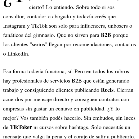
cierto? Lo entiendo. Sobre todo si sos
consultor, contador o abogado y todavía creés que
Instagram y TikTok son solo para influencers, unboxers o
B2B
fanáticos del gimnasio. Que no sirven para
porque
los clientes "serios" llegan por recomendaciones, contactos
o LinkedIn.
Esa forma todavía funciona, sí. Pero en todos los rubros
hay profesionales de servicios B2B que están generando
Reels
trabajo y consiguiendo clientes publicando
. Cierran
acuerdos por mensaje directo y consiguen contratos con
empresas sin gastar un centavo en publicidad. ¿Y lo
mejor? Vos también podés hacerlo. Sin embudos, sin luces
TikToker
de
ni cursos sobre hashtags. Solo necesitás un
mensaje que valga la pena y el coraje de salir a publicarlo.