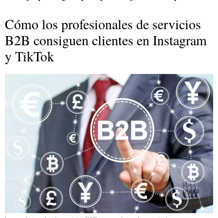
Cómo los profesionales de servicios
B2B consiguen clientes en Instagram
y TikTok