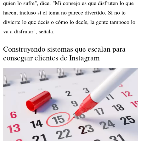
quien lo sufre", dice. "Mi consejo es que disfruten lo que
hacen, incluso si el tema no parece divertido. Si no te
divierte lo que decís o cómo lo decís, la gente tampoco lo
va a disfrutar", señala.
Construyendo sistemas que escalan para
conseguir clientes de Instagram