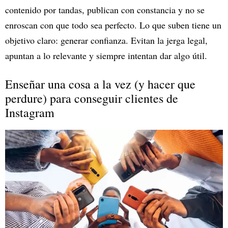
contenido por tandas, publican con constancia y no se
enroscan con que todo sea perfecto. Lo que suben tiene un
objetivo claro: generar confianza. Evitan la jerga legal,
apuntan a lo relevante y siempre intentan dar algo útil.
Enseñar una cosa a la vez (y hacer que
perdure) para conseguir clientes de
Instagram