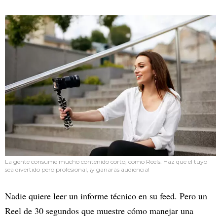
La gente consume mucho contenido corto, como Reels. Haz que el tuyo
sea divertido pero profesional, ¡y ganarás audiencia!
Nadie quiere leer un informe técnico en su feed. Pero un
Reel de 30 segundos que muestre cómo manejar una