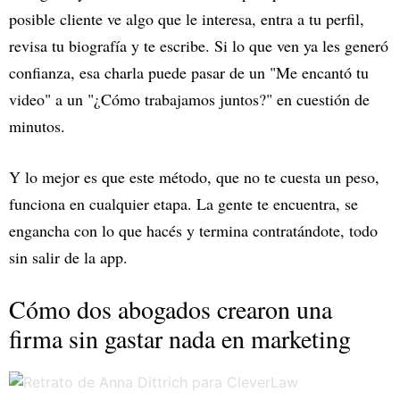
posible cliente ve algo que le interesa, entra a tu perfil,
revisa tu biografía y te escribe. Si lo que ven ya les generó
confianza, esa charla puede pasar de un "Me encantó tu
video" a un "¿Cómo trabajamos juntos?" en cuestión de
minutos.
Y lo mejor es que este método, que no te cuesta un peso,
funciona en cualquier etapa. La gente te encuentra, se
engancha con lo que hacés y termina contratándote, todo
sin salir de la app.
Cómo dos abogados crearon una
firma sin gastar nada en marketing