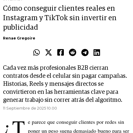
Cómo conseguir clientes reales en
Instagram y TikTok sin invertir en
publicidad
Renae Gregoire
Cada vez más profesionales B2B cierran
contratos desde el celular sin pagar campañas.
Historias, Reels y mensajes directos se
convirtieron en las herramientas clave para
generar trabajo sin correr atrás del algoritmo.
11 Septiembre de 2025 10.00
¿T
e parece que conseguir clientes por redes sin
poner un peso suena demasiado bueno para ser