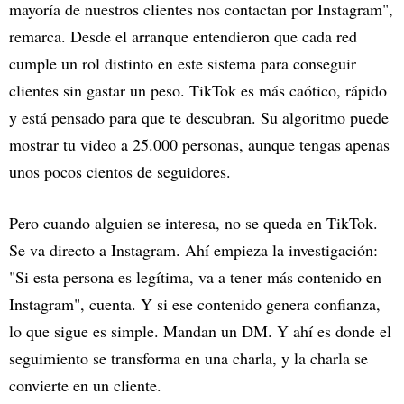
mayoría de nuestros clientes nos contactan por Instagram",
remarca. Desde el arranque entendieron que cada red
cumple un rol distinto en este sistema para conseguir
clientes sin gastar un peso. TikTok es más caótico, rápido
y está pensado para que te descubran. Su algoritmo puede
mostrar tu video a 25.000 personas, aunque tengas apenas
unos pocos cientos de seguidores.
Pero cuando alguien se interesa, no se queda en TikTok.
Se va directo a Instagram. Ahí empieza la investigación:
"Si esta persona es legítima, va a tener más contenido en
Instagram", cuenta. Y si ese contenido genera confianza,
lo que sigue es simple. Mandan un DM. Y ahí es donde el
seguimiento se transforma en una charla, y la charla se
convierte en un cliente.