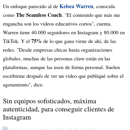
Kelsea Warren
Un enfoque parecido al de
, conocida
The Seamless Coach
como
. "El contenido que más me
engancha son los videos educativos cortos", cuenta.
Warren tiene 40.000 seguidores en Instagram y 80.000 en
75%
TikTok. Y el
de lo que gana viene de ahí, de las
redes. "Desde empresas chicas hasta organizaciones
globales, muchas de las personas clave están en las
plataformas, aunque las usen de forma personal. Suelen
escribirme después de ver un video que publiqué sobre el
agotamiento", dice.
Sin equipos sofisticados, máxima
autenticidad, para conseguir clientes de
Instagram