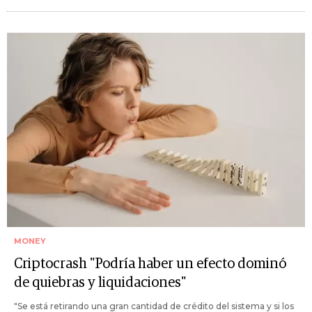
MONEY
Criptocrash "Podría haber un efecto dominó
de quiebras y liquidaciones"
"Se está retirando una gran cantidad de crédito del sistema y si los