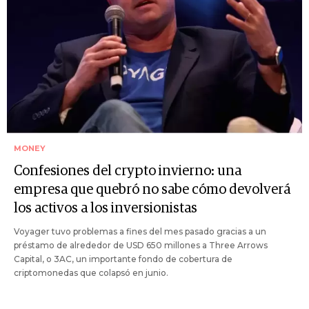
MONEY
Confesiones del crypto invierno: una
empresa que quebró no sabe cómo devolverá
los activos a los inversionistas
Voyager tuvo problemas a fines del mes pasado gracias a un
préstamo de alrededor de USD 650 millones a Three Arrows
Capital, o 3AC, un importante fondo de cobertura de
criptomonedas que colapsó en junio.