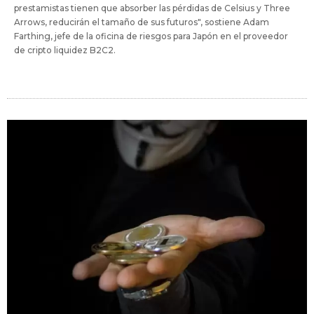
prestamistas tienen que absorber las pérdidas de Celsius y Three
Arrows, reducirán el tamaño de sus futuros", sostiene Adam
Farthing, jefe de la oficina de riesgos para Japón en el proveedor
de cripto liquidez B2C2.