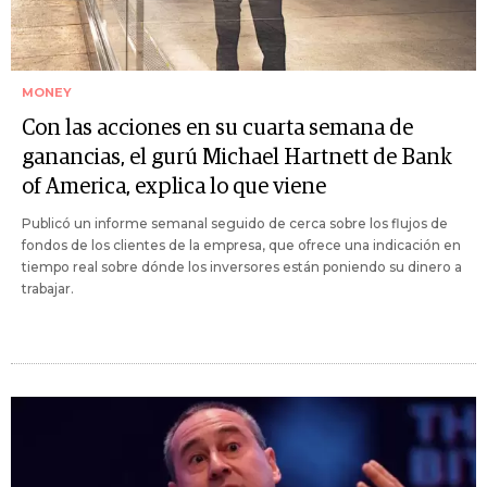
MONEY
Con las acciones en su cuarta semana de
ganancias, el gurú Michael Hartnett de Bank
of America, explica lo que viene
Publicó un informe semanal seguido de cerca sobre los flujos de
fondos de los clientes de la empresa, que ofrece una indicación en
tiempo real sobre dónde los inversores están poniendo su dinero a
trabajar.