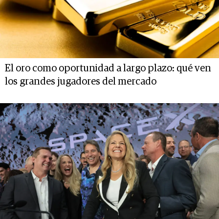
El oro como oportunidad a largo plazo: qué ven
los grandes jugadores del mercado