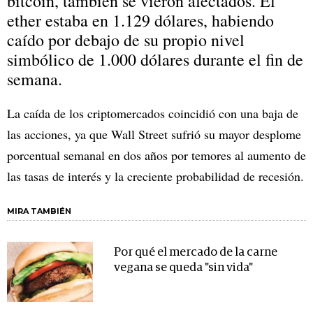
bitcoin, también se vieron afectados. El
ether estaba en 1.129 dólares, habiendo
caído por debajo de su propio nivel
simbólico de 1.000 dólares durante el fin de
semana.
La caída de los criptomercados coincidió con una baja de
las acciones, ya que Wall Street sufrió su mayor desplome
porcentual semanal en dos años por temores al aumento de
las tasas de interés y la creciente probabilidad de recesión.
MIRA TAMBIÉN
Por qué el mercado de la carne
vegana se queda "sin vida"