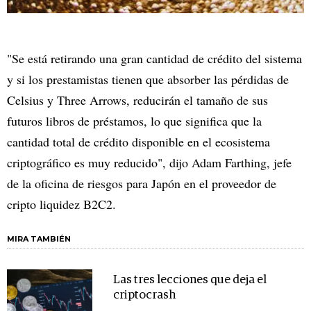
"Se está retirando una gran cantidad de crédito del sistema
y si los prestamistas tienen que absorber las pérdidas de
Celsius y Three Arrows, reducirán el tamaño de sus
futuros libros de préstamos, lo que significa que la
cantidad total de crédito disponible en el ecosistema
criptográfico es muy reducido", dijo Adam Farthing, jefe
de la oficina de riesgos para Japón en el proveedor de
cripto liquidez B2C2.
MIRA TAMBIÉN
Las tres lecciones que deja el
criptocrash