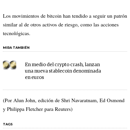
Los movimientos de bitcoin han tendido a seguir un patrón
similar al de otros activos de riesgo, como las acciones
tecnológicas.
MIRA TAMBIÉN
En medio del crypto crash, lanzan
una nueva stablecoin denominada
en euros
(Por Alun John, edición de Shri Navaratnam, Ed Osmond
y Philippa Fletcher para Reuters)
TAGS