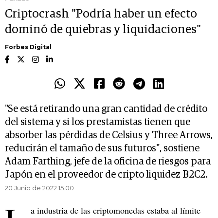
Criptocrash "Podría haber un efecto
dominó de quiebras y liquidaciones"
Forbes Digital
"Se está retirando una gran cantidad de crédito
del sistema y si los prestamistas tienen que
absorber las pérdidas de Celsius y Three Arrows,
reducirán el tamaño de sus futuros", sostiene
Adam Farthing, jefe de la oficina de riesgos para
Japón en el proveedor de cripto liquidez B2C2.
20 Junio de 2022 15.00
a industria de las criptomonedas estaba al límite