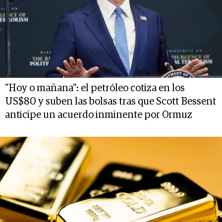
"Hoy o mañana": el petróleo cotiza en los
US$80 y suben las bolsas tras que Scott Bessent
anticipe un acuerdo inminente por Ormuz