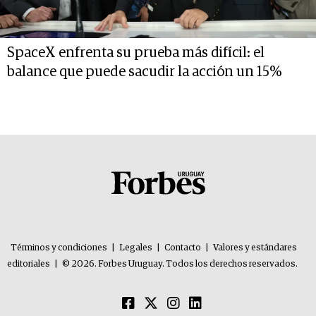
SpaceX enfrenta su prueba más difícil: el
balance que puede sacudir la acción un 15%
Términos y condiciones
|
Legales
|
Contacto
|
Valores y estándares
editoriales
|
© 2026. Forbes Uruguay. Todos los derechos reservados.