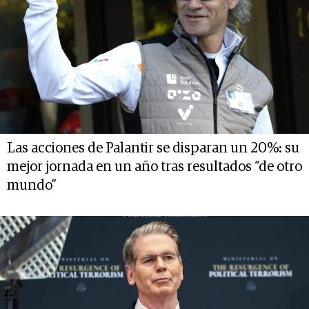
Las acciones de Palantir se disparan un 20%: su
mejor jornada en un año tras resultados “de otro
mundo”