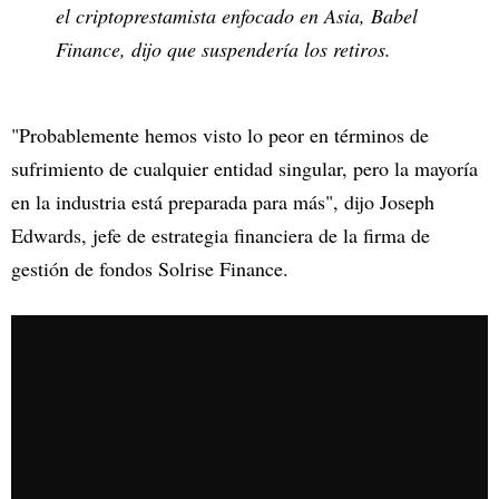
el criptoprestamista enfocado en Asia, Babel
Finance, dijo que suspendería los retiros.
"Probablemente hemos visto lo peor en términos de
sufrimiento de cualquier entidad singular, pero la mayoría
en la industria está preparada para más", dijo Joseph
Edwards, jefe de estrategia financiera de la firma de
gestión de fondos Solrise Finance.