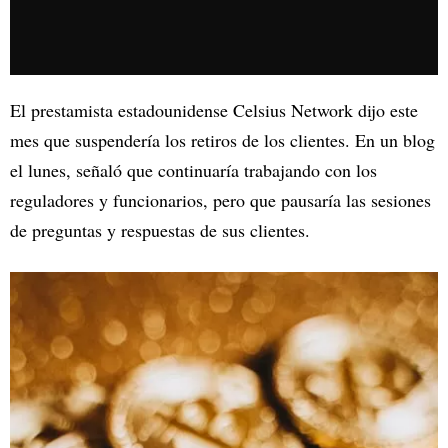
El prestamista estadounidense Celsius Network dijo este
mes que suspendería los retiros de los clientes. En un blog
el lunes, señaló que continuaría trabajando con los
reguladores y funcionarios, pero que pausaría las sesiones
de preguntas y respuestas de sus clientes.