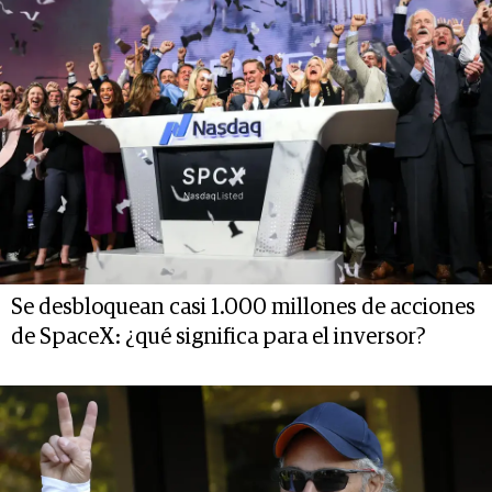
Se desbloquean casi 1.000 millones de acciones
de SpaceX: ¿qué significa para el inversor?