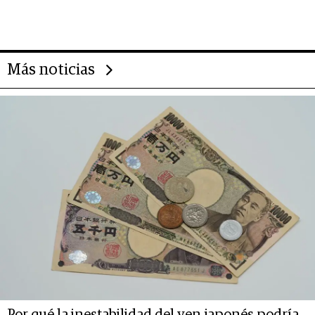
emprendedores, oportunidades
de inversión y el rol de la IA
Más noticias
Por qué la inestabilidad del yen japonés podría