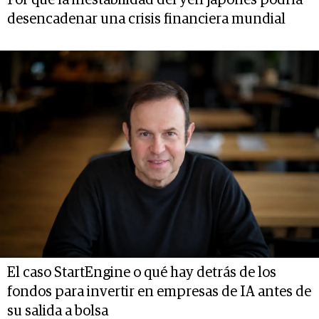
desencadenar una crisis financiera mundial
El caso StartEngine o qué hay detrás de los
fondos para invertir en empresas de IA antes de
su salida a bolsa