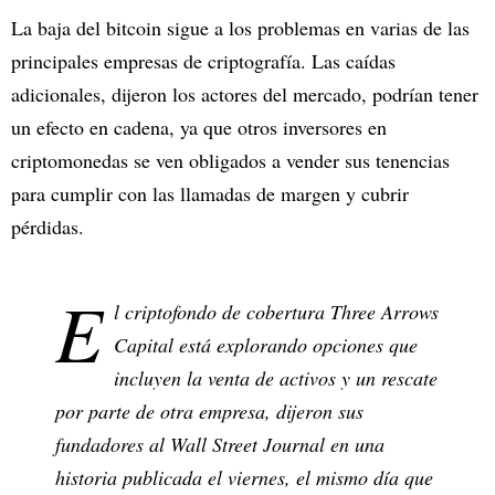
La baja del bitcoin sigue a los problemas en varias de las
principales empresas de criptografía. Las caídas
adicionales, dijeron los actores del mercado, podrían tener
un efecto en cadena, ya que otros inversores en
criptomonedas se ven obligados a vender sus tenencias
para cumplir con las llamadas de margen y cubrir
pérdidas.
E
l criptofondo de cobertura Three Arrows
Capital está explorando opciones que
incluyen la venta de activos y un rescate
por parte de otra empresa, dijeron sus
fundadores al Wall Street Journal en una
historia publicada el viernes, el mismo día que