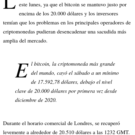
L
este lunes, ya que el bitcoin se mantuvo justo por
encima de los 20.000 dólares y los inversores
temían que los problemas en los principales operadores de
criptomonedas pudieran desencadenar una sacudida más
amplia del mercado.
E
l bitcoin, la criptomoneda más grande
del mundo, cayó el sábado a un mínimo
de 17.592,78 dólares, debajo el nivel
clave de 20.000 dólares por primera vez desde
diciembre de 2020.
Durante el horario comercial de Londres, se recuperó
levemente a alrededor de 20.510 dólares a las 1232 GMT.