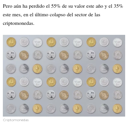
Pero aún ha perdido el 55% de su valor este año y el 35%
este mes, en el último colapso del sector de las
criptomonedas.
Criptomonedas