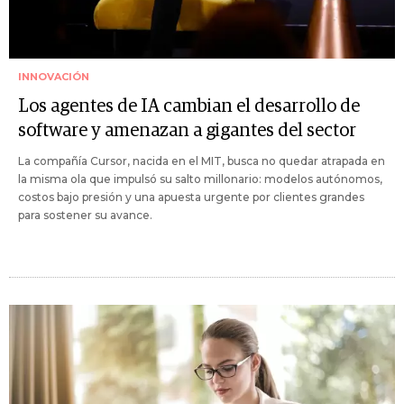
INNOVACIÓN
Los agentes de IA cambian el desarrollo de
software y amenazan a gigantes del sector
La compañía Cursor, nacida en el MIT, busca no quedar atrapada en
la misma ola que impulsó su salto millonario: modelos autónomos,
costos bajo presión y una apuesta urgente por clientes grandes
para sostener su avance.