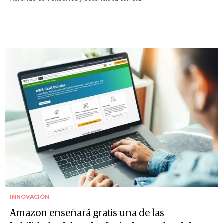
INNOVACIÓN
Amazon enseñará gratis una de las