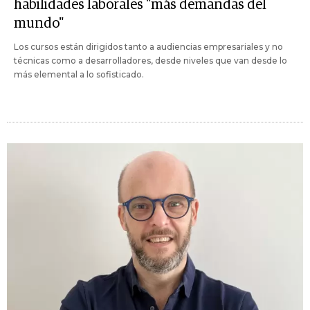
habilidades laborales "más demandas del
mundo"
Los cursos están dirigidos tanto a audiencias empresariales y no
técnicas como a desarrolladores, desde niveles que van desde lo
más elemental a lo sofisticado.