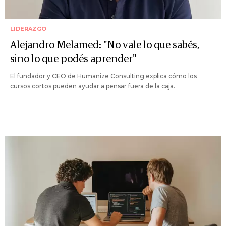
LIDERAZGO
Alejandro Melamed: "No vale lo que sabés,
sino lo que podés aprender"
El fundador y CEO de Humanize Consulting explica cómo los
cursos cortos pueden ayudar a pensar fuera de la caja.