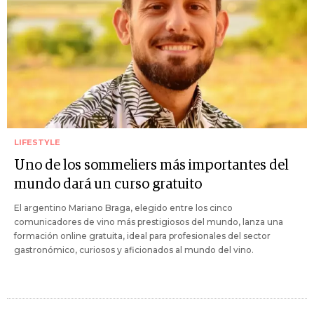
LIFESTYLE
Uno de los sommeliers más importantes del
mundo dará un curso gratuito
El argentino Mariano Braga, elegido entre los cinco
comunicadores de vino más prestigiosos del mundo, lanza una
formación online gratuita, ideal para profesionales del sector
gastronómico, curiosos y aficionados al mundo del vino.