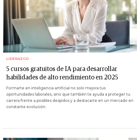
LIDERAZGO
5 cursos gratuitos de IA para desarrollar
habilidades de alto rendimiento en 2025
Formarte en inteligencia artificial no solo mejora tus
oportunidades laborales, sino que también te ayuda a proteger tu
carrera frente a posibles despidos y a destacarte en un mercado en
constante evolución.