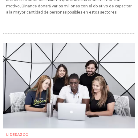
motivo, Binance donará varios millones con el objetivo de capacitar
a la mayor cantidad de personas posibles en estos sectores.
LIDERAZGO