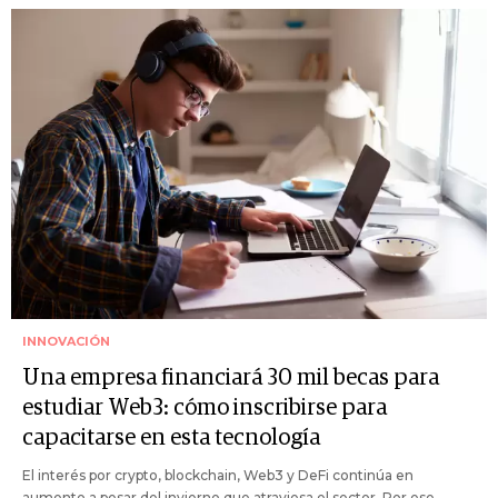
INNOVACIÓN
Una empresa financiará 30 mil becas para
estudiar Web3: cómo inscribirse para
capacitarse en esta tecnología
El interés por crypto, blockchain, Web3 y DeFi continúa en
aumento a pesar del invierno que atraviesa el sector. Por ese