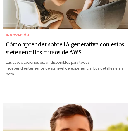
INNOVACIÓN
Cómo aprender sobre IA generativa con estos
siete sencillos cursos de AWS
Las capacitaciones están disponibles para todos,
independientemente de su nivel de experiencia. Los detalles en la
nota.