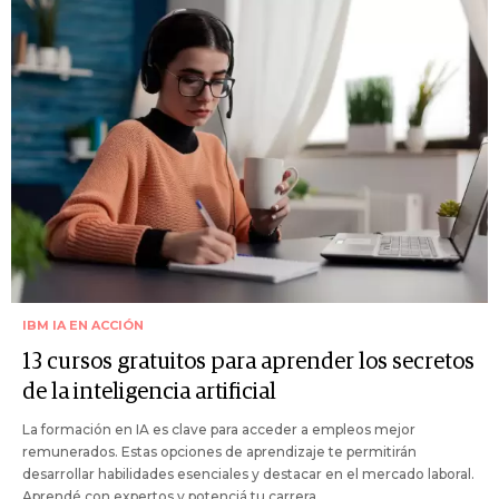
IBM IA EN ACCIÓN
13 cursos gratuitos para aprender los secretos
de la inteligencia artificial
La formación en IA es clave para acceder a empleos mejor
remunerados. Estas opciones de aprendizaje te permitirán
desarrollar habilidades esenciales y destacar en el mercado laboral.
Aprendé con expertos y potenciá tu carrera.