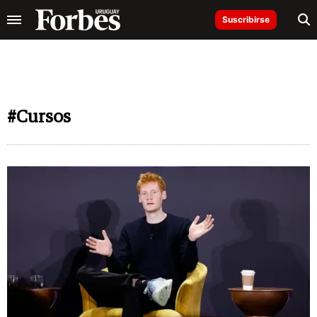
Suscribirse
#Cursos