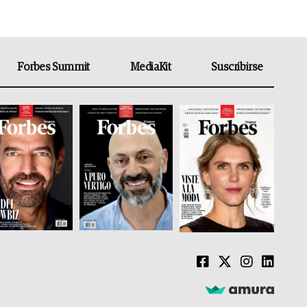
Forbes Summit
MediaKit
Suscribirse