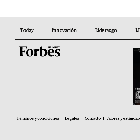
Today
Innovación
Liderazgo
M
Términos y condiciones
|
Legales
|
Contacto
|
Valores y estándar