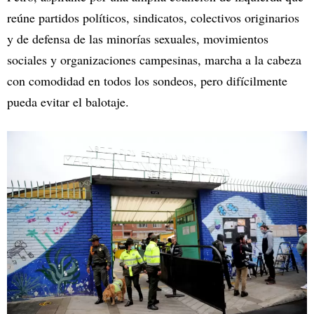
reúne partidos políticos, sindicatos, colectivos originarios
y de defensa de las minorías sexuales, movimientos
sociales y organizaciones campesinas, marcha a la cabeza
con comodidad en todos los sondeos, pero difícilmente
pueda evitar el balotaje.