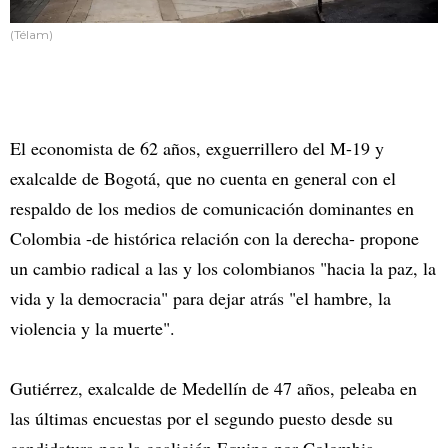
(Télam)
El economista de 62 años, exguerrillero del M-19 y
exalcalde de Bogotá, que no cuenta en general con el
respaldo de los medios de comunicación dominantes en
Colombia -de histórica relación con la derecha- propone
un cambio radical a las y los colombianos "hacia la paz, la
vida y la democracia" para dejar atrás "el hambre, la
violencia y la muerte".
Gutiérrez, exalcalde de Medellín de 47 años, peleaba en
las últimas encuestas por el segundo puesto desde su