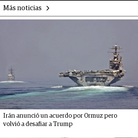
Más noticias
Irán anunció un acuerdo por Ormuz pero
volvió a desafiar a Trump