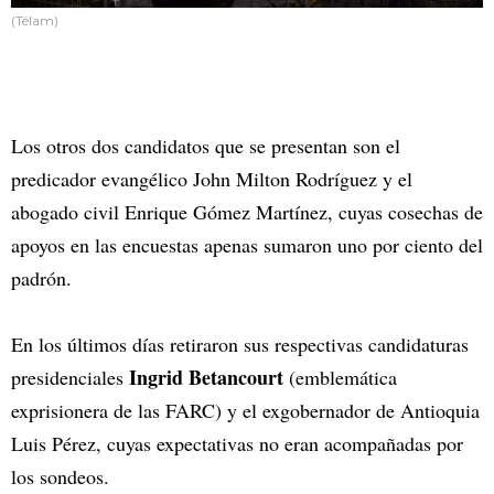
(Télam)
Los otros dos candidatos que se presentan son el
predicador evangélico John Milton Rodríguez y el
abogado civil Enrique Gómez Martínez, cuyas cosechas de
apoyos en las encuestas apenas sumaron uno por ciento del
padrón.
En los últimos días retiraron sus respectivas candidaturas
Ingrid Betancourt
presidenciales
(emblemática
exprisionera de las FARC) y el exgobernador de Antioquia
Luis Pérez, cuyas expectativas no eran acompañadas por
los sondeos.