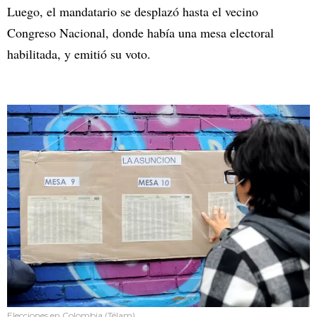
Luego, el mandatario se desplazó hasta el vecino
Congreso Nacional, donde había una mesa electoral
habilitada, y emitió su voto.
Elecciones en Colombia (Télam)