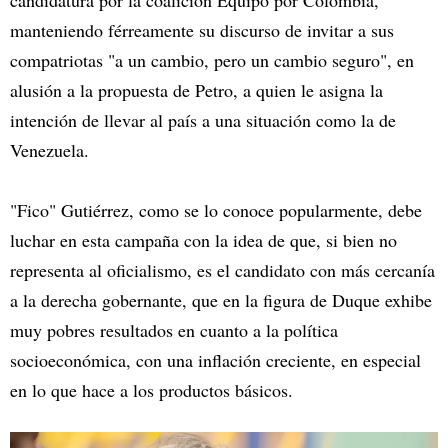
candidatura por la coalición Equipo por Colombia,
manteniendo férreamente su discurso de invitar a sus
compatriotas "a un cambio, pero un cambio seguro", en
alusión a la propuesta de Petro, a quien le asigna la
intención de llevar al país a una situación como la de
Venezuela.
"Fico" Gutiérrez, como se lo conoce popularmente, debe
luchar en esta campaña con la idea de que, si bien no
representa al oficialismo, es el candidato con más cercanía
a la derecha gobernante, que en la figura de Duque exhibe
muy pobres resultados en cuanto a la política
socioeconómica, con una inflación creciente, en especial
en lo que hace a los productos básicos.