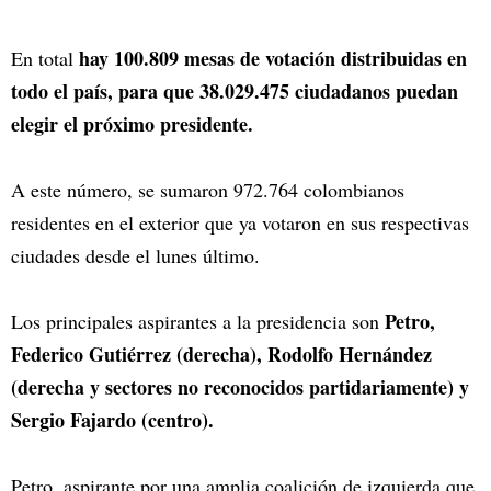
hay 100.809 mesas de votación distribuidas en
En total
todo el país, para que 38.029.475 ciudadanos puedan
elegir el próximo presidente.
A este número, se sumaron 972.764 colombianos
residentes en el exterior que ya votaron en sus respectivas
ciudades desde el lunes último.
Petro,
Los principales aspirantes a la presidencia son
Federico Gutiérrez (derecha), Rodolfo Hernández
(derecha y sectores no reconocidos partidariamente) y
Sergio Fajardo (centro).
Petro, aspirante por una amplia coalición de izquierda que