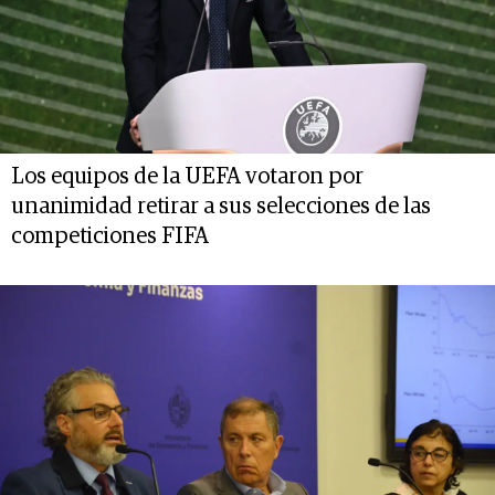
Los equipos de la UEFA votaron por
unanimidad retirar a sus selecciones de las
competiciones FIFA