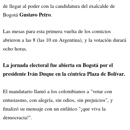
de llegar al poder con la candidatura del exalcalde de
Gustavo Petro
Bogotá
.
Las mesas para esta primera vuelta de los comicios
abrieron a las 8 (las 10 en Argentina), y la votación durará
ocho horas.
La jornada electoral fue abierta en Bogotá por el
presidente Iván Duque en la céntrica Plaza de Bolívar.
El mandatario llamó a los colombianos a "votar con
entusiasmo, con alegría, sin odios, sin prejuicios", y
finalizó su mensaje con un enfático "¡que viva la
democracia!".