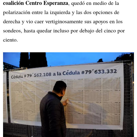
coalición Centro Esperanza
, quedó en medio de la
polarización entre la izquierda y las dos opciones de
derecha y vio caer vertiginosamente sus apoyos en los
sondeos, hasta quedar incluso por debajo del cinco por
ciento.