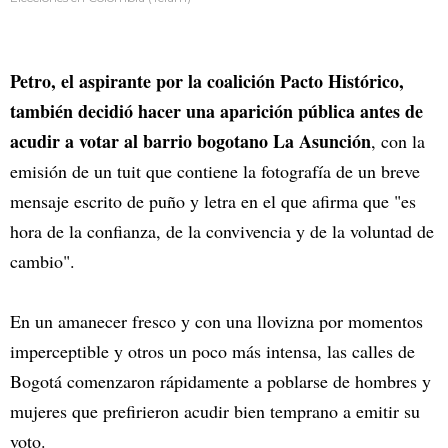
Petro, el aspirante por la coalición Pacto Histórico,
también decidió hacer una aparición pública antes de
acudir a votar al barrio bogotano La Asunción
, con la
emisión de un tuit que contiene la fotografía de un breve
mensaje escrito de puño y letra en el que afirma que "es
hora de la confianza, de la convivencia y de la voluntad de
cambio".
En un amanecer fresco y con una llovizna por momentos
imperceptible y otros un poco más intensa, las calles de
Bogotá comenzaron rápidamente a poblarse de hombres y
mujeres que prefirieron acudir bien temprano a emitir su
voto.