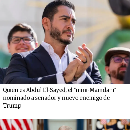
Quién es Abdul El-Sayed, el “mini-Mamdani”
nominado a senador y nuevo enemigo de
Trump