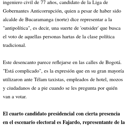
ingeniero civil de 77 años, candidato de la Liga de
Gobernantes Anticorrupción, quien a pesar de haber sido
alcalde de Bucaramanga (norte) dice representar a la
"antipolítica", es decir, una suerte de 'outsider' que busca
el voto de aquellas personas hartas de la clase política
tradicional.
Este desencanto parece reflejarse en las calles de Bogotá.
"Está complicado", es la expresión que en su gran mayoría
utilizaron ante Télam taxistas, empleados de hotel, mozos
y ciudadanos de a pie cuando se les pregunta por quién
van a votar.
El cuarto candidato presidencial con cierta presencia
en el escenario electoral es Fajardo, representante de la