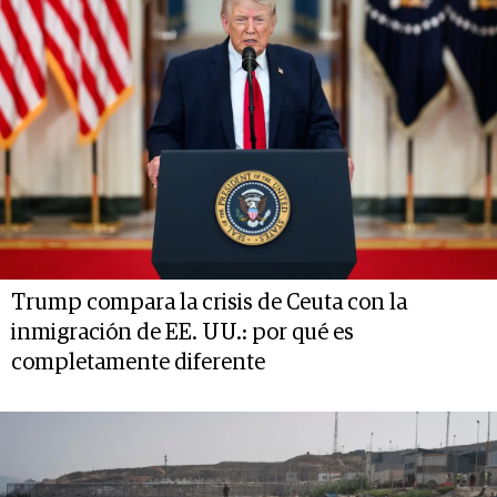
Trump compara la crisis de Ceuta con la
inmigración de EE. UU.: por qué es
completamente diferente