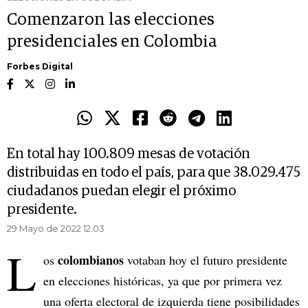
Comenzaron las elecciones
presidenciales en Colombia
Forbes Digital
En total hay 100.809 mesas de votación
distribuidas en todo el país, para que 38.029.475
ciudadanos puedan elegir el próximo
presidente.
29 Mayo de 2022 12.03
L
colombianos
os
votaban hoy el futuro presidente
en elecciones históricas, ya que por primera vez
una oferta electoral de izquierda tiene posibilidades