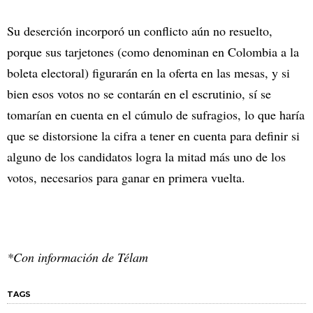
Su deserción incorporó un conflicto aún no resuelto,
porque sus tarjetones (como denominan en Colombia a la
boleta electoral) figurarán en la oferta en las mesas, y si
bien esos votos no se contarán en el escrutinio, sí se
tomarían en cuenta en el cúmulo de sufragios, lo que haría
que se distorsione la cifra a tener en cuenta para definir si
alguno de los candidatos logra la mitad más uno de los
votos, necesarios para ganar en primera vuelta.
*Con información de Télam
TAGS