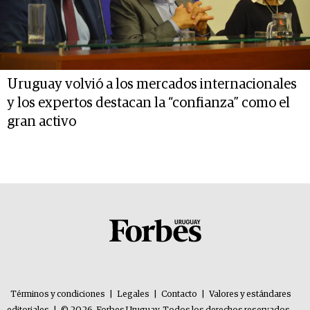
Uruguay volvió a los mercados internacionales
y los expertos destacan la “confianza” como el
gran activo
Términos y condiciones
|
Legales
|
Contacto
|
Valores y estándares