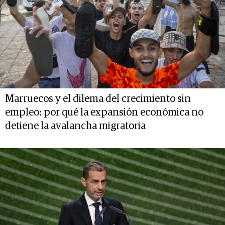
Marruecos y el dilema del crecimiento sin
empleo: por qué la expansión económica no
detiene la avalancha migratoria