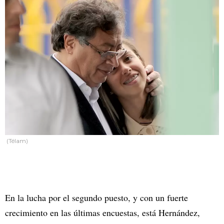
(Télam)
En la lucha por el segundo puesto, y con un fuerte
crecimiento en las últimas encuestas, está Hernández,