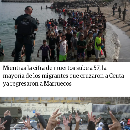
Mientras la cifra de muertos sube a 57, la
mayoría de los migrantes que cruzaron a Ceuta
ya regresaron a Marruecos