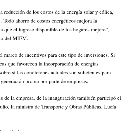
 reducción de los costos de la energía solar y eólica,
es. Todo ahorro de costos energéticos mejora la
 a que el ingreso disponible de los hogares mejore”,
rio del MIEM.
l marco de incentivos para este tipo de inversiones. Si
cas que favorecen la incorporación de energías
sobre si las condiciones actuales son suficientes para
 generación propia por parte de empresas.
s de la empresa, de la inauguración tamibién participó el
ño, la ministra de Transporte y Obras Públicas, Lucía