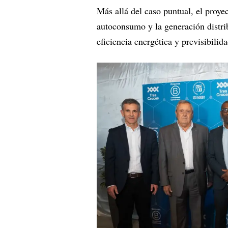
Más allá del caso puntual, el proyec
autoconsumo y la generación distr
eficiencia energética y previsibilid