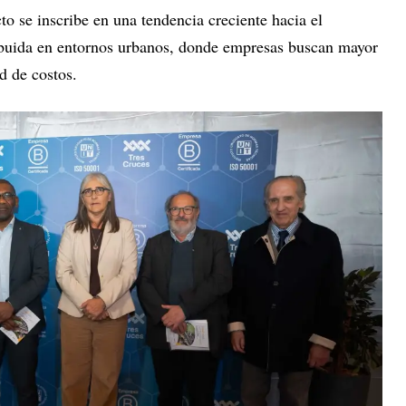
to se inscribe en una tendencia creciente hacia el
ibuida en entornos urbanos, donde empresas buscan mayor
ad de costos.