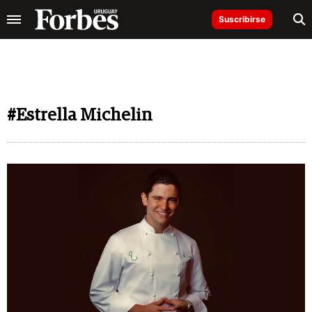
Suscribirse
#Estrella Michelin