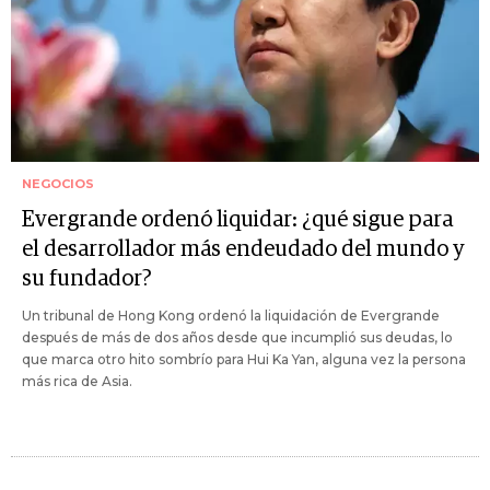
NEGOCIOS
Evergrande ordenó liquidar: ¿qué sigue para
el desarrollador más endeudado del mundo y
su fundador?
Un tribunal de Hong Kong ordenó la liquidación de Evergrande
después de más de dos años desde que incumplió sus deudas, lo
que marca otro hito sombrío para Hui Ka Yan, alguna vez la persona
más rica de Asia.