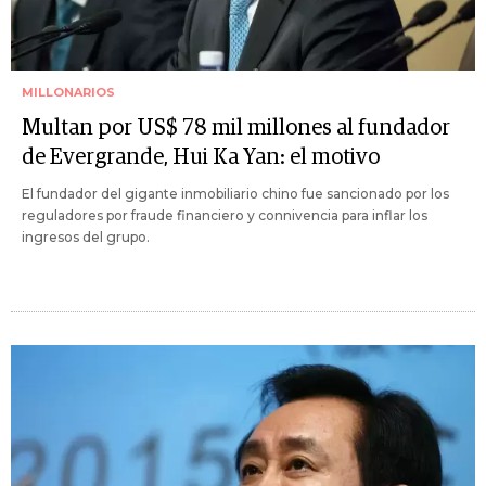
MILLONARIOS
Multan por US$ 78 mil millones al fundador
de Evergrande, Hui Ka Yan: el motivo
El fundador del gigante inmobiliario chino fue sancionado por los
reguladores por fraude financiero y connivencia para inflar los
ingresos del grupo.