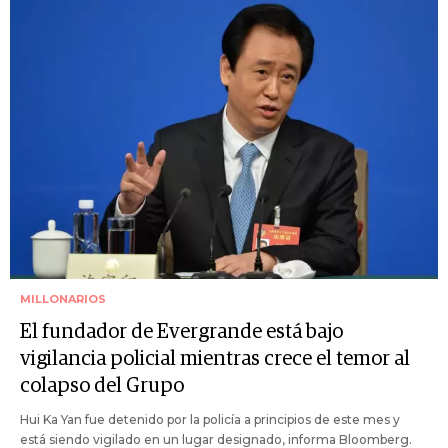
MILLONARIOS
El fundador de Evergrande está bajo
vigilancia policial mientras crece el temor al
colapso del Grupo
Hui Ka Yan fue detenido por la policía a principios de este mes y
está siendo vigilado en un lugar designado, informa Bloomberg.