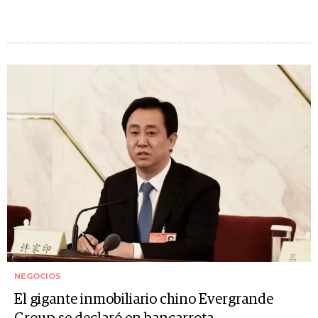
NEGOCIOS
El gigante inmobiliario chino Evergrande