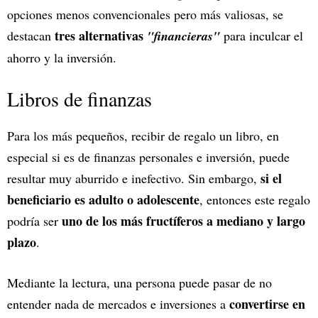
opciones menos convencionales pero más valiosas, se
tres alternativas
destacan
"financieras"
para inculcar el
ahorro y la inversión.
Libros de finanzas
Para los más pequeños, recibir de regalo un libro, en
especial si es de finanzas personales e inversión, puede
si el
resultar muy aburrido e inefectivo. Sin embargo,
beneficiario es adulto o adolescente
, entonces este regalo
uno de los más fructíferos a mediano y largo
podría ser
plazo
.
Mediante la lectura, una persona puede pasar de no
convertirse en
entender nada de mercados e inversiones a