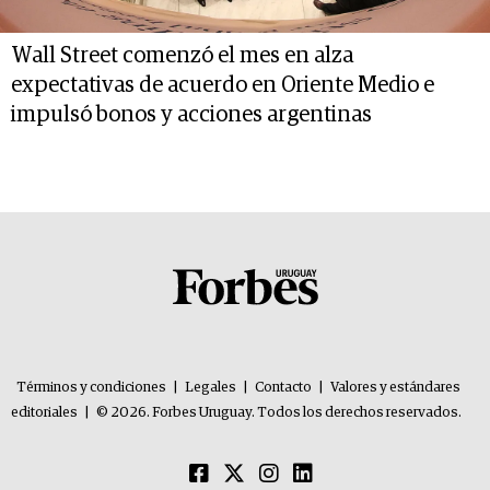
Wall Street comenzó el mes en alza
expectativas de acuerdo en Oriente Medio e
impulsó bonos y acciones argentinas
Términos y condiciones
|
Legales
|
Contacto
|
Valores y estándares
editoriales
|
© 2026. Forbes Uruguay. Todos los derechos reservados.