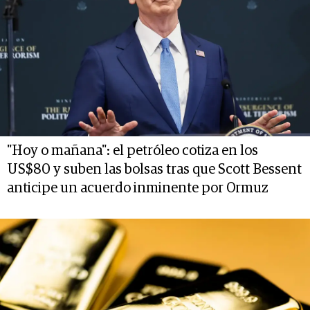
"Hoy o mañana": el petróleo cotiza en los
US$80 y suben las bolsas tras que Scott Bessent
anticipe un acuerdo inminente por Ormuz