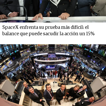
SpaceX enfrenta su prueba más difícil: el
balance que puede sacudir la acción un 15%