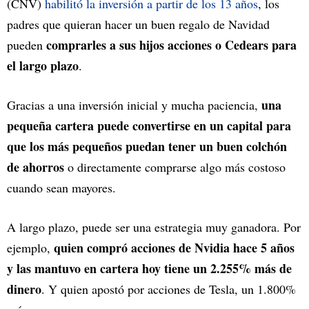
(CNV)
habilitó la inversión a partir de los 13 años
, los
padres que quieran hacer un buen regalo de Navidad
comprarles a sus hijos acciones o Cedears para
pueden
el largo plazo
.
una
Gracias a una inversión inicial y mucha paciencia,
pequeña cartera puede convertirse en un capital para
que los más pequeños puedan tener un buen colchón
de ahorros
o directamente comprarse algo más costoso
cuando sean mayores.
A largo plazo, puede ser una estrategia muy ganadora. Por
quien compró acciones de Nvidia hace 5 años
ejemplo,
y las mantuvo en cartera hoy tiene un 2.255% más de
dinero
. Y quien apostó por acciones de Tesla, un 1.800%