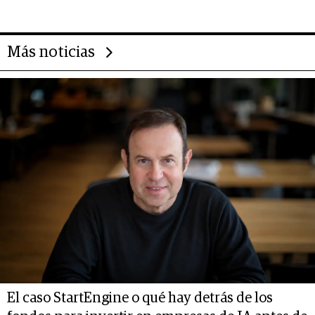
Más noticias
El caso StartEngine o qué hay detrás de los