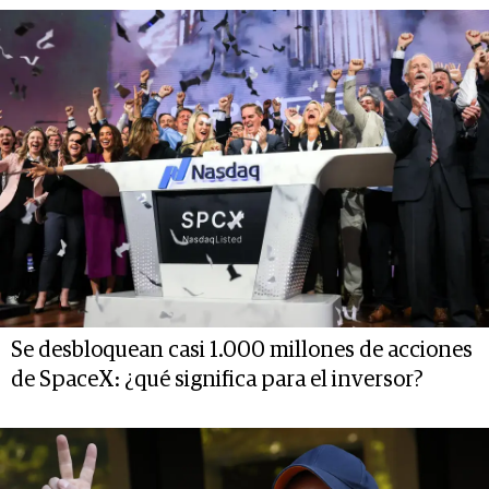
Se desbloquean casi 1.000 millones de acciones
de SpaceX: ¿qué significa para el inversor?