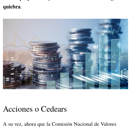
quiebra
.
Acciones o Cedears
A su vez, ahora que la Comisión Nacional de Valores