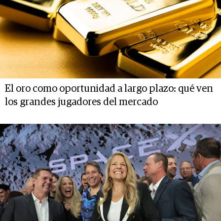
El oro como oportunidad a largo plazo: qué ven
los grandes jugadores del mercado