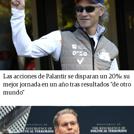
Las acciones de Palantir se disparan un 20%: su
mejor jornada en un año tras resultados “de otro
mundo”