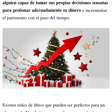
alguien capaz de tomar sus propias decisiones sensatas
para gestionar adecuadamente su dinero
e incrementar
el patrimonio con el paso del tiempo.
Existen miles de libros que pueden ser perfectos para un