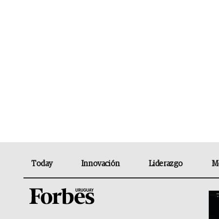
Today
Innovación
Liderazgo
M