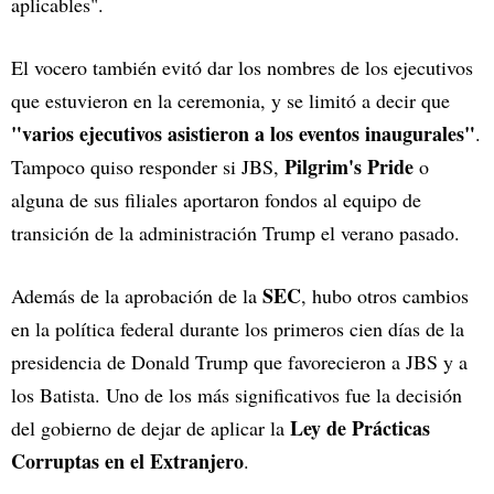
aplicables".
El vocero también evitó dar los nombres de los ejecutivos
que estuvieron en la ceremonia, y se limitó a decir que
"varios ejecutivos asistieron a los eventos inaugurales"
.
Pilgrim's Pride
Tampoco quiso responder si JBS,
o
alguna de sus filiales aportaron fondos al equipo de
transición de la administración Trump el verano pasado.
SEC
Además de la aprobación de la
, hubo otros cambios
en la política federal durante los primeros cien días de la
presidencia de Donald Trump que favorecieron a JBS y a
los Batista. Uno de los más significativos fue la decisión
Ley de Prácticas
del gobierno de dejar de aplicar la
Corruptas en el Extranjero
.