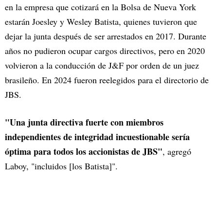
en la empresa que cotizará en la Bolsa de Nueva York
estarán Joesley y Wesley Batista, quienes tuvieron que
dejar la junta después de ser arrestados en 2017. Durante
años no pudieron ocupar cargos directivos, pero en 2020
volvieron a la conducción de J&F por orden de un juez
brasileño. En 2024 fueron reelegidos para el directorio de
JBS.
"Una junta directiva fuerte con miembros
independientes de integridad incuestionable sería
óptima para todos los accionistas de JBS"
, agregó
Laboy, "incluidos [los Batista]".