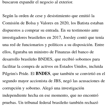
buscaron expandir el negocio al exterior.
Según la orden de cese y desistimiento que emitió la
Comisión de Bolsa y Valores en 2020, los Batista estaban
dispuestos a comprar su entrada. En su testimonio ante
investigadores brasileños en 2017, Joesley contó que tenía
una red de funcionarios y políticos a su disposición. Entre
ellos, figuraba un ministro de Finanzas del banco de
desarrollo brasileño BNDES, que recibió sobornos para
facilitar la compra de activos en Estados Unidos, incluida
BNDES
Pilgrim's Pride. El
, que también se convirtió en el
segundo mayor accionista de JBS, negó las acusaciones de
corrupción y soborno. Alegó una investigación
independiente hecha en ese momento, que no encontró
pruebas. Un tribunal federal brasileño también rechazó