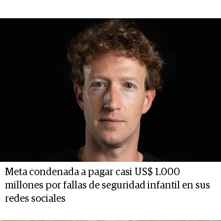
Meta condenada a pagar casi US$ 1.000
millones por fallas de seguridad infantil en sus
redes sociales