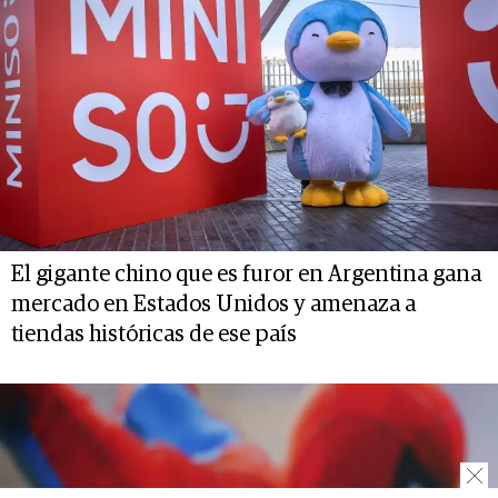
El gigante chino que es furor en Argentina gana
mercado en Estados Unidos y amenaza a
tiendas históricas de ese país