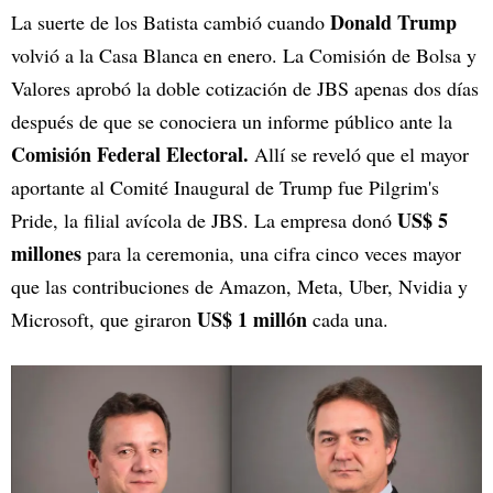
Donald Trump
La suerte de los Batista cambió cuando
volvió a la Casa Blanca en enero. La Comisión de Bolsa y
Valores aprobó la doble cotización de JBS apenas dos días
después de que se conociera un informe público ante la
Comisión Federal Electoral.
Allí se reveló que el mayor
aportante al Comité Inaugural de Trump fue Pilgrim's
US$ 5
Pride, la filial avícola de JBS. La empresa donó
millones
para la ceremonia, una cifra cinco veces mayor
que las contribuciones de Amazon, Meta, Uber, Nvidia y
US$ 1 millón
Microsoft, que giraron
cada una.