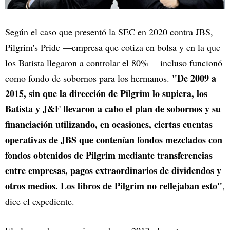
Según el caso que presentó la SEC en 2020 contra JBS,
Pilgrim's Pride —empresa que cotiza en bolsa y en la que
los Batista llegaron a controlar el 80%— incluso funcionó
"De 2009 a
como fondo de sobornos para los hermanos.
2015, sin que la dirección de Pilgrim lo supiera, los
Batista y J&F llevaron a cabo el plan de sobornos y su
financiación utilizando, en ocasiones, ciertas cuentas
operativas de JBS que contenían fondos mezclados con
fondos obtenidos de Pilgrim mediante transferencias
entre empresas, pagos extraordinarios de dividendos y
otros medios. Los libros de Pilgrim no reflejaban esto"
,
dice el expediente.