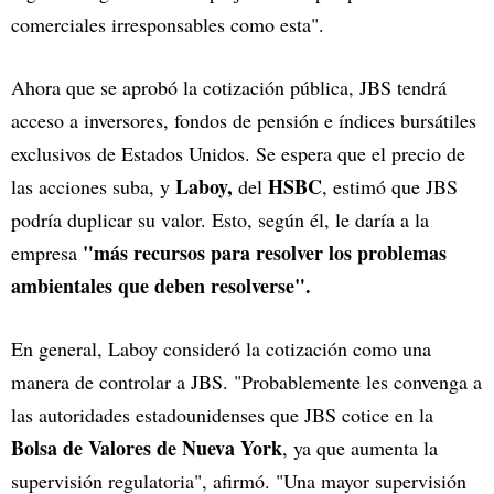
comerciales irresponsables como esta".
Ahora que se aprobó la cotización pública, JBS tendrá
acceso a inversores, fondos de pensión e índices bursátiles
exclusivos de Estados Unidos. Se espera que el precio de
Laboy,
HSBC
las acciones suba, y
del
, estimó que JBS
podría duplicar su valor. Esto, según él, le daría a la
"más recursos para resolver los problemas
empresa
ambientales que deben resolverse".
En general, Laboy consideró la cotización como una
manera de controlar a JBS. "Probablemente les convenga a
las autoridades estadounidenses que JBS cotice en la
Bolsa de Valores de Nueva York
, ya que aumenta la
supervisión regulatoria", afirmó. "Una mayor supervisión