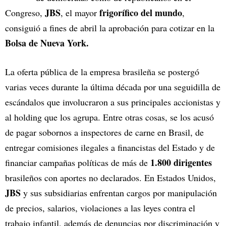
JBS
frigorífico del mundo
Congreso,
, el mayor
,
consiguió a fines de abril la aprobación para cotizar en la
Bolsa de Nueva York.
La oferta pública de la empresa brasileña se postergó
varias veces durante la última década por una seguidilla de
escándalos que involucraron a sus principales accionistas y
al holding que los agrupa. Entre otras cosas, se los acusó
de pagar sobornos a inspectores de carne en Brasil, de
entregar comisiones ilegales a financistas del Estado y de
1.800 dirigentes
financiar campañas políticas de más de
brasileños con aportes no declarados. En Estados Unidos,
JBS
y sus subsidiarias enfrentan cargos por manipulación
de precios, salarios, violaciones a las leyes contra el
trabajo infantil, además de denuncias por discriminación y