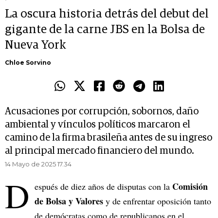
La oscura historia detrás del debut del
gigante de la carne JBS en la Bolsa de
Nueva York
Chloe Sorvino
Acusaciones por corrupción, sobornos, daño
ambiental y vínculos políticos marcaron el
camino de la firma brasileña antes de su ingreso
al principal mercado financiero del mundo.
14 Mayo de 2025 17.34
D
Comisión
espués de diez años de disputas con la
de Bolsa y Valores
y de enfrentar oposición tanto
de demócratas como de republicanos en el