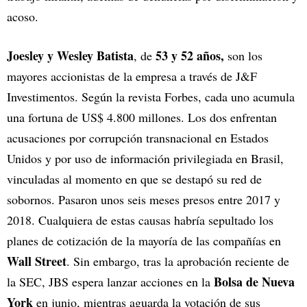
acoso.
Joesley y Wesley Batista
53 y 52 años,
, de
son los
mayores accionistas de la empresa a través de J&F
Investimentos. Según la revista Forbes, cada uno acumula
una fortuna de US$ 4.800 millones. Los dos enfrentan
acusaciones por corrupción transnacional en Estados
Unidos y por uso de información privilegiada en Brasil,
vinculadas al momento en que se destapó su red de
sobornos. Pasaron unos seis meses presos entre 2017 y
2018. Cualquiera de estas causas habría sepultado los
planes de cotización de la mayoría de las compañías en
Wall Street
. Sin embargo, tras la aprobación reciente de
Bolsa de Nueva
la SEC, JBS espera lanzar acciones en la
York
en junio, mientras aguarda la votación de sus