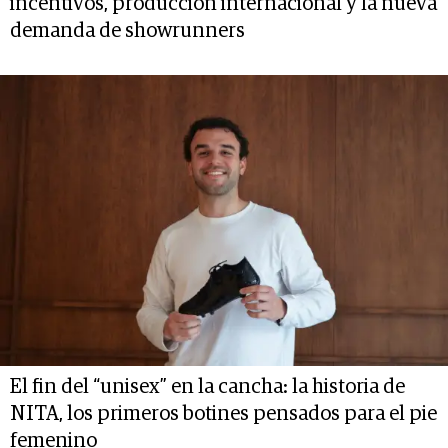
incentivos, producción internacional y la nueva
demanda de showrunners
El fin del “unisex” en la cancha: la historia de
NITA, los primeros botines pensados para el pie
femenino