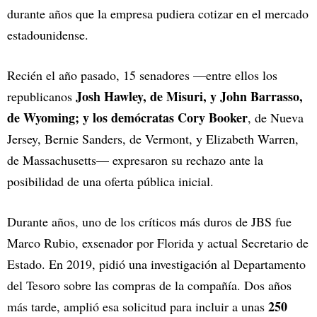
durante años que la empresa pudiera cotizar en el mercado
estadounidense.
Recién el año pasado, 15 senadores —entre ellos los
Josh Hawley, de Misuri, y John Barrasso,
republicanos
de Wyoming; y los demócratas Cory Booker
, de Nueva
Jersey, Bernie Sanders, de Vermont, y Elizabeth Warren,
de Massachusetts— expresaron su rechazo ante la
posibilidad de una oferta pública inicial.
Durante años, uno de los críticos más duros de JBS fue
Marco Rubio, exsenador por Florida y actual Secretario de
Estado. En 2019, pidió una investigación al Departamento
del Tesoro sobre las compras de la compañía. Dos años
250
más tarde, amplió esa solicitud para incluir a unas