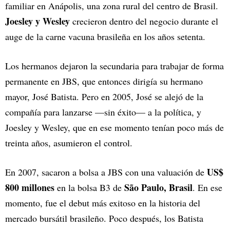
familiar en Anápolis, una zona rural del centro de Brasil.
Joesley y Wesley
crecieron dentro del negocio durante el
auge de la carne vacuna brasileña en los años setenta.
Los hermanos dejaron la secundaria para trabajar de forma
permanente en JBS, que entonces dirigía su hermano
mayor, José Batista. Pero en 2005, José se alejó de la
compañía para lanzarse —sin éxito— a la política, y
Joesley y Wesley, que en ese momento tenían poco más de
treinta años, asumieron el control.
US$
En 2007, sacaron a bolsa a JBS con una valuación de
800 millones
São Paulo, Brasil
en la bolsa B3 de
. En ese
momento, fue el debut más exitoso en la historia del
mercado bursátil brasileño. Poco después, los Batista