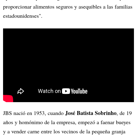
proporcionar alimentos seguros y asequibles a las familias
estadounidenses".
José Batista Sobrinho
JBS nació en 1953, cuando
, de 19
años y homónimo de la empresa, empezó a faenar bueyes
y a vender carne entre los vecinos de la pequeña granja