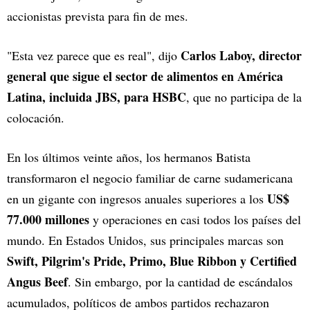
accionistas prevista para fin de mes.
Carlos Laboy, director
"Esta vez parece que es real", dijo
general que sigue el sector de alimentos en América
Latina, incluida JBS, para HSBC
, que no participa de la
colocación.
En los últimos veinte años, los hermanos Batista
transformaron el negocio familiar de carne sudamericana
US$
en un gigante con ingresos anuales superiores a los
77.000 millones
y operaciones en casi todos los países del
mundo. En Estados Unidos, sus principales marcas son
Swift, Pilgrim's Pride, Primo, Blue Ribbon y Certified
Angus Beef
. Sin embargo, por la cantidad de escándalos
acumulados, políticos de ambos partidos rechazaron