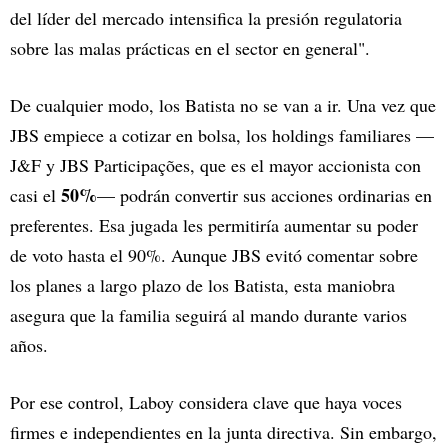
del líder del mercado intensifica la presión regulatoria
sobre las malas prácticas en el sector en general".
De cualquier modo, los Batista no se van a ir. Una vez que
JBS empiece a cotizar en bolsa, los holdings familiares —
J&F y JBS Participações, que es el mayor accionista con
50%
casi el
— podrán convertir sus acciones ordinarias en
preferentes. Esa jugada les permitiría aumentar su poder
de voto hasta el 90%. Aunque JBS evitó comentar sobre
los planes a largo plazo de los Batista, esta maniobra
asegura que la familia seguirá al mando durante varios
años.
Por ese control, Laboy considera clave que haya voces
firmes e independientes en la junta directiva. Sin embargo,