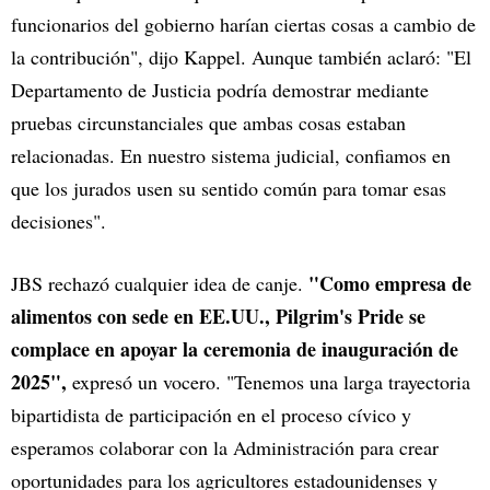
funcionarios del gobierno harían ciertas cosas a cambio de
la contribución", dijo Kappel. Aunque también aclaró: "El
Departamento de Justicia podría demostrar mediante
pruebas circunstanciales que ambas cosas estaban
relacionadas. En nuestro sistema judicial, confiamos en
que los jurados usen su sentido común para tomar esas
decisiones".
"Como empresa de
JBS rechazó cualquier idea de canje.
alimentos con sede en EE.UU., Pilgrim's Pride se
complace en apoyar la ceremonia de inauguración de
2025",
expresó un vocero. "Tenemos una larga trayectoria
bipartidista de participación en el proceso cívico y
esperamos colaborar con la Administración para crear
oportunidades para los agricultores estadounidenses y