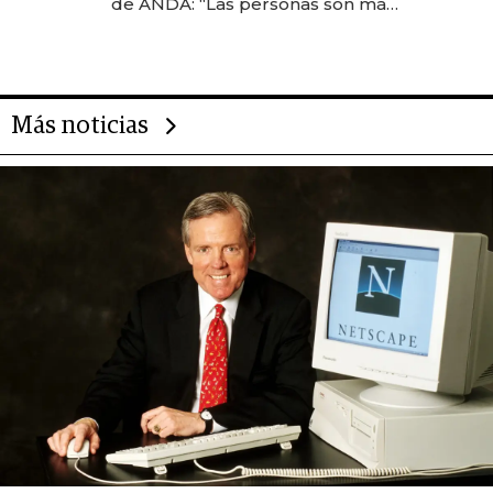
de ANDA: “Las personas son más
importantes que los problemas”
Más noticias