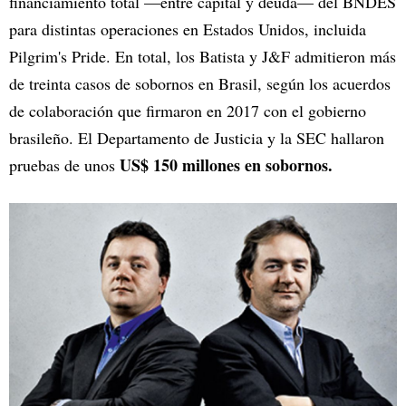
financiamiento total —entre capital y deuda— del BNDES
para distintas operaciones en Estados Unidos, incluida
Pilgrim's Pride. En total, los Batista y J&F admitieron más
de treinta casos de sobornos en Brasil, según los acuerdos
de colaboración que firmaron en 2017 con el gobierno
brasileño. El Departamento de Justicia y la SEC hallaron
US$ 150 millones en sobornos.
pruebas de unos