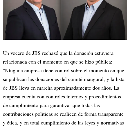
Un vocero de JBS rechazó que la donación estuviera
relacionada con el momento en que se hizo pública:
"Ninguna empresa tiene control sobre el momento en que
se publican las donaciones del comité inaugural, y la lista
de JBS lleva en marcha aproximadamente dos años. La
empresa cuenta con controles internos y procedimientos
de cumplimiento para garantizar que todas las
contribuciones políticas se realicen de forma transparente
y ética, y en total cumplimiento de las leyes y normativas