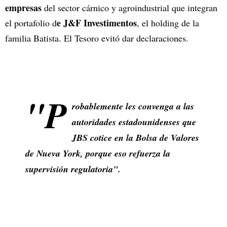
empresas
del sector cárnico y agroindustrial que integran
e J&F Investimentos
el portafolio d
, el holding de la
familia Batista. El Tesoro evitó dar declaraciones.
"P
robablemente les convenga a las
autoridades estadounidenses que
JBS cotice en la Bolsa de Valores
de Nueva York, porque eso refuerza la
supervisión regulatoria".