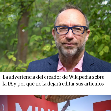
La advertencia del creador de Wikipedia sobre
la IA y por qué no la dejará editar sus artículos