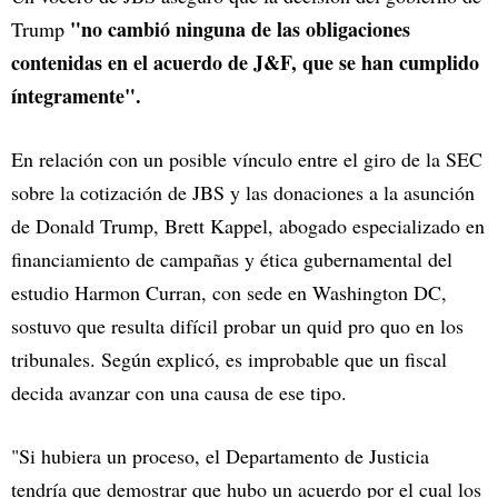
"no cambió ninguna de las obligaciones
Trump
contenidas en el acuerdo de J&F, que se han cumplido
íntegramente".
En relación con un posible vínculo entre el giro de la SEC
sobre la cotización de JBS y las donaciones a la asunción
de Donald Trump, Brett Kappel, abogado especializado en
financiamiento de campañas y ética gubernamental del
estudio Harmon Curran, con sede en Washington DC,
sostuvo que resulta difícil probar un quid pro quo en los
tribunales. Según explicó, es improbable que un fiscal
decida avanzar con una causa de ese tipo.
"Si hubiera un proceso, el Departamento de Justicia
tendría que demostrar que hubo un acuerdo por el cual los