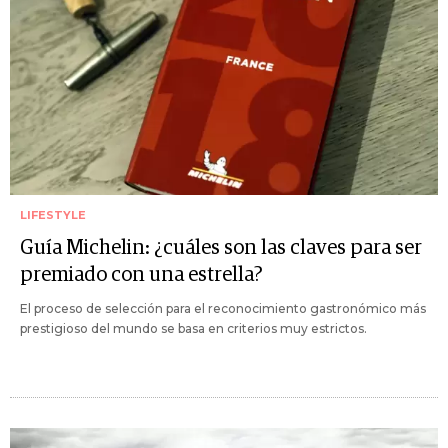
LIFESTYLE
Guía Michelin: ¿cuáles son las claves para ser
premiado con una estrella?
El proceso de selección para el reconocimiento gastronómico más
prestigioso del mundo se basa en criterios muy estrictos.