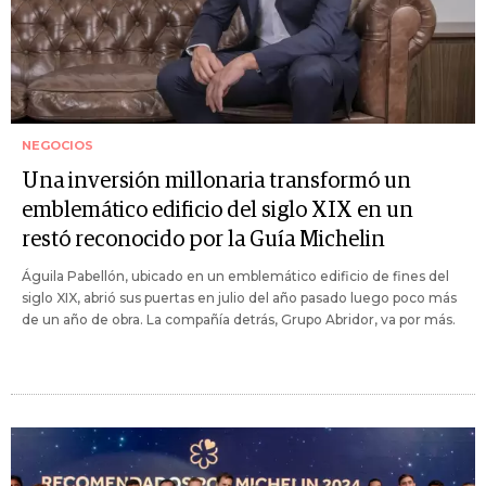
NEGOCIOS
Una inversión millonaria transformó un
emblemático edificio del siglo XIX en un
restó reconocido por la Guía Michelin
Águila Pabellón, ubicado en un emblemático edificio de fines del
siglo XIX, abrió sus puertas en julio del año pasado luego poco más
de un año de obra. La compañía detrás, Grupo Abridor, va por más.