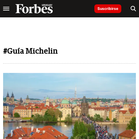
Suscribirse
#Guía Michelin