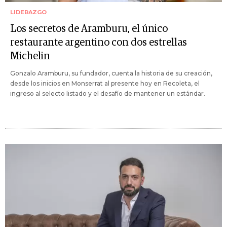
LIDERAZGO
Los secretos de Aramburu, el único
restaurante argentino con dos estrellas
Michelin
Gonzalo Aramburu, su fundador, cuenta la historia de su creación,
desde los inicios en Monserrat al presente hoy en Recoleta, el
ingreso al selecto listado y el desafío de mantener un estándar.