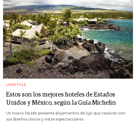
LIFESTYLE
Estos son los mejores hoteles de Estados
Unidos y México, según la Guía Michelin
Un nuevo listado presenta alojamientos de lujo que cautivan con
sus diseños únicos y vistas espectaculares.