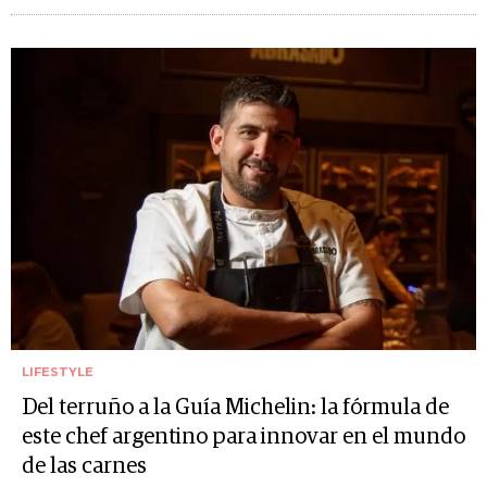
LIFESTYLE
Del terruño a la Guía Michelin: la fórmula de
este chef argentino para innovar en el mundo
de las carnes