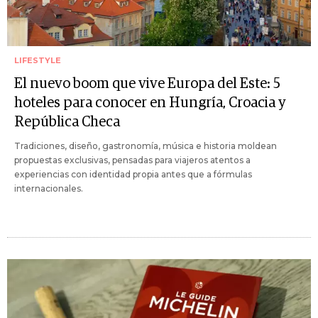
LIFESTYLE
El nuevo boom que vive Europa del Este: 5
hoteles para conocer en Hungría, Croacia y
República Checa
Tradiciones, diseño, gastronomía, música e historia moldean
propuestas exclusivas, pensadas para viajeros atentos a
experiencias con identidad propia antes que a fórmulas
internacionales.