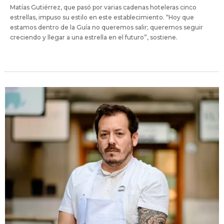
Matías Gutiérrez, que pasó por varias cadenas hoteleras cinco
estrellas, impuso su estilo en este establecimiento. “Hoy que
estamos dentro de la Guía no queremos salir; queremos seguir
creciendo y llegar a una estrella en el futuro”, sostiene.