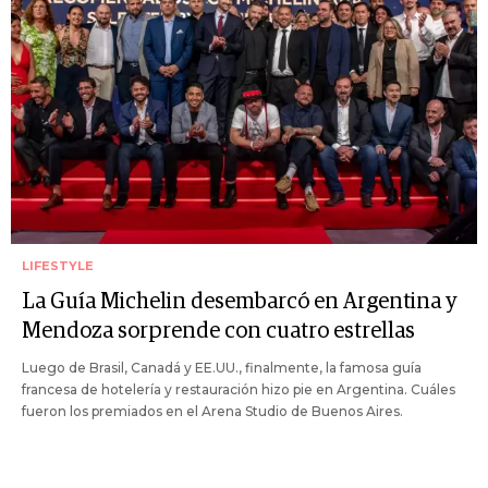
LIFESTYLE
La Guía Michelin desembarcó en Argentina y
Mendoza sorprende con cuatro estrellas
Luego de Brasil, Canadá y EE.UU., finalmente, la famosa guía
francesa de hotelería y restauración hizo pie en Argentina. Cuáles
fueron los premiados en el Arena Studio de Buenos Aires.