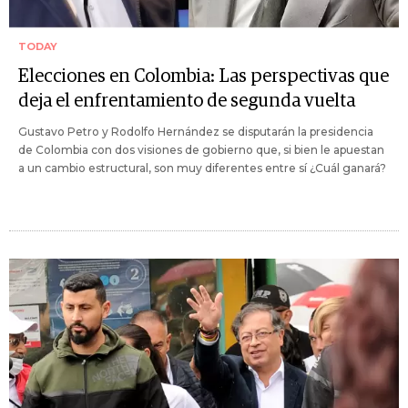
TODAY
Elecciones en Colombia: Las perspectivas que
deja el enfrentamiento de segunda vuelta
Gustavo Petro y Rodolfo Hernández se disputarán la presidencia
de Colombia con dos visiones de gobierno que, si bien le apuestan
a un cambio estructural, son muy diferentes entre sí ¿Cuál ganará?