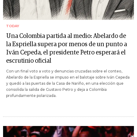
TODAY
Una Colombia partida al medio: Abelardo de
la Espriella supera por menos de un punto a
Iván Cepeda, el presidente Petro esperará el
escrutinio oficial
Con un final voto a voto y denuncias cruzadas sobre el conteo,
Abelardo de la Espriella se impuso en el balotaje sobre Iván Cepeda
y quedó a las puertas de la Casa de Nariño, en una elección que
consolida la salida de Gustavo Petro y deja a Colombia
profundamente polarizada.