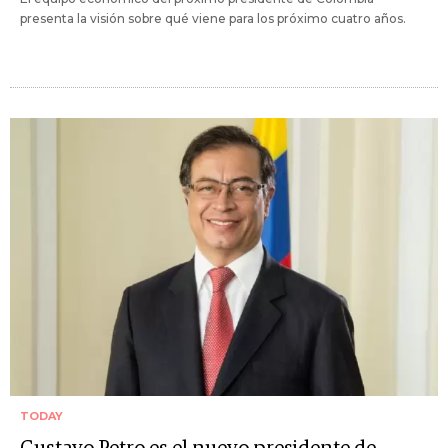
presenta la visión sobre qué viene para los próximo cuatro años.
TODAY