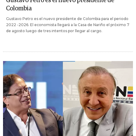
Gustavo Petro es el nuevo presidente de
Colombia
Gustavo Petro es el nuevo presidente de Colombia para el periodo
2022 -2026. El economista llegará a la Casa de Nariño el próximo 7
de agosto luego de tres intentos por llegar al cargo.