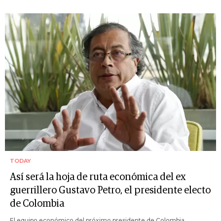
TODAY
Así será la hoja de ruta económica del ex
guerrillero Gustavo Petro, el presidente electo
de Colombia
El equipo económico del próximo presidente de Colombia