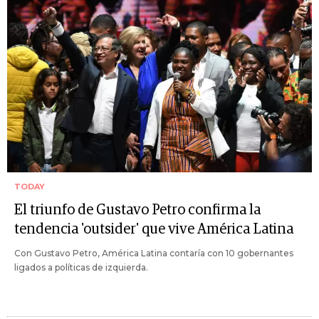
TODAY
El triunfo de Gustavo Petro confirma la
tendencia 'outsider' que vive América Latina
Con Gustavo Petro, América Latina contaría con 10 gobernantes
ligados a políticas de izquierda.