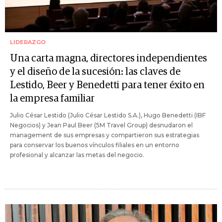
LIDERAZGO
Una carta magna, directores independientes
y el diseño de la sucesión: las claves de
Lestido, Beer y Benedetti para tener éxito en
la empresa familiar
Julio César Lestido (Julio César Lestido S.A.), Hugo Benedetti (IBF
Negocios) y Jean Paul Beer (5M Travel Group) desnudaron el
management de sus empresas y compartieron sus estrategias
para conservar los buenos vínculos filiales en un entorno
profesional y alcanzar las metas del negocio.