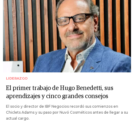
LIDERAZGO
El primer trabajo de Hugo Benedetti, sus
aprendizajes y cinco grandes consejos
El socio y director de IBF Negocios recordó sus comienzos en
Chiclets Adams y su paso por Nuvó Cosméticos antes de llegar a su
actual cargo.