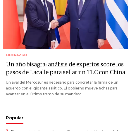
LIDERAZGO
Un año bisagra: análisis de expertos sobre los
pasos de Lacalle para sellar un TLC con China
Un aval del Mercosur es necesario para concretar la firma de un
acuerdo con el gigante asiático. El gobierno mueve fichas para
avanzar en el último tramo de su mandato.
Popular