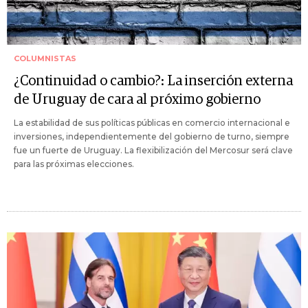
COLUMNISTAS
¿Continuidad o cambio?: La inserción externa
de Uruguay de cara al próximo gobierno
La estabilidad de sus políticas públicas en comercio internacional e
inversiones, independientemente del gobierno de turno, siempre
fue un fuerte de Uruguay. La flexibilización del Mercosur será clave
para las próximas elecciones.