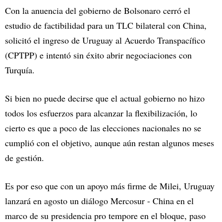
Con la anuencia del gobierno de Bolsonaro cerró el
estudio de factibilidad para un TLC bilateral con China,
solicitó el ingreso de Uruguay al Acuerdo Transpacífico
(CPTPP) e intentó sin éxito abrir negociaciones con
Turquía.
Si bien no puede decirse que el actual gobierno no hizo
todos los esfuerzos para alcanzar la flexibilización, lo
cierto es que a poco de las elecciones nacionales no se
cumplió con el objetivo, aunque aún restan algunos meses
de gestión.
Es por eso que con un apoyo más firme de Milei, Uruguay
lanzará en agosto un diálogo Mercosur - China en el
marco de su presidencia pro tempore en el bloque, paso