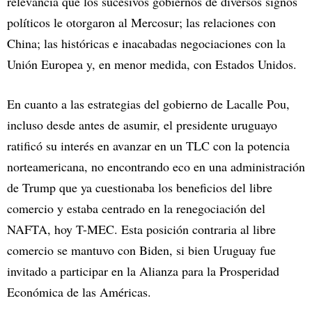
relevancia que los sucesivos gobiernos de diversos signos
políticos le otorgaron al Mercosur; las relaciones con
China; las históricas e inacabadas negociaciones con la
Unión Europea y, en menor medida, con Estados Unidos.
En cuanto a las estrategias del gobierno de Lacalle Pou,
incluso desde antes de asumir, el presidente uruguayo
ratificó su interés en avanzar en un TLC con la potencia
norteamericana, no encontrando eco en una administración
de Trump que ya cuestionaba los beneficios del libre
comercio y estaba centrado en la renegociación del
NAFTA, hoy T-MEC. Esta posición contraria al libre
comercio se mantuvo con Biden, si bien Uruguay fue
invitado a participar en la Alianza para la Prosperidad
Económica de las Américas.