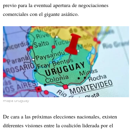
previo para la eventual apertura de negociaciones
comerciales con el gigante asiático.
mapa uruguay
De cara a las próximas elecciones nacionales, existen
diferentes visiones entre la coalición liderada por el