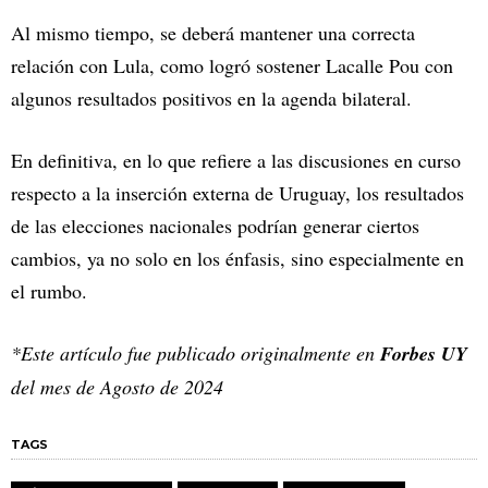
Al mismo tiempo, se deberá mantener una correcta
relación con Lula, como logró sostener Lacalle Pou con
algunos resultados positivos en la agenda bilateral.
En definitiva, en lo que refiere a las discusiones en curso
respecto a la inserción externa de Uruguay, los resultados
de las elecciones nacionales podrían generar ciertos
cambios, ya no solo en los énfasis, sino especialmente en
el rumbo.
*Este artículo fue publicado originalmente en
Forbes UY
del mes de Agosto de 2024
TAGS