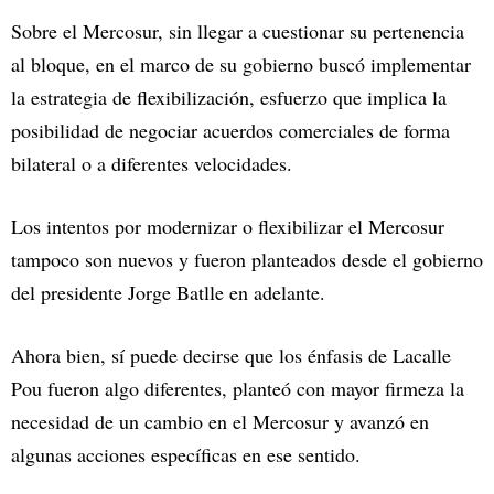
Sobre el Mercosur, sin llegar a cuestionar su pertenencia
al bloque, en el marco de su gobierno buscó implementar
la estrategia de flexibilización, esfuerzo que implica la
posibilidad de negociar acuerdos comerciales de forma
bilateral o a diferentes velocidades.
Los intentos por modernizar o flexibilizar el Mercosur
tampoco son nuevos y fueron planteados desde el gobierno
del presidente Jorge Batlle en adelante.
Ahora bien, sí puede decirse que los énfasis de Lacalle
Pou fueron algo diferentes, planteó con mayor firmeza la
necesidad de un cambio en el Mercosur y avanzó en
algunas acciones específicas en ese sentido.