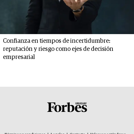
Confianza en tiempos de incertidumbre:
reputación y riesgo como ejes de decisión
empresarial