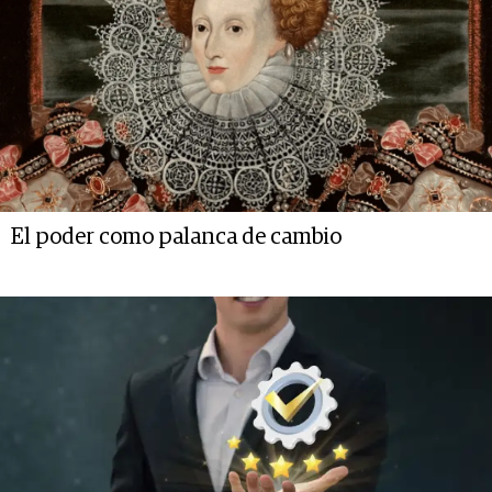
El poder como palanca de cambio