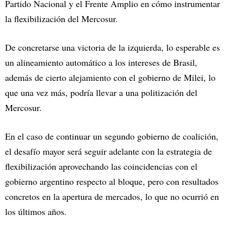
Partido Nacional y el Frente Amplio en cómo instrumentar
la flexibilización del Mercosur.
De concretarse una victoria de la izquierda, lo esperable es
un alineamiento automático a los intereses de Brasil,
además de cierto alejamiento con el gobierno de Milei, lo
que una vez más, podría llevar a una politización del
Mercosur.
En el caso de continuar un segundo gobierno de coalición,
el desafío mayor será seguir adelante con la estrategia de
flexibilización aprovechando las coincidencias con el
gobierno argentino respecto al bloque, pero con resultados
concretos en la apertura de mercados, lo que no ocurrió en
los últimos años.