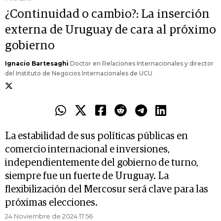
¿Continuidad o cambio?: La inserción
externa de Uruguay de cara al próximo
gobierno
Ignacio Bartesaghi
Doctor en Relaciones Internacionales y director
del Instituto de Negocios Internacionales de UCU
La estabilidad de sus políticas públicas en
comercio internacional e inversiones,
independientemente del gobierno de turno,
siempre fue un fuerte de Uruguay. La
flexibilización del Mercosur será clave para las
próximas elecciones.
24 Noviembre de 2024 17.56