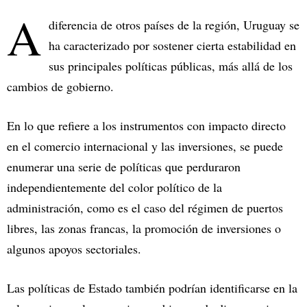
A
diferencia de otros países de la región, Uruguay se
ha caracterizado por sostener cierta estabilidad en
sus principales políticas públicas, más allá de los
cambios de gobierno.
En lo que refiere a los instrumentos con impacto directo
en el comercio internacional y las inversiones, se puede
enumerar una serie de políticas que perduraron
independientemente del color político de la
administración, como es el caso del régimen de puertos
libres, las zonas francas, la promoción de inversiones o
algunos apoyos sectoriales.
Las políticas de Estado también podrían identificarse en la