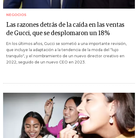
NEGOCIOS
Las razones detrás de la caída en las ventas
de Gucci, que se desplomaron un 18%
En los últimos años, Gucci se sometió a una importante revisión,
que incluye la adaptación a la tendencia de la moda del "lujo
tranquilo", y el nombramiento de un nuevo director creativo en
2022, seguido de un nuevo CEO en 2023.