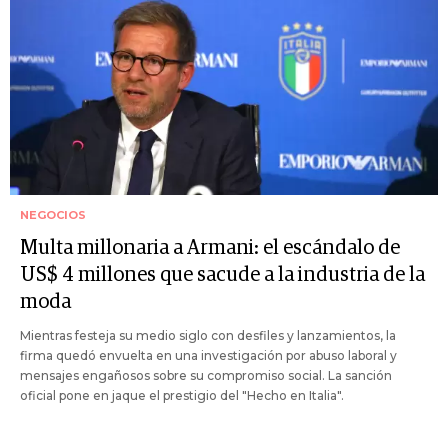
NEGOCIOS
Multa millonaria a Armani: el escándalo de
US$ 4 millones que sacude a la industria de la
moda
Mientras festeja su medio siglo con desfiles y lanzamientos, la
firma quedó envuelta en una investigación por abuso laboral y
mensajes engañosos sobre su compromiso social. La sanción
oficial pone en jaque el prestigio del "Hecho en Italia".