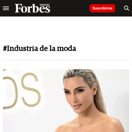
Suscribirse
#Industria de la moda