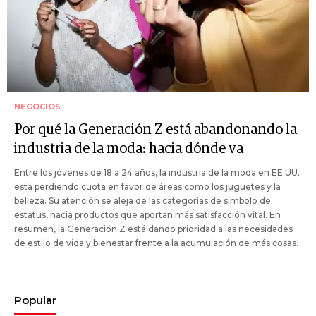
NEGOCIOS
Por qué la Generación Z está abandonando la
industria de la moda: hacia dónde va
Entre los jóvenes de 18 a 24 años, la industria de la moda en EE.UU.
está perdiendo cuota en favor de áreas como los juguetes y la
belleza. Su atención se aleja de las categorías de símbolo de
estatus, hacia productos que aportan más satisfacción vital. En
resumen, la Generación Z está dando prioridad a las necesidades
de estilo de vida y bienestar frente a la acumulación de más cosas.
Popular