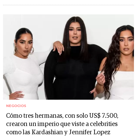
NEGOCIOS
Cómo tres hermanas, con solo US$ 7.500,
crearon un imperio que viste a celebrities
como las Kardashian y Jennifer Lopez