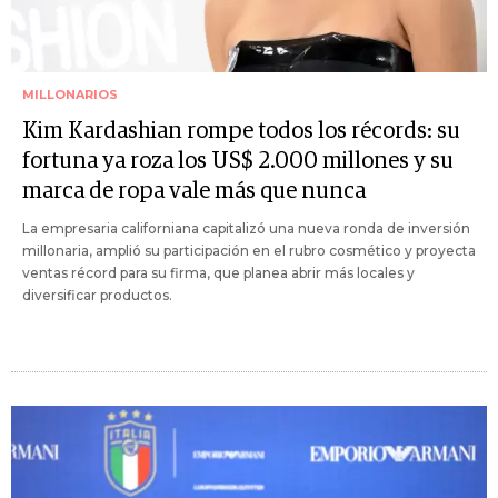
MILLONARIOS
Kim Kardashian rompe todos los récords: su
fortuna ya roza los US$ 2.000 millones y su
marca de ropa vale más que nunca
La empresaria californiana capitalizó una nueva ronda de inversión
millonaria, amplió su participación en el rubro cosmético y proyecta
ventas récord para su firma, que planea abrir más locales y
diversificar productos.