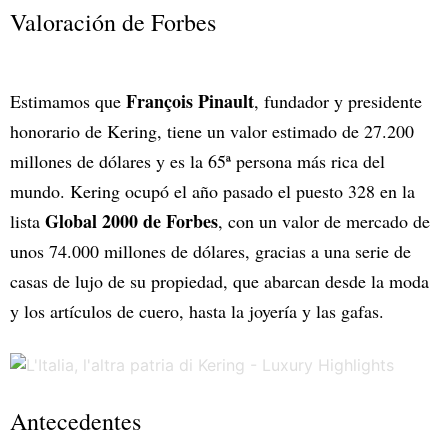
Valoración de Forbes
François Pinault
Estimamos que
, fundador y presidente
honorario de Kering, tiene un valor estimado de 27.200
millones de dólares y es la 65ª persona más rica del
mundo. Kering ocupó el año pasado el puesto 328 en la
Global 2000 de Forbes
lista
, con un valor de mercado de
unos 74.000 millones de dólares, gracias a una serie de
casas de lujo de su propiedad, que abarcan desde la moda
y los artículos de cuero, hasta la joyería y las gafas.
Antecedentes