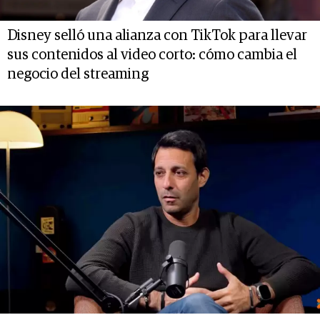
Disney selló una alianza con TikTok para llevar
sus contenidos al video corto: cómo cambia el
negocio del streaming