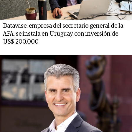
Datawise, empresa del secretario general de la
AFA, se instala en Uruguay con inversión de
US$ 200.000