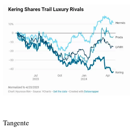
Tangente