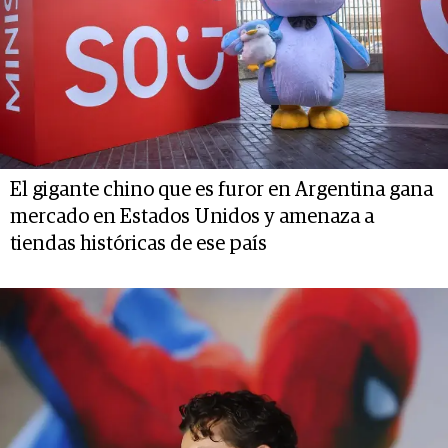
El gigante chino que es furor en Argentina gana
mercado en Estados Unidos y amenaza a
tiendas históricas de ese país