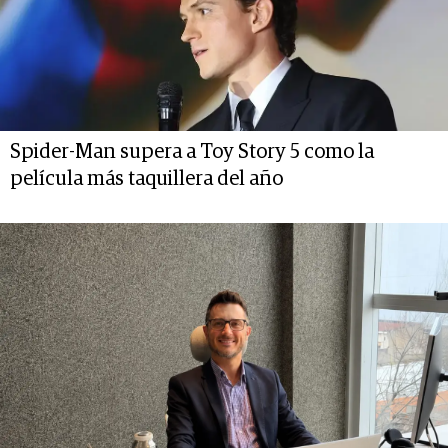
Spider-Man supera a Toy Story 5 como la
película más taquillera del año