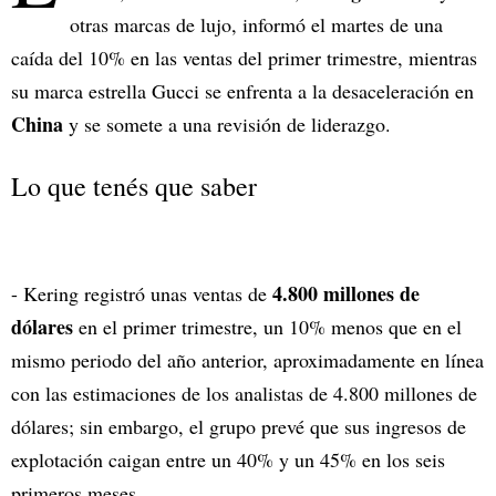
otras marcas de lujo, informó el martes de una
caída del 10% en las ventas del primer trimestre, mientras
su marca estrella Gucci se enfrenta a la desaceleración en
China
y se somete a una revisión de liderazgo.
Lo que tenés que saber
4.800 millones de
- Kering registró unas ventas de
dólares
en el primer trimestre, un 10% menos que en el
mismo periodo del año anterior, aproximadamente en línea
con las estimaciones de los analistas de 4.800 millones de
dólares; sin embargo, el grupo prevé que sus ingresos de
explotación caigan entre un 40% y un 45% en los seis
primeros meses.