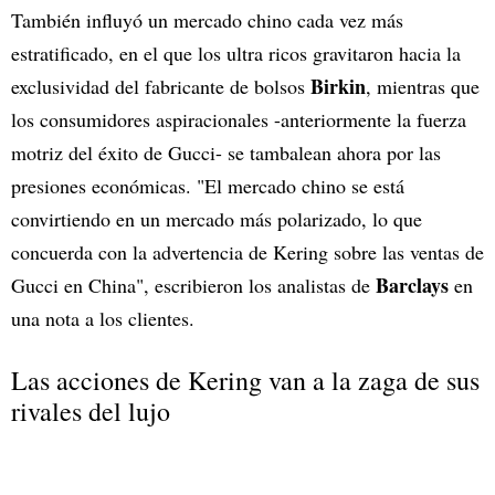
También influyó un mercado chino cada vez más
estratificado, en el que los ultra ricos gravitaron hacia la
Birkin
exclusividad del fabricante de bolsos
, mientras que
los consumidores aspiracionales -anteriormente la fuerza
motriz del éxito de Gucci- se tambalean ahora por las
presiones económicas. "El mercado chino se está
convirtiendo en un mercado más polarizado, lo que
concuerda con la advertencia de Kering sobre las ventas de
Barclays
Gucci en China", escribieron los analistas de
en
una nota a los clientes.
Las acciones de Kering van a la zaga de sus
rivales del lujo