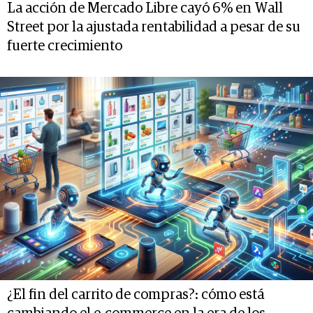
La acción de Mercado Libre cayó 6% en Wall
Street por la ajustada rentabilidad a pesar de su
fuerte crecimiento
¿El fin del carrito de compras?: cómo está