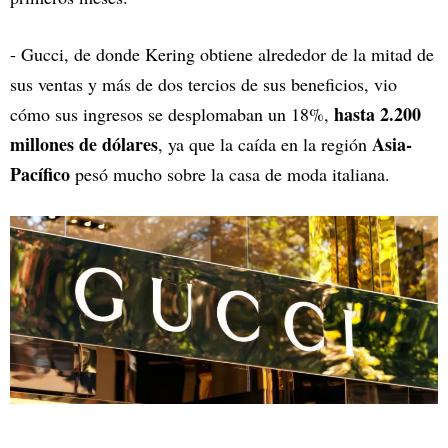
- Gucci, de donde Kering obtiene alrededor de la mitad de
sus ventas y más de dos tercios de sus beneficios, vio
hasta 2.200
cómo sus ingresos se desplomaban un 18%,
millones de dólares
Asia-
, ya que la caída en la región
Pacífico
pesó mucho sobre la casa de moda italiana.