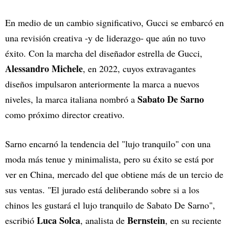
En medio de un cambio significativo, Gucci se embarcó en
una revisión creativa -y de liderazgo- que aún no tuvo
éxito. Con la marcha del diseñador estrella de Gucci,
Alessandro Michele
, en 2022, cuyos extravagantes
diseños impulsaron anteriormente la marca a nuevos
Sabato De
Sarno
niveles, la marca italiana nombró a
como próximo director creativo.
Sarno encarnó la tendencia del "lujo tranquilo" con una
moda más tenue y minimalista, pero su éxito se está por
ver en China, mercado del que obtiene más de un tercio de
sus ventas. "El jurado está deliberando sobre si a los
chinos les gustará el lujo tranquilo de Sabato De Sarno",
Luca Solca
Bernstein
escribió
, analista de
, en su reciente