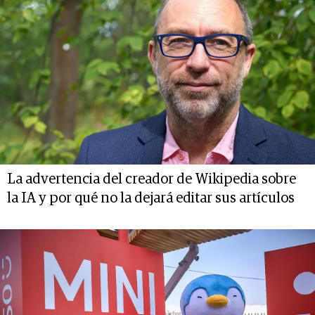
La advertencia del creador de Wikipedia sobre
la IA y por qué no la dejará editar sus artículos