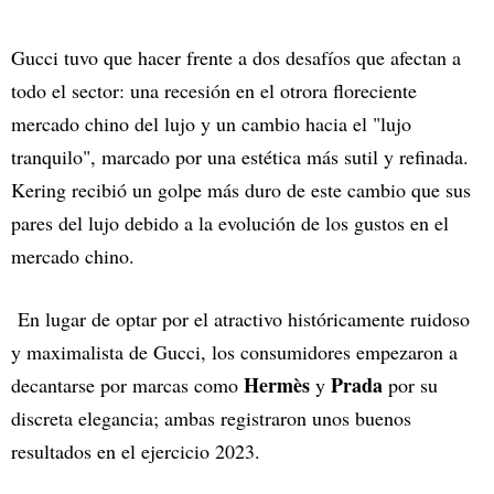
Gucci tuvo que hacer frente a dos desafíos que afectan a
todo el sector: una recesión en el otrora floreciente
mercado chino del lujo y un cambio hacia el "lujo
tranquilo", marcado por una estética más sutil y refinada.
Kering recibió un golpe más duro de este cambio que sus
pares del lujo debido a la evolución de los gustos en el
mercado chino.
En lugar de optar por el atractivo históricamente ruidoso
y maximalista de Gucci, los consumidores empezaron a
Hermès
Prada
decantarse por marcas como
y
por su
discreta elegancia; ambas registraron unos buenos
resultados en el ejercicio 2023.