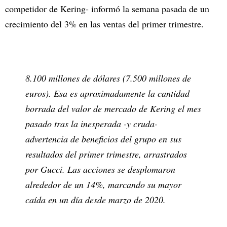
competidor de Kering- informó la semana pasada de un
crecimiento del 3% en las ventas del primer trimestre.
8.100 millones de dólares (7.500 millones de
euros). Esa es aproximadamente la cantidad
borrada del valor de mercado de Kering el mes
pasado tras la inesperada -y cruda-
advertencia de beneficios del grupo en sus
resultados del primer trimestre, arrastrados
por Gucci. Las acciones se desplomaron
alrededor de un 14%, marcando su mayor
caída en un día desde marzo de 2020.