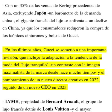
- Con un 35% de las ventas de Kering procedentes de
Japón
Asia, excluyendo
-un barómetro de la demanda
china-, el gigante francés del lujo se enfrenta a un declive
en China, ya que los consumidores redujeron la compra de
los icónicos cinturones y bolsos de Gucci.
- En los últimos años, Gucci se sometió a una importante
revisión, que incluye la adaptación a la tendencia de la
moda del "lujo tranquilo" -un contraste con la imagen
maximalista de la marca desde hace mucho tiempo- y el
nombramiento de un nuevo director creativo en 2022,
CEO
seguido de un nuevo
en 2023.
- LVMH
Bernard Arnault
, propiedad de
, el grupo de
Louis Vuitton
lujo francés detrás de
-y el mayor