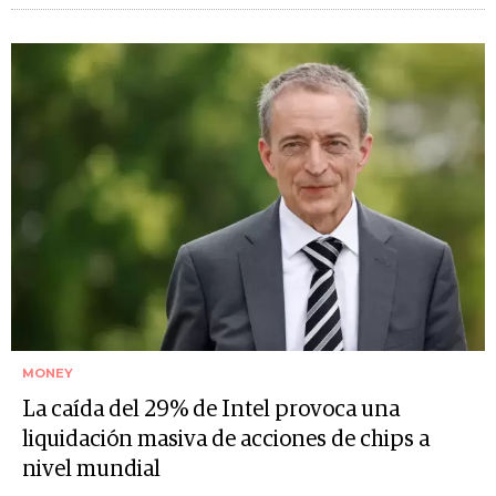
MONEY
La caída del 29% de Intel provoca una
liquidación masiva de acciones de chips a
nivel mundial