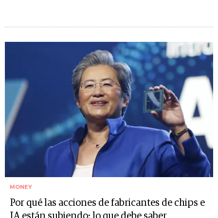
MONEY
Por qué las acciones de fabricantes de chips e
IA están subiendo: lo que debe saber