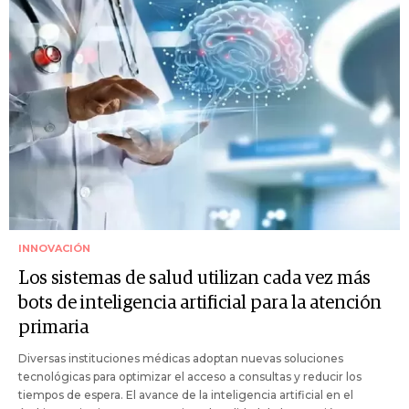
INNOVACIÓN
Los sistemas de salud utilizan cada vez más
bots de inteligencia artificial para la atención
primaria
Diversas instituciones médicas adoptan nuevas soluciones
tecnológicas para optimizar el acceso a consultas y reducir los
tiempos de espera. El avance de la inteligencia artificial en el