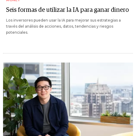
Seis formas de utilizar la IA para ganar dinero
Los inversores pueden usar la IA para mejorar sus estrategias a
través del análisis de acciones, datos, tendencias y riesgos
potenciales.