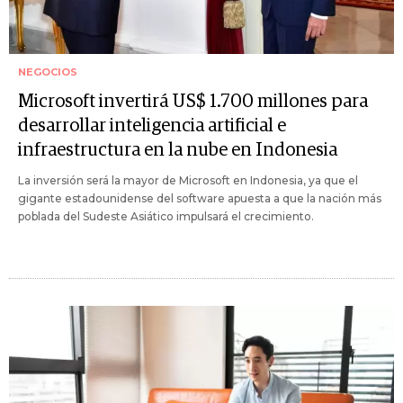
NEGOCIOS
Microsoft invertirá US$ 1.700 millones para
desarrollar inteligencia artificial e
infraestructura en la nube en Indonesia
La inversión será la mayor de Microsoft en Indonesia, ya que el
gigante estadounidense del software apuesta a que la nación más
poblada del Sudeste Asiático impulsará el crecimiento.