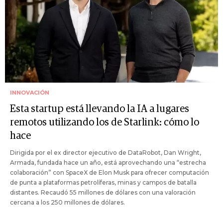
INNOVACIÓN
Esta startup está llevando la IA a lugares
remotos utilizando los de Starlink: cómo lo
hace
Dirigida por el ex director ejecutivo de DataRobot, Dan Wright,
Armada, fundada hace un año, está aprovechando una “estrecha
colaboración” con SpaceX de Elon Musk para ofrecer computación
de punta a plataformas petrolíferas, minas y campos de batalla
distantes. Recaudó 55 millones de dólares con una valoración
cercana a los 250 millones de dólares.