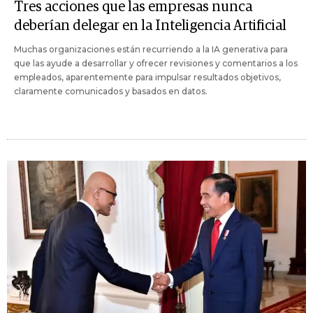
Tres acciones que las empresas nunca
deberían delegar en la Inteligencia Artificial
Muchas organizaciones están recurriendo a la IA generativa para
que las ayude a desarrollar y ofrecer revisiones y comentarios a los
empleados, aparentemente para impulsar resultados objetivos,
claramente comunicados y basados en datos.