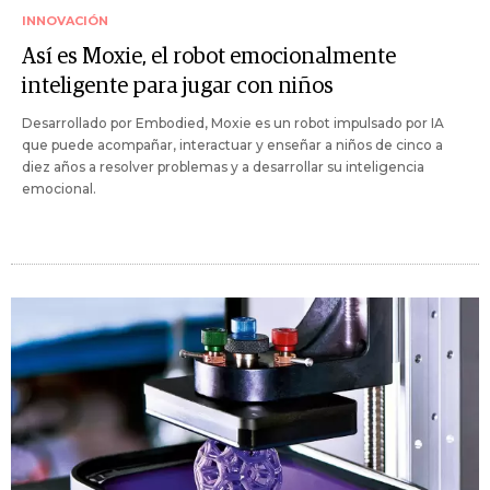
INNOVACIÓN
Así es Moxie, el robot emocionalmente
inteligente para jugar con niños
Desarrollado por Embodied, Moxie es un robot impulsado por IA
que puede acompañar, interactuar y enseñar a niños de cinco a
diez años a resolver problemas y a desarrollar su inteligencia
emocional.