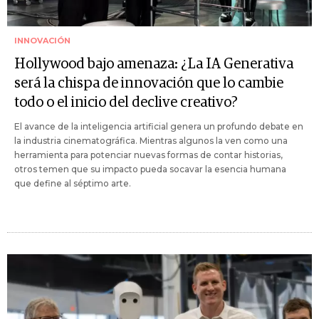
INNOVACIÓN
Hollywood bajo amenaza: ¿La IA Generativa
será la chispa de innovación que lo cambie
todo o el inicio del declive creativo?
El avance de la inteligencia artificial genera un profundo debate en
la industria cinematográfica. Mientras algunos la ven como una
herramienta para potenciar nuevas formas de contar historias,
otros temen que su impacto pueda socavar la esencia humana
que define al séptimo arte.