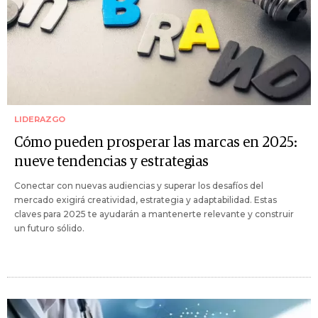
LIDERAZGO
Cómo pueden prosperar las marcas en 2025:
nueve tendencias y estrategias
Conectar con nuevas audiencias y superar los desafíos del
mercado exigirá creatividad, estrategia y adaptabilidad. Estas
claves para 2025 te ayudarán a mantenerte relevante y construir
un futuro sólido.