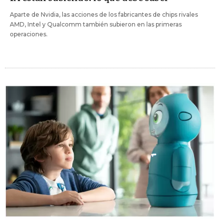
Aparte de Nvidia, las acciones de los fabricantes de chips rivales
AMD, Intel y Qualcomm también subieron en las primeras
operaciones.