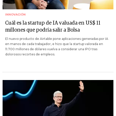
INNOVACIÓN
Cuál es la startup de IA valuada en US$ 11
millones que podría salir a Bolsa
El nuevo producto de Airtable pone aplicaciones generadas por IA
en manos de cada trabajador, e hizo que la startup valorada en
11.700 millones de dólares vuelva a considerar una IPO tras
dolorosos recortes de empleos.