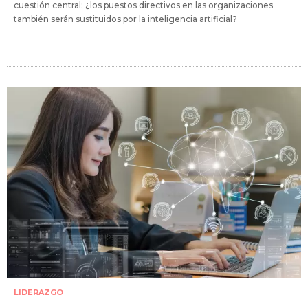
cuestión central: ¿los puestos directivos en las organizaciones
también serán sustituidos por la inteligencia artificial?
LIDERAZGO