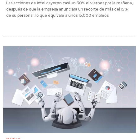
Las acciones de Intel cayeron casi un 30% el viernes por la mañana,
después de que la empresa anunciara un recorte de más del 15%
de su personal, lo que equivale a unos 15,000 empleos.
MONEY