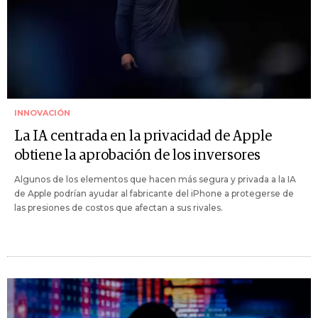
INNOVACIÓN
La IA centrada en la privacidad de Apple
obtiene la aprobación de los inversores
Algunos de los elementos que hacen más segura y privada a la IA
de Apple podrían ayudar al fabricante del iPhone a protegerse de
las presiones de costos que afectan a sus rivales.