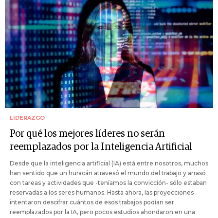
LIDERAZGO
Por qué los mejores líderes no serán
reemplazados por la Inteligencia Artificial
Desde que la inteligencia artificial (IA) está entre nosotros, muchos
han sentido que un huracán atravesó el mundo del trabajo y arrasó
con tareas y actividades que -teníamos la convicción- sólo estaban
reservadas a los seres humanos. Hasta ahora, las proyecciones
intentaron descifrar cuántos de esos trabajos podían ser
reemplazados por la IA, pero pocos estudios ahondaron en una