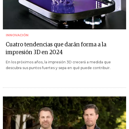
INNOVACIÓN
Cuatro tendencias que darán forma a la
impresión 3D en 2024
En los próximos años, la impresión 3D crecerá a medida que
descubra sus puntos fuertes y sepa en qué puede contribuir.