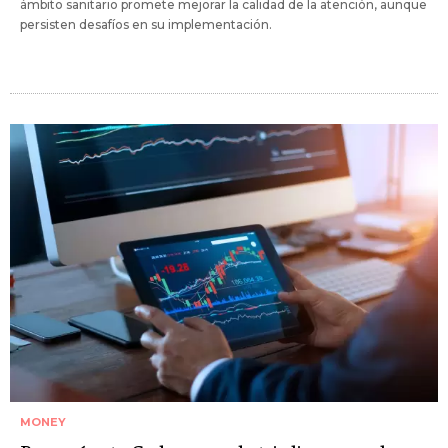
ámbito sanitario promete mejorar la calidad de la atención, aunque
persisten desafíos en su implementación.
MONEY