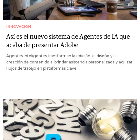
INNOVACIÓN
Así es el nuevo sistema de Agentes de IA que
acaba de presentar Adobe
Agentes inteligentes transforman la edición, el diseño y la
creación de contenido al brindar asistencia personalizada y agilizar
flujos de trabajo en plataformas clave.