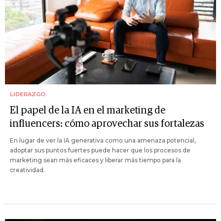
LIDERAZGO
El papel de la IA en el marketing de
influencers: cómo aprovechar sus fortalezas
En lugar de ver la IA generativa como una amenaza potencial,
adoptar sus puntos fuertes puede hacer que los procesos de
marketing sean más eficaces y liberar más tiempo para la
creatividad.