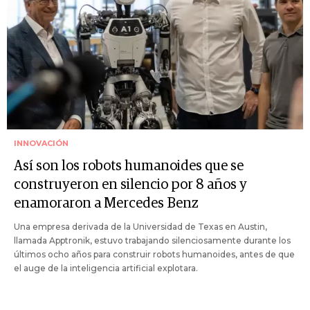
INNOVACIÓN
Así son los robots humanoides que se
construyeron en silencio por 8 años y
enamoraron a Mercedes Benz
Una empresa derivada de la Universidad de Texas en Austin,
llamada Apptronik, estuvo trabajando silenciosamente durante los
últimos ocho años para construir robots humanoides, antes de que
el auge de la inteligencia artificial explotara.