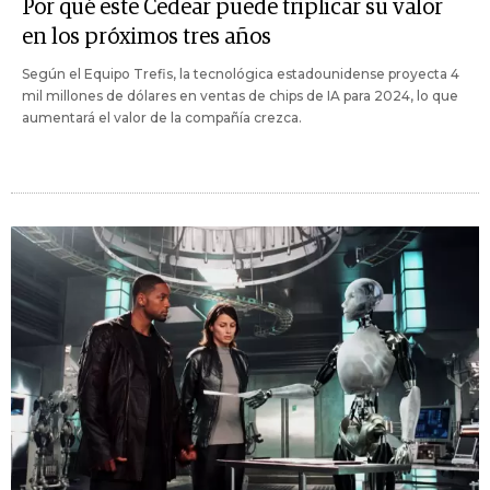
Por qué este Cedear puede triplicar su valor
en los próximos tres años
Según el Equipo Trefis, la tecnológica estadounidense proyecta 4
mil millones de dólares en ventas de chips de IA para 2024, lo que
aumentará el valor de la compañía crezca.