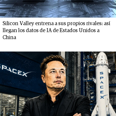
Silicon Valley entrena a sus propios rivales: así
llegan los datos de IA de Estados Unidos a
China