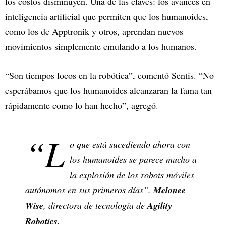
los costos disminuyen. Una de las claves: los avances en
inteligencia artificial que permiten que los humanoides,
como los de Apptronik y otros, aprendan nuevos
movimientos simplemente emulando a los humanos.
“Son tiempos locos en la robótica”, comentó Sentis. “No
esperábamos que los humanoides alcanzaran la fama tan
rápidamente como lo han hecho”, agregó.
“L
o que está sucediendo ahora con
los humanoides se parece mucho a
la explosión de los robots móviles
autónomos en sus primeros días”.
Melonee
Wise
, directora de tecnología de
Agility
Robotics
.