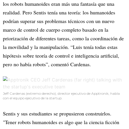
los robots humanoides eran más una fantasía que una
realidad. Pero Sentis tenía una teoría: los humanoides
podrían superar sus problemas técnicos con un nuevo
marco de control de cuerpo completo basado en la
priorización de diferentes tareas, como la coordinación de
la movilidad y la manipulación. “Luis tenía todas estas
hipótesis sobre teoría de control e inteligencia artificial,
pero no había robots”, comentó Cardenas.
Jeff Cardenas (extremo derecho), director ejecutivo de Apptronik, habla
con el equipo ejecutivo de la startup.
Sentis y sus estudiantes se propusieron construirlos.
"Tener robots humanoides es algo que la ciencia ficción