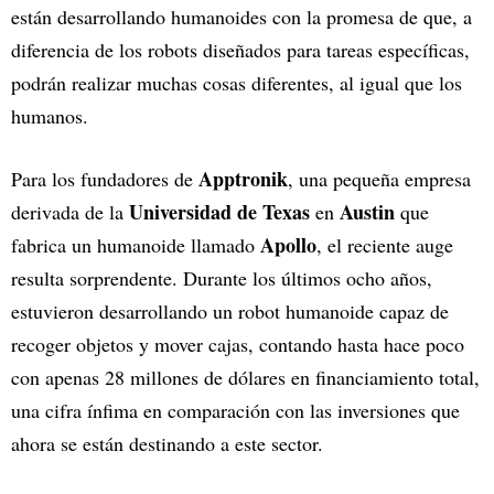
están desarrollando humanoides con la promesa de que, a
diferencia de los robots diseñados para tareas específicas,
podrán realizar muchas cosas diferentes, al igual que los
humanos.
Apptronik
Para los fundadores de
, una pequeña empresa
Universidad de Texas
Austin
derivada de la
en
que
Apollo
fabrica un humanoide llamado
, el reciente auge
resulta sorprendente. Durante los últimos ocho años,
estuvieron desarrollando un robot humanoide capaz de
recoger objetos y mover cajas, contando hasta hace poco
con apenas 28 millones de dólares en financiamiento total,
una cifra ínfima en comparación con las inversiones que
ahora se están destinando a este sector.