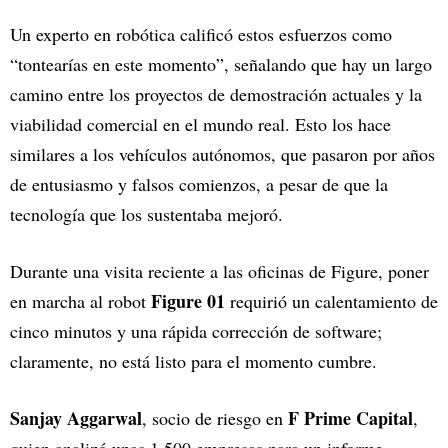
Un experto en robótica calificó estos esfuerzos como
“tontearías en este momento”, señalando que hay un largo
camino entre los proyectos de demostración actuales y la
viabilidad comercial en el mundo real. Esto los hace
similares a los vehículos autónomos, que pasaron por años
de entusiasmo y falsos comienzos, a pesar de que la
tecnología que los sustentaba mejoró.
Durante una visita reciente a las oficinas de Figure, poner
Figure 01
en marcha al robot
requirió un calentamiento de
cinco minutos y una rápida corrección de software;
claramente, no está listo para el momento cumbre.
Sanjay Aggarwal
F Prime Capital
, socio de riesgo en
,