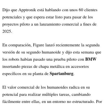
Dijo que Apptronik está hablando con unos 60 clientes
potenciales y que espera estar listo para pasar de los
proyectos piloto a un lanzamiento comercial a fines de
2025.
En comparación, Figure lanzó recientemente la segunda
versión de su segundo humanoide y dijo esta semana que
BMW
los robots habían pasado una prueba piloto con
insertando piezas de chapa metálica en accesorios
Spartanburg
específicos en su planta de
.
El valor comercial de los humanoides radica en su
potencial para realizar múltiples tareas, cambiando
fácilmente entre ellas, en un entorno no estructurado. Por