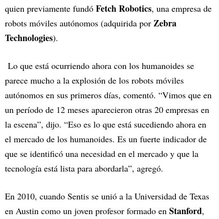
Fetch Robotics
quien previamente fundó
, una empresa de
Zebra
robots móviles autónomos (adquirida por
Technologies
).
Lo que está ocurriendo ahora con los humanoides se
parece mucho a la explosión de los robots móviles
autónomos en sus primeros días, comentó. “Vimos que en
un período de 12 meses aparecieron otras 20 empresas en
la escena”, dijo. “Eso es lo que está sucediendo ahora en
el mercado de los humanoides. Es un fuerte indicador de
que se identificó una necesidad en el mercado y que la
tecnología está lista para abordarla”, agregó.
En 2010, cuando Sentis se unió a la Universidad de Texas
Stanford
en Austin como un joven profesor formado en
,