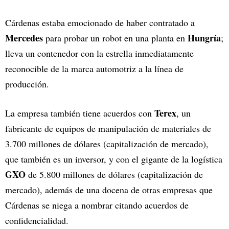
Cárdenas estaba emocionado de haber contratado a
Mercedes
Hungría
para probar un robot en una planta en
;
lleva un contenedor con la estrella inmediatamente
reconocible de la marca automotriz a la línea de
producción.
Terex
La empresa también tiene acuerdos con
, un
fabricante de equipos de manipulación de materiales de
3.700 millones de dólares (capitalización de mercado),
que también es un inversor, y con el gigante de la logística
GXO
de 5.800 millones de dólares (capitalización de
mercado), además de una docena de otras empresas que
Cárdenas se niega a nombrar citando acuerdos de
confidencialidad.