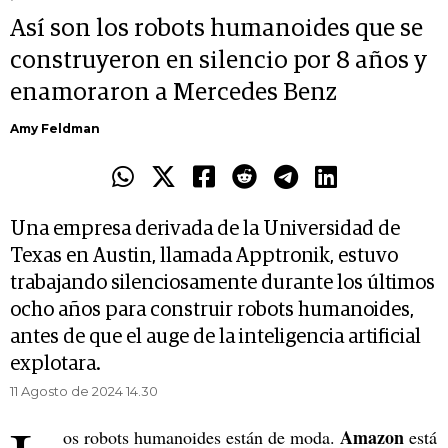
Así son los robots humanoides que se
construyeron en silencio por 8 años y
enamoraron a Mercedes Benz
Amy Feldman
Una empresa derivada de la Universidad de
Texas en Austin, llamada Apptronik, estuvo
trabajando silenciosamente durante los últimos
ocho años para construir robots humanoides,
antes de que el auge de la inteligencia artificial
explotara.
11 Agosto de 2024 14.30
Amazon
os robots humanoides están de moda.
está