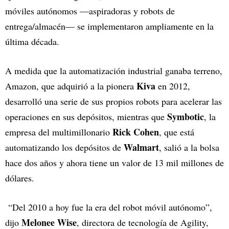
móviles autónomos —aspiradoras y robots de
entrega/almacén— se implementaron ampliamente en la
última década.
A medida que la automatización industrial ganaba terreno,
Kiva
Amazon, que adquirió a la pionera
en 2012,
desarrolló una serie de sus propios robots para acelerar las
Symbotic
operaciones en sus depósitos, mientras que
, la
Rick Cohen
empresa del multimillonario
, que está
Walmart
automatizando los depósitos de
, salió a la bolsa
hace dos años y ahora tiene un valor de 13 mil millones de
dólares.
“Del 2010 a hoy fue la era del robot móvil autónomo”,
Melonee Wise
dijo
, directora de tecnología de Agility,