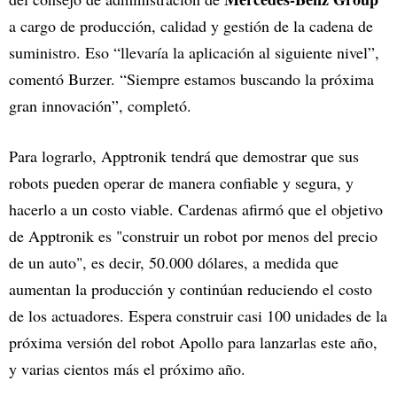
a cargo de producción, calidad y gestión de la cadena de
suministro. Eso “llevaría la aplicación al siguiente nivel”,
comentó Burzer. “Siempre estamos buscando la próxima
gran innovación”, completó.
Para lograrlo, Apptronik tendrá que demostrar que sus
robots pueden operar de manera confiable y segura, y
hacerlo a un costo viable. Cardenas afirmó que el objetivo
de Apptronik es "construir un robot por menos del precio
de un auto", es decir, 50.000 dólares, a medida que
aumentan la producción y continúan reduciendo el costo
de los actuadores. Espera construir casi 100 unidades de la
próxima versión del robot Apollo para lanzarlas este año,
y varias cientos más el próximo año.