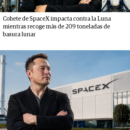
Cohete de SpaceX impacta contra la Luna
mientras recoge más de 209 toneladas de
basura lunar