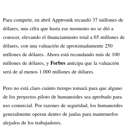
Para competir, en abril Apptronik recaudó 37 millones de
dólares, una cifra que hasta ese momento no se dió a
conocer, elevando el financiamiento total a 65 millones de
dólares, con una valuación de aproximadamente 250
millones de dólares. Ahora está recaudando más de 100
Forbes
millones de dólares, y
anticipa que la valuación
será de al menos 1.000 millones de dólares.
Pero no está claro cuánto tiempo tomará para que alguno
de los proyectos piloto de humanoides sea aprobado para
uso comercial. Por razones de seguridad, los humanoides
generalmente operan dentro de jaulas para mantenerlos
alejados de los trabajadores.