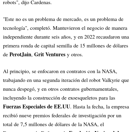
robots", dijo Cardenas.
"Este no es un problema de mercado, es un problema de
tecnología", completó. Mantuvieron el negocio de manera
independiente durante seis años, y en 2022 recaudaron una
primera ronda de capital semilla de 15 millones de dólares
PerotJain
Grit Ventures
de
,
y otros.
Al principio, se enfocaron en contratos con la NASA,
trabajando en una segunda iteración del robot Valkyrie que
nunca despegó, y en otros contratos gubernamentales,
incluyendo la construcción de exoesqueletos para las
Fuerzas Especiales de EE.UU
. Hasta la fecha, la empresa
recibió nueve premios federales de investigación por un
total de 7,5 millones de dólares de la NASA, el