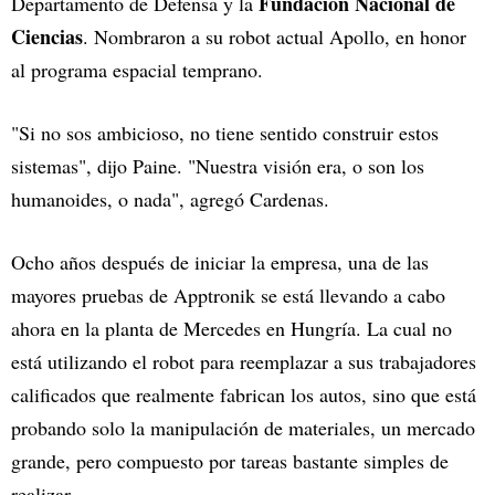
Fundación Nacional de
Departamento de Defensa y la
Ciencias
. Nombraron a su robot actual Apollo, en honor
al programa espacial temprano.
"Si no sos ambicioso, no tiene sentido construir estos
sistemas", dijo Paine. "Nuestra visión era, o son los
humanoides, o nada", agregó Cardenas.
Ocho años después de iniciar la empresa, una de las
mayores pruebas de Apptronik se está llevando a cabo
ahora en la planta de Mercedes en Hungría. La cual no
está utilizando el robot para reemplazar a sus trabajadores
calificados que realmente fabrican los autos, sino que está
probando solo la manipulación de materiales, un mercado
grande, pero compuesto por tareas bastante simples de
realizar.