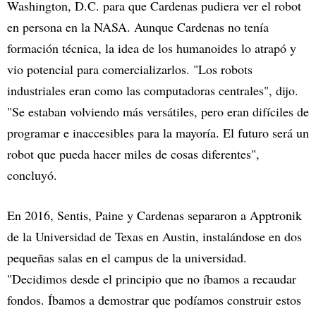
Washington, D.C. para que Cardenas pudiera ver el robot
en persona en la NASA. Aunque Cardenas no tenía
formación técnica, la idea de los humanoides lo atrapó y
vio potencial para comercializarlos. "Los robots
industriales eran como las computadoras centrales", dijo.
"Se estaban volviendo más versátiles, pero eran difíciles de
programar e inaccesibles para la mayoría. El futuro será un
robot que pueda hacer miles de cosas diferentes",
concluyó.
En 2016, Sentis, Paine y Cardenas separaron a Apptronik
de la Universidad de Texas en Austin, instalándose en dos
pequeñas salas en el campus de la universidad.
"Decidimos desde el principio que no íbamos a recaudar
fondos. Íbamos a demostrar que podíamos construir estos