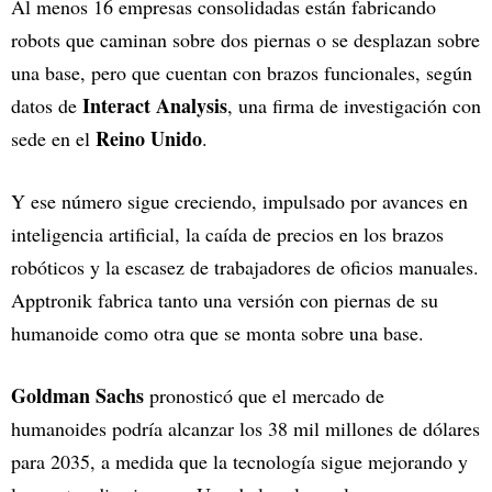
Al menos 16 empresas consolidadas están fabricando
robots que caminan sobre dos piernas o se desplazan sobre
una base, pero que cuentan con brazos funcionales, según
Interact Analysis
datos de
, una firma de investigación con
Reino Unido
sede en el
.
Y ese número sigue creciendo, impulsado por avances en
inteligencia artificial, la caída de precios en los brazos
robóticos y la escasez de trabajadores de oficios manuales.
Apptronik fabrica tanto una versión con piernas de su
humanoide como otra que se monta sobre una base.
Goldman Sachs
pronosticó que el mercado de
humanoides podría alcanzar los 38 mil millones de dólares
para 2035, a medida que la tecnología sigue mejorando y