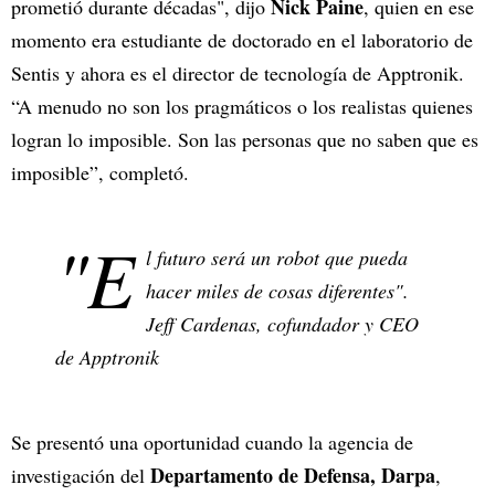
Nick Paine
prometió durante décadas", dijo
, quien en ese
momento era estudiante de doctorado en el laboratorio de
Sentis y ahora es el director de tecnología de Apptronik.
“A menudo no son los pragmáticos o los realistas quienes
logran lo imposible. Son las personas que no saben que es
imposible”, completó.
"E
l futuro será un robot que pueda
hacer miles de cosas diferentes".
Jeff Cardenas, cofundador y CEO
de Apptronik
Se presentó una oportunidad cuando la agencia de
Departamento de Defensa, Darpa
investigación del
,