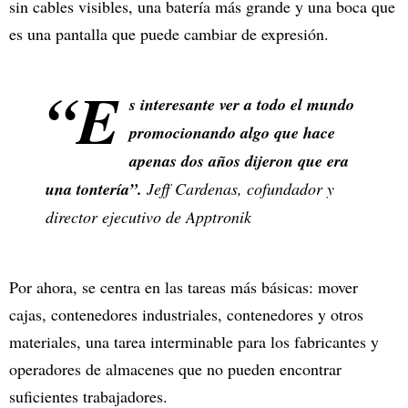
sin cables visibles, una batería más grande y una boca que
es una pantalla que puede cambiar de expresión.
“E
s interesante ver a todo el mundo
promocionando algo que hace
apenas dos años dijeron que era
una tontería”.
Jeff Cardenas, cofundador y
director ejecutivo de Apptronik
Por ahora, se centra en las tareas más básicas: mover
cajas, contenedores industriales, contenedores y otros
materiales, una tarea interminable para los fabricantes y
operadores de almacenes que no pueden encontrar
suficientes trabajadores.