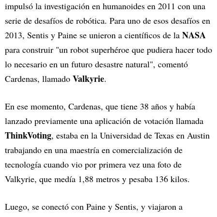
impulsó la investigación en humanoides en 2011 con una
serie de desafíos de robótica. Para uno de esos desafíos en
NASA
2013, Sentis y Paine se unieron a científicos de la
para construir "un robot superhéroe que pudiera hacer todo
lo necesario en un futuro desastre natural", comentó
Valkyrie
Cardenas, llamado
.
En ese momento, Cardenas, que tiene 38 años y había
lanzado previamente una aplicación de votación llamada
ThinkVoting
, estaba en la Universidad de Texas en Austin
trabajando en una maestría en comercialización de
tecnología cuando vio por primera vez una foto de
Valkyrie, que medía 1,88 metros y pesaba 136 kilos.
Luego, se conectó con Paine y Sentis, y viajaron a