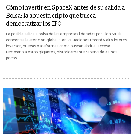
Cómo invertir en SpaceX antes de su salida a
Bolsa: la apuesta cripto que busca
democratizar los IPO
La posible salida a bolsa de las empresas lideradas por Elon Musk
concentra la atención global. Con valuaciones récord y alto interés
inversor, nuevas plataformas cripto buscan abrir el acceso
temprano a estos gigantes, históricamente reservado a unos
pocos.