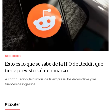
NEGOCIOS
Esto es lo que se sabe de la IPO de Reddit que
tiene previsto salir en marzo
A continuación, la historia de la empresa, los datos clave y las
fuentes de ingresos.
Popular