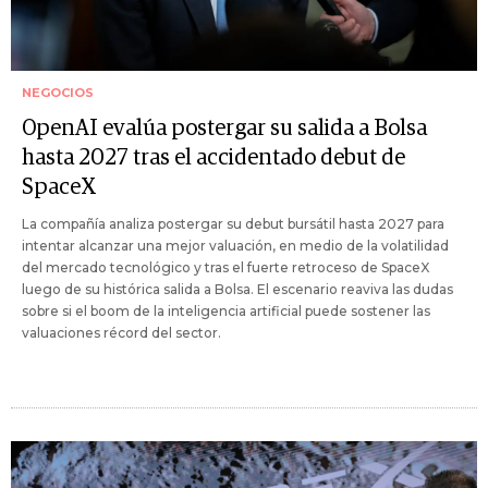
NEGOCIOS
OpenAI evalúa postergar su salida a Bolsa
hasta 2027 tras el accidentado debut de
SpaceX
La compañía analiza postergar su debut bursátil hasta 2027 para
intentar alcanzar una mejor valuación, en medio de la volatilidad
del mercado tecnológico y tras el fuerte retroceso de SpaceX
luego de su histórica salida a Bolsa. El escenario reaviva las dudas
sobre si el boom de la inteligencia artificial puede sostener las
valuaciones récord del sector.