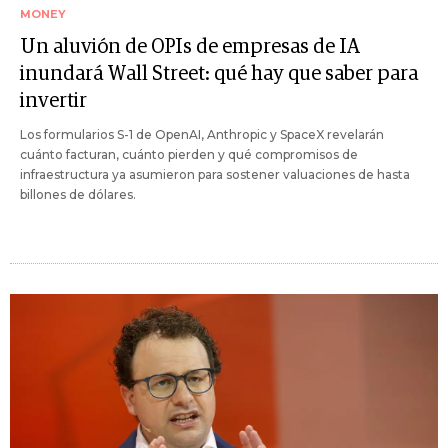
MONEY
Un aluvión de OPIs de empresas de IA
inundará Wall Street: qué hay que saber para
invertir
Los formularios S-1 de OpenAI, Anthropic y SpaceX revelarán
cuánto facturan, cuánto pierden y qué compromisos de
infraestructura ya asumieron para sostener valuaciones de hasta
billones de dólares.