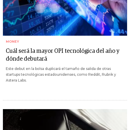
MONEY
Cuál será la mayor OPI tecnológica del año y
dónde debutará
Este debut en la bolsa duplicará el tamaño de salida de otras
startups tecnológicas estadounidenses, como Reddit, Rubrik y
Astera Labs.