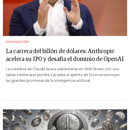
INNOVACIÓN
La carrera del billón de dólares: Anthropic
acelera su IPO y desafía el dominio de OpenAI
La creadora de Claude busca adelantarse en Wall Street con una
salida a bolsa que pondrá a prueba el apetito de los inversores por
las grandes promesas de la inteligencia artificial.