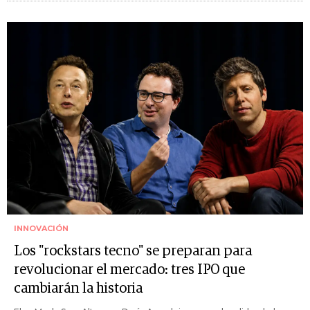
INNOVACIÓN
Los "rockstars tecno" se preparan para
revolucionar el mercado: tres IPO que
cambiarán la historia