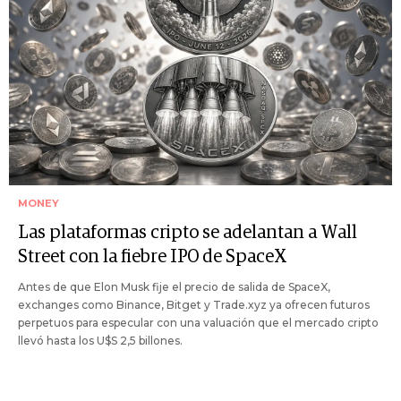
MONEY
Las plataformas cripto se adelantan a Wall
Street con la fiebre IPO de SpaceX
Antes de que Elon Musk fije el precio de salida de SpaceX,
exchanges como Binance, Bitget y Trade.xyz ya ofrecen futuros
perpetuos para especular con una valuación que el mercado cripto
llevó hasta los U$S 2,5 billones.