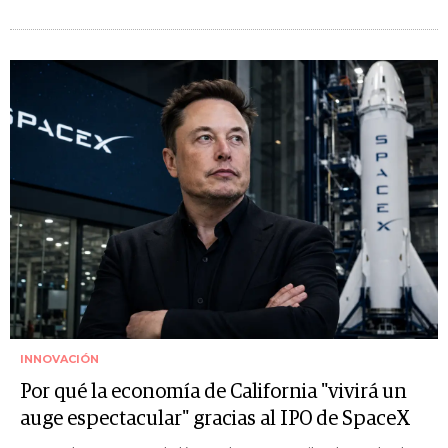
INNOVACIÓN
Por qué la economía de California "vivirá un
auge espectacular" gracias al IPO de SpaceX