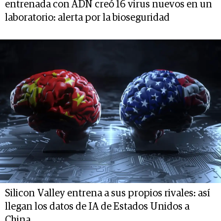
entrenada con ADN creó 16 virus nuevos en un
laboratorio: alerta por la bioseguridad
Silicon Valley entrena a sus propios rivales: así
llegan los datos de IA de Estados Unidos a
China