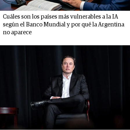
Cuáles son los países más vulnerables a la IA
según el Banco Mundial y por qué la Argentina
no aparece