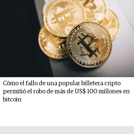
Cómo el fallo de una popular billetera cripto
permitió el robo de más de US$ 100 millones en
bitcoin