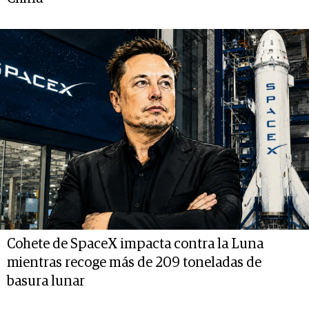
Cohete de SpaceX impacta contra la Luna
mientras recoge más de 209 toneladas de
basura lunar