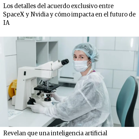
Los detalles del acuerdo exclusivo entre
SpaceX y Nvidia y cómo impacta en el futuro de
IA
Revelan que una inteligencia artificial