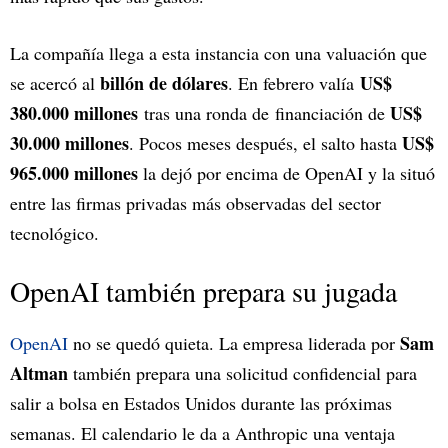
La compañía llega a esta instancia con una valuación que
billón de dólares
US$
se acercó al
. En febrero valía
380.000 millones
US$
tras una ronda de financiación de
30.000 millones
US$
. Pocos meses después, el salto hasta
965.000 millones
la dejó por encima de OpenAI y la situó
entre las firmas privadas más observadas del sector
tecnológico.
OpenAI también prepara su jugada
Sam
OpenAI
no se quedó quieta. La empresa liderada por
Altman
también prepara una solicitud confidencial para
salir a bolsa en Estados Unidos durante las próximas
semanas. El calendario le da a Anthropic una ventaja