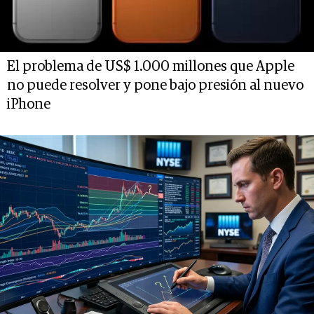
El problema de US$ 1.000 millones que Apple
no puede resolver y pone bajo presión al nuevo
iPhone