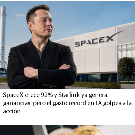
SpaceX crece 92% y Starlink ya genera
ganancias, pero el gasto récord en IA golpea a la
acción