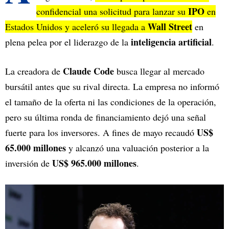
IPO
confidencial una solicitud para lanzar su
en
Wall Street
Estados Unidos y aceleró su llegada a
en
inteligencia artificial
plena pelea por el liderazgo de la
.
Claude Code
La creadora de
busca llegar al mercado
bursátil antes que su rival directa. La empresa no informó
el tamaño de la oferta ni las condiciones de la operación,
pero su última ronda de financiamiento dejó una señal
US$
fuerte para los inversores. A fines de mayo recaudó
65.000 millones
y alcanzó una valuación posterior a la
US$ 965.000 millones
inversión de
.