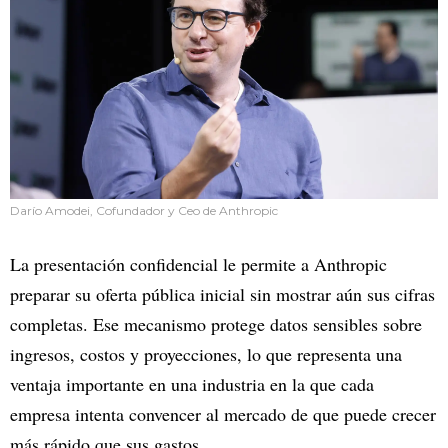
Darío Amodei, Cofundador y Ceo de Anthropic
La presentación confidencial le permite a Anthropic
preparar su oferta pública inicial sin mostrar aún sus cifras
completas. Ese mecanismo protege datos sensibles sobre
ingresos, costos y proyecciones, lo que representa una
ventaja importante en una industria en la que cada
empresa intenta convencer al mercado de que puede crecer
más rápido que sus gastos.