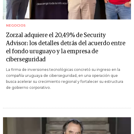
NEGOCIOS
Zorzal adquiere el 20,49% de Security
Advisor: los detalles detrás del acuerdo entre
el fondo uruguayo y la empresa de
ciberseguridad
La firma de inversiones tecnológicas concretó su ingreso en la
compañía uruguaya de ciberseguridad, en una operación que
busca acelerar su crecimiento regional y fortalecer su estructura
de gobierno corporativo.