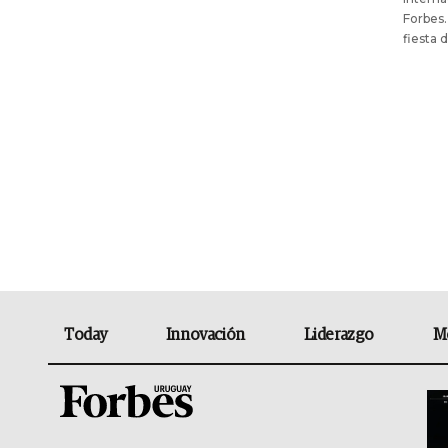
Forbes.
fiesta 
Today
Innovación
Liderazgo
M