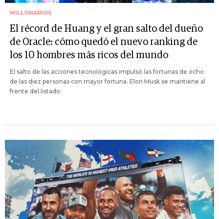
MILLONARIOS
El récord de Huang y el gran salto del dueño
de Oracle: cómo quedó el nuevo ranking de
los 10 hombres más ricos del mundo
El salto de las acciones tecnológicas impulsó las fortunas de ocho
de las diez personas con mayor fortuna. Elon Musk se mantiene al
frente del listado.