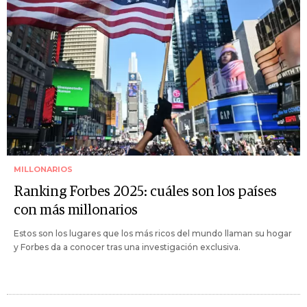
MILLONARIOS
Ranking Forbes 2025: cuáles son los países
con más millonarios
Estos son los lugares que los más ricos del mundo llaman su hogar
y Forbes da a conocer tras una investigación exclusiva.