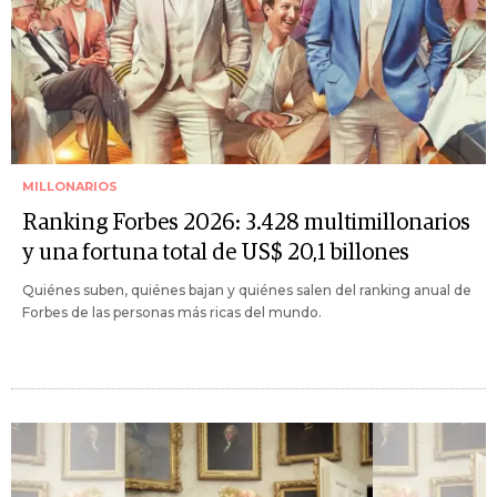
MILLONARIOS
Ranking Forbes 2026: 3.428 multimillonarios
y una fortuna total de US$ 20,1 billones
Quiénes suben, quiénes bajan y quiénes salen del ranking anual de
Forbes de las personas más ricas del mundo.