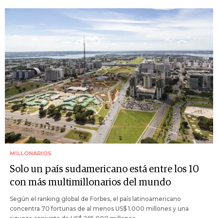
MILLONARIOS
Solo un país sudamericano está entre los 10
con más multimillonarios del mundo
Según el ranking global de Forbes, el país latinoamericano
concentra 70 fortunas de al menos US$ 1.000 millones y una