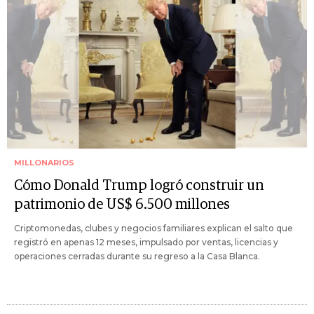
MILLONARIOS
Cómo Donald Trump logró construir un
patrimonio de US$ 6.500 millones
Criptomonedas, clubes y negocios familiares explican el salto que
registró en apenas 12 meses, impulsado por ventas, licencias y
operaciones cerradas durante su regreso a la Casa Blanca.