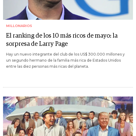
MILLONARIOS
El ranking de los 10 más ricos de mayo: la
sorpresa de Larry Page
Hay un nuevo integrante del club de los US$ 300.000 millones y
un segundo hermano de la familia más rica de Estados Unidos
entre las diez personas más ricas del planeta.