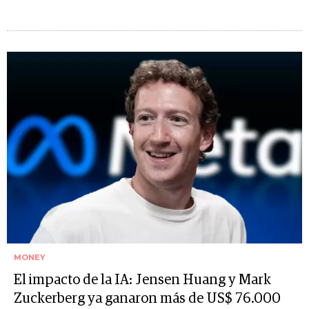
MONEY
El impacto de la IA: Jensen Huang y Mark
Zuckerberg ya ganaron más de US$ 76.000