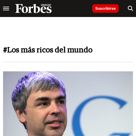
Suscribirse
#Los más ricos del mundo