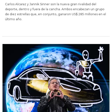
Carlos Alcaraz y Jannik Sinner son la nueva gran rivalidad del
deporte, dentro y fuera de la cancha. Ambos encabezan un grupo
de diez estrellas que, en conjunto, ganaron US$ 285 millones en el
último año.