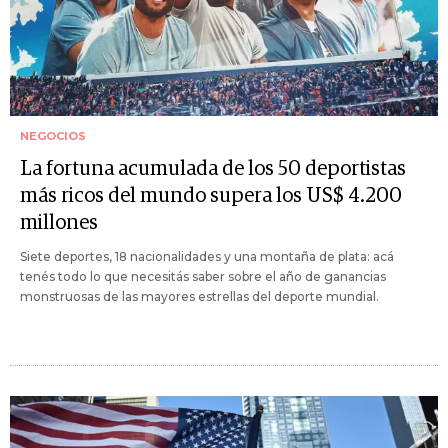
NEGOCIOS
La fortuna acumulada de los 50 deportistas
más ricos del mundo supera los US$ 4.200
millones
Siete deportes, 18 nacionalidades y una montaña de plata: acá
tenés todo lo que necesitás saber sobre el año de ganancias
monstruosas de las mayores estrellas del deporte mundial.