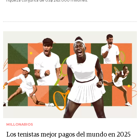
riqueza conjunta de US$ 265.000 millones.
MILLONARIOS
Los tenistas mejor pagos del mundo en 2025