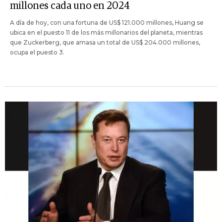
millones cada uno en 2024
A día de hoy, con una fortuna de US$ 121.000 millones, Huang se
ubica en el puesto 11 de los más millonarios del planeta, mientras
que Zuckerberg, que amasa un total de US$ 204.000 millones,
ocupa el puesto 3.