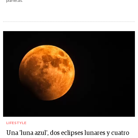
planetas.
LIFESTYLE
Una 'luna azul', dos eclipses lunares y cuatro