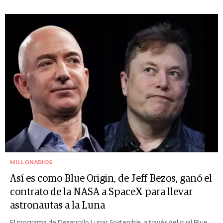
MILLONARIOS
Así es como Blue Origin, de Jeff Bezos, ganó el
contrato de la NASA a SpaceX para llevar
astronautas a la Luna
El programa de Desarrollo Lunar Sostenible, a través del cual Blue