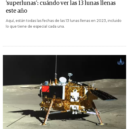
'superlunas': cuándo ver las 13 lunas llenas
este año
Aquí, están todas las fechas de las 13 lunas llenas en 2023, incluido
lo que tiene de especial cada una.