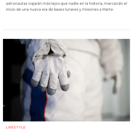
astronautas viajarán más lejos que nadie en la historia, marcando el
inicio de una nueva era de bases lunares y misiones a Marte.
LIFESTYLE