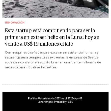
INNOVACIÓN
Esta startup está compitiendo para ser la
primera en extraer helio en la Luna: hoy se
vende a US$ 19 millones el kilo
Con máquinas diseñadas para excavar sin asistencia humana y
separar gases a temperaturas extremas, la empresa de Seattle
apuesta a convertir el regolito lunar en una fuente millonaria de
recursos para industrias terrestres.