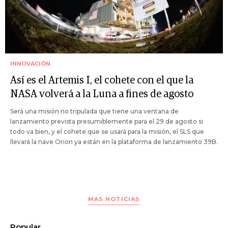
INNOVACIÓN
Así es el Artemis I, el cohete con el que la
NASA volverá a la Luna a fines de agosto
Será una misión no tripulada que tiene una ventana de
lanzamiento prevista presumiblemente para el 29 de agosto si
todo va bien, y el cohete que se usará para la misión, el SLS que
llevará la nave Orion ya están en la plataforma de lanzamiento 39B.
MAS NOTICIAS
Popular