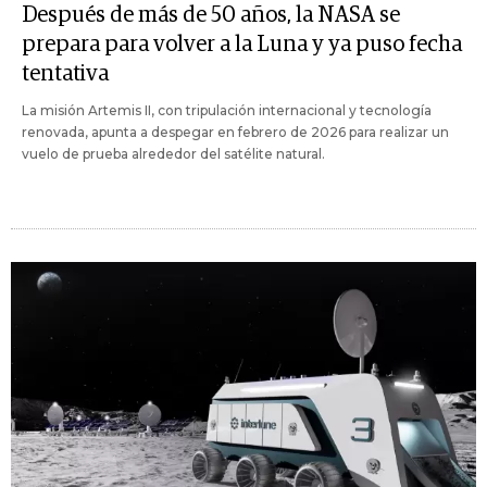
Después de más de 50 años, la NASA se
prepara para volver a la Luna y ya puso fecha
tentativa
La misión Artemis II, con tripulación internacional y tecnología
renovada, apunta a despegar en febrero de 2026 para realizar un
vuelo de prueba alrededor del satélite natural.