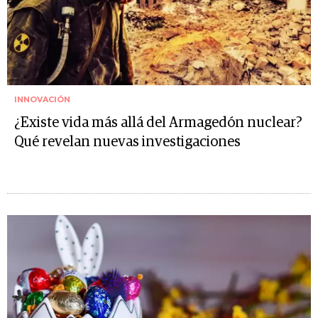
INNOVACIÓN
¿Existe vida más allá del Armagedón nuclear?
Qué revelan nuevas investigaciones