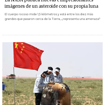
imágenes de un asteroide con su propia luna
El cuerpo rocoso mide 1,5 kilómetros y está entre los diez más
grandes que pasaron cerca de la Tierra, ¿representa una amenaza?