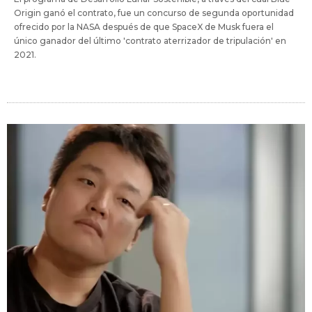
Origin ganó el contrato, fue un concurso de segunda oportunidad
ofrecido por la NASA después de que SpaceX de Musk fuera el
único ganador del último 'contrato aterrizador de tripulación' en
2021.