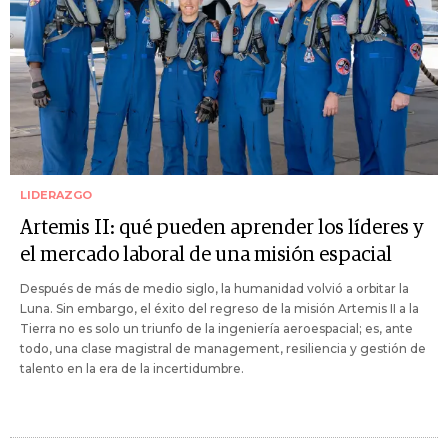
LIDERAZGO
Artemis II: qué pueden aprender los líderes y
el mercado laboral de una misión espacial
Después de más de medio siglo, la humanidad volvió a orbitar la
Luna. Sin embargo, el éxito del regreso de la misión Artemis II a la
Tierra no es solo un triunfo de la ingeniería aeroespacial; es, ante
todo, una clase magistral de management, resiliencia y gestión de
talento en la era de la incertidumbre.