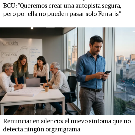
BCU: "Queremos crear una autopista segura,
pero por ella no pueden pasar solo Ferraris"
Renunciar en silencio: el nuevo síntoma que no
detecta ningún organigrama