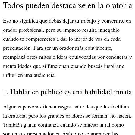
Todos pueden destacarse en la oratoria
Eso no significa que debas dejar tu trabajo y convertirte en
orador profesional, pero su impacto resulta innegable
cuando te comprometés a dar lo mejor de vos en cada
presentación. Para ser un orador más convincente,
reemplazá estos mitos e ideas equivocadas por conductas y
mentalidades que sí funcionan cuando buscás inspirar e
influir en una audiencia.
1. Hablar en público es una habilidad innata
Algunas personas tienen rasgos naturales que les facilitan
la oratoria, pero los grandes oradores se forman, no nacen.
También ganan confianza cuando se muestran tal como
son en sus presentaciones. Así como se aprenden las