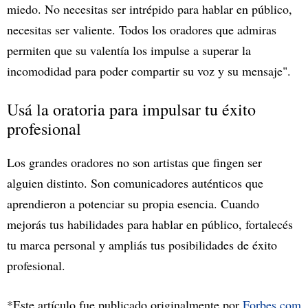
miedo. No necesitas ser intrépido para hablar en público,
necesitas ser valiente. Todos los oradores que admiras
permiten que su valentía los impulse a superar la
incomodidad para poder compartir su voz y su mensaje".
Usá la oratoria para impulsar tu éxito
profesional
Los grandes oradores no son artistas que fingen ser
alguien distinto. Son comunicadores auténticos que
aprendieron a potenciar su propia esencia. Cuando
mejorás tus habilidades para hablar en público, fortalecés
tu marca personal y ampliás tus posibilidades de éxito
profesional.
*Este artículo fue publicado originalmente por
Forbes.com