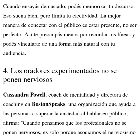
Cuando ensayás demasiado, podés memorizar tu discurso.
Eso suena bien, pero limita tu efectividad. La mejor
manera de conectar con el público es estar presente, no ser
perfecto. Así te preocupás menos por recordar tus líneas y
podés vincularte de una forma más natural con tu
audiencia.
4. Los oradores experimentados no se
ponen nerviosos
Cassandra Powell
, coach de mentalidad y directora de
BostonSpeaks
coaching en
, una organización que ayuda a
las personas a superar la ansiedad al hablar en público,
afirma: "Cuando pensamos que los profesionales no se
ponen nerviosos, es solo porque asociamos el nerviosismo