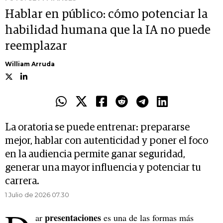
Hablar en público: cómo potenciar la
habilidad humana que la IA no puede
reemplazar
William Arruda
La oratoria se puede entrenar: prepararse
mejor, hablar con autenticidad y poner el foco
en la audiencia permite ganar seguridad,
generar una mayor influencia y potenciar tu
carrera.
1 Julio de 2026 07.30
presentaciones
ar
es una de las formas más