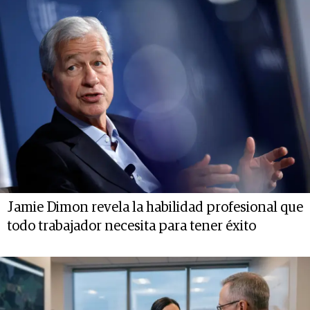
Jamie Dimon revela la habilidad profesional que
todo trabajador necesita para tener éxito