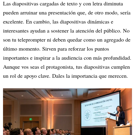
Las diapositivas cargadas de texto y con letra diminuta
pueden arruinar una presentación que, de otro modo, sería
excelente. En cambio, las diapositivas dinámicas e
interesantes ayudan a sostener la atención del público. No
son tu teleprompter ni deben quedar como un agregado de
último momento. Sirven para reforzar los puntos
importantes e inspirar a la audiencia con más profundidad.
Aunque vos seas el protagonista, tus diapositivas cumplen
un rol de apoyo clave. Dales la importancia que merecen.