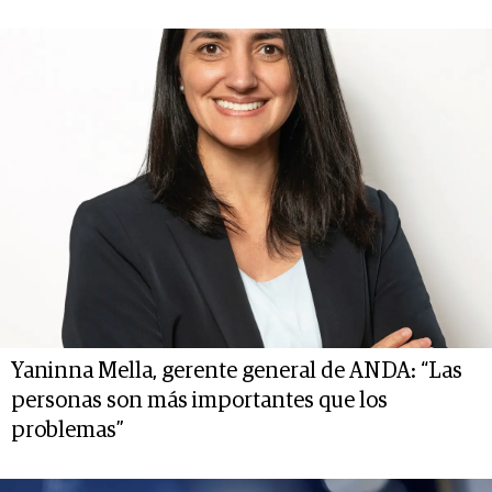
Yaninna Mella, gerente general de ANDA: “Las
personas son más importantes que los
problemas”