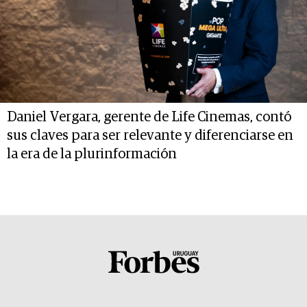
Daniel Vergara, gerente de Life Cinemas, contó
sus claves para ser relevante y diferenciarse en
la era de la plurinformación