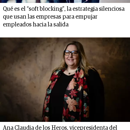
Qué es el “soft blocking”, la estrategia silenciosa
que usan las empresas para empujar
empleados hacia la salida
Ana Claudia de los Heros, vicepresidenta del