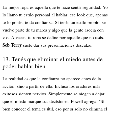
La mejor ropa es aquella que te hace sentir seguridad. Yo
lo llamo tu estilo personal al hablar: ese look que, apenas
te lo ponés, te da confianza. Si tenés un estilo propio, se
vuelve parte de tu marca y algo que la gente asocia con
vos. A veces, tu ropa se define por aquello que no usás.
Seb Terry
suele dar sus presentaciones descalzo.
13. Tenés que eliminar el miedo antes de
poder hablar bien
La realidad es que la confianza no aparece antes de la
acción, sino a partir de ella. Incluso los oradores más
exitosos sienten nervios. Simplemente se niegan a dejar
que el miedo marque sus decisiones. Powell agrega: "Si
bien conocer el tema es útil, eso por sí solo no elimina el