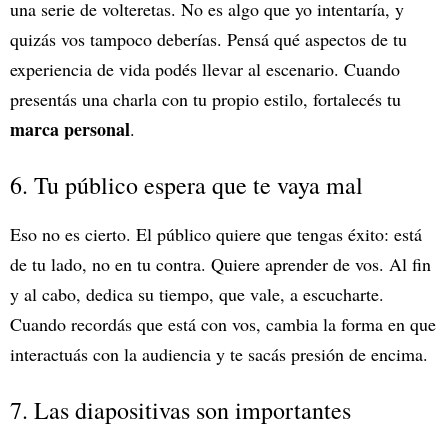
una serie de volteretas. No es algo que yo intentaría, y
quizás vos tampoco deberías. Pensá qué aspectos de tu
experiencia de vida podés llevar al escenario. Cuando
presentás una charla con tu propio estilo, fortalecés tu
marca personal
.
6. Tu público espera que te vaya mal
Eso no es cierto. El público quiere que tengas éxito: está
de tu lado, no en tu contra. Quiere aprender de vos. Al fin
y al cabo, dedica su tiempo, que vale, a escucharte.
Cuando recordás que está con vos, cambia la forma en que
interactuás con la audiencia y te sacás presión de encima.
7. Las diapositivas son importantes