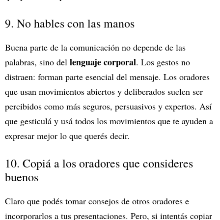
9. No hables con las manos
Buena parte de la comunicación no depende de las
lenguaje corporal
palabras, sino del
. Los gestos no
distraen: forman parte esencial del mensaje. Los oradores
que usan movimientos abiertos y deliberados suelen ser
percibidos como más seguros, persuasivos y expertos. Así
que gesticulá y usá todos los movimientos que te ayuden a
expresar mejor lo que querés decir.
10. Copiá a los oradores que consideres
buenos
Claro que podés tomar consejos de otros oradores e
incorporarlos a tus presentaciones. Pero, si intentás copiar