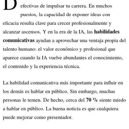
D
efectivas de impulsar tu carrera. En muchos
puestos, la capacidad de exponer ideas con
eficacia resulta clave para crecer profesionalmente y
habilidades
alcanzar ascensos. Y en la era de la IA, las
comunicativas
ayudan a aprovechar una ventaja propia del
talento humano: el valor económico y profesional que
aparece cuando la IA vuelve abundantes el conocimiento,
el contenido y la experiencia técnica.
La habilidad comunicativa más importante para influir en
los demás es hablar en público. Sin embargo, muchas
70 %
personas le temen. De hecho, cerca del
siente miedo
a hablar en público. La buena noticia es que cualquiera
puede mejorar como presentador.