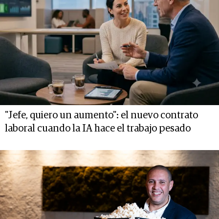
"Jefe, quiero un aumento": el nuevo contrato
laboral cuando la IA hace el trabajo pesado