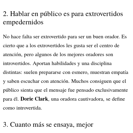
2. Hablar en público es para extrovertidos
empedernidos
No hace falta ser extrovertido para ser un buen orador. Es
cierto que a los extrovertidos les gusta ser el centro de
atención, pero algunos de los mejores oradores son
introvertidos. Aportan habilidades y una disciplina
distintas: suelen prepararse con esmero, muestran empatía
y saben escuchar con atención. Muchos consiguen que el
público sienta que el mensaje fue pensado exclusivamente
Dorie Clark
para él.
, una oradora cautivadora, se define
como introvertida.
3. Cuanto más se ensaya, mejor