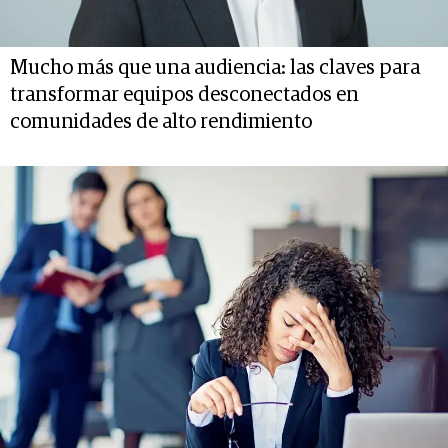
Mucho más que una audiencia: las claves para
transformar equipos desconectados en
comunidades de alto rendimiento