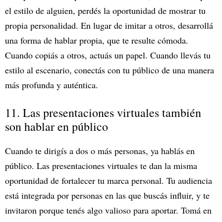
el estilo de alguien, perdés la oportunidad de mostrar tu
propia personalidad. En lugar de imitar a otros, desarrollá
una forma de hablar propia, que te resulte cómoda.
Cuando copiás a otros, actuás un papel. Cuando llevás tu
estilo al escenario, conectás con tu público de una manera
más profunda y auténtica.
11. Las presentaciones virtuales también
son hablar en público
Cuando te dirigís a dos o más personas, ya hablás en
público. Las presentaciones virtuales te dan la misma
oportunidad de fortalecer tu marca personal. Tu audiencia
está integrada por personas en las que buscás influir, y te
invitaron porque tenés algo valioso para aportar. Tomá en