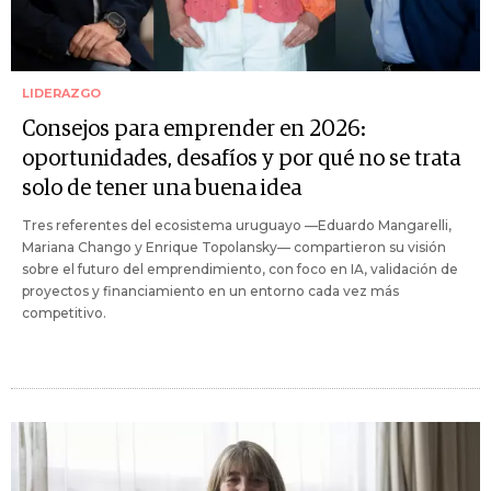
LIDERAZGO
Consejos para emprender en 2026:
oportunidades, desafíos y por qué no se trata
solo de tener una buena idea
Tres referentes del ecosistema uruguayo —Eduardo Mangarelli,
Mariana Chango y Enrique Topolansky— compartieron su visión
sobre el futuro del emprendimiento, con foco en IA, validación de
proyectos y financiamiento en un entorno cada vez más
competitivo.