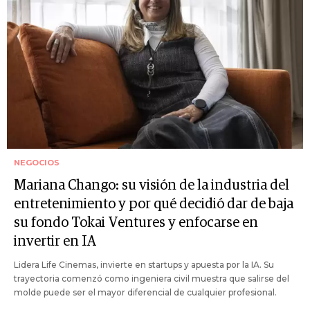
NEGOCIOS
Mariana Chango: su visión de la industria del
entretenimiento y por qué decidió dar de baja
su fondo Tokai Ventures y enfocarse en
invertir en IA
Lidera Life Cinemas, invierte en startups y apuesta por la IA. Su
trayectoria comenzó como ingeniera civil muestra que salirse del
molde puede ser el mayor diferencial de cualquier profesional.