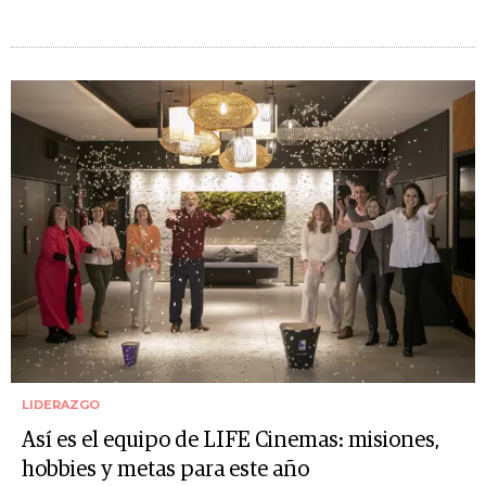
LIDERAZGO
Así es el equipo de LIFE Cinemas: misiones,
hobbies y metas para este año