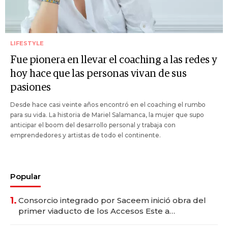
LIFESTYLE
Fue pionera en llevar el coaching a las redes y
hoy hace que las personas vivan de sus
pasiones
Desde hace casi veinte años encontró en el coaching el rumbo
para su vida. La historia de Mariel Salamanca, la mujer que supo
anticipar el boom del desarrollo personal y trabaja con
emprendedores y artistas de todo el continente.
Popular
1.
Consorcio integrado por Saceem inició obra del
primer viaducto de los Accesos Este a
Montevideo; inversión total asciende a US$ 54