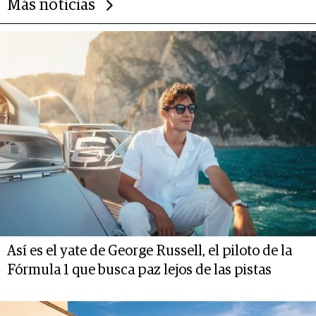
Más noticias
Así es el yate de George Russell, el piloto de la
Fórmula 1 que busca paz lejos de las pistas