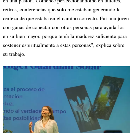
en una pasión. Comencé perfeccionándome en talleres,
retiros, conferencias que solo me estaban generando la
certeza de que estaba en el camino correcto. Fui una joven
con ganas de conectar con otras personas para ayudarlos
en su bien mayor, porque tenía la madurez suficiente para
sostener espiritualmente a estas personas”, explica sobre
su trabajo.