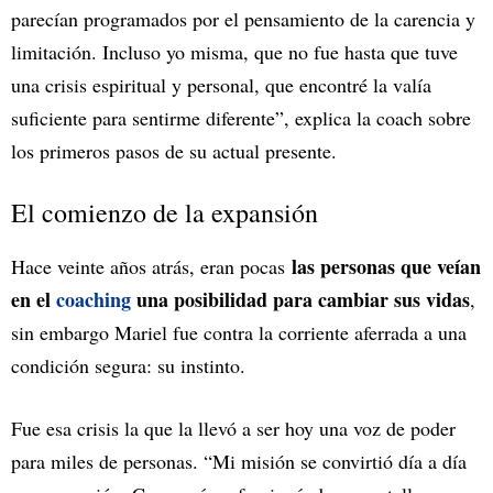
parecían programados por el pensamiento de la carencia y
limitación. Incluso yo misma, que no fue hasta que tuve
una crisis espiritual y personal, que encontré la valía
suficiente para sentirme diferente”, explica la coach sobre
los primeros pasos de su actual presente.
El comienzo de la expansión
las personas que veían
Hace veinte años atrás, eran pocas
en el
coaching
una posibilidad para cambiar sus vidas
,
sin embargo Mariel fue contra la corriente aferrada a una
condición segura: su instinto.
Fue esa crisis la que la llevó a ser hoy una voz de poder
para miles de personas. “Mi misión se convirtió día a día