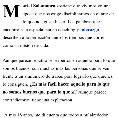
M
ariel Salamanca
sostiene que vivimos en una
época que nos exige disciplinarnos en el arte de
lo que nos gusta hacer. Las palabras que
liderazgo
encontró esta especialista en coaching y
describen a la perfección tanto los tiempos que corren
como su misión de vida.
Aunque parece sencillo ser expertos en aquello para lo que
somos buenos, son muchas más las personas que se ven
frente a un sinnúmero de trabas para lograrlo que quienes
¿Es más fácil hacer aquello para lo que
lo consiguen.
no somos buenos que para lo que sí?
Aunque parece
contradictorio, tiene una explicación.
“A mis 18 años, me di cuenta que todos a mí alrededor