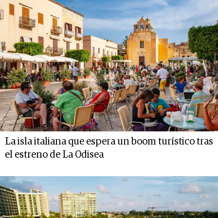
La isla italiana que espera un boom turístico tras
el estreno de La Odisea