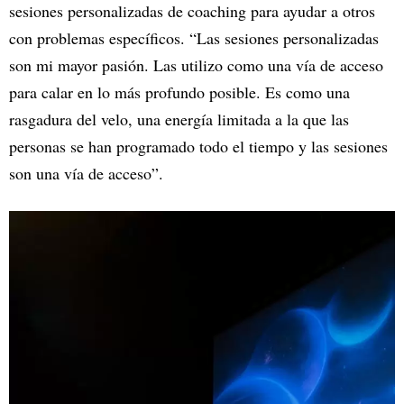
sesiones personalizadas de coaching para ayudar a otros
con problemas específicos. “Las sesiones personalizadas
son mi mayor pasión. Las utilizo como una vía de acceso
para calar en lo más profundo posible. Es como una
rasgadura del velo, una energía limitada a la que las
personas se han programado todo el tiempo y las sesiones
son una vía de acceso”.