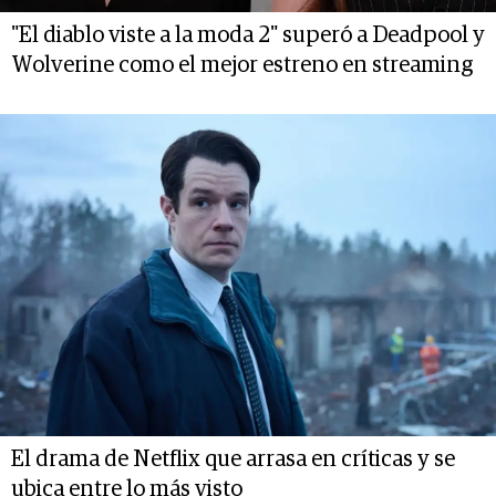
"El diablo viste a la moda 2" superó a Deadpool y
Wolverine como el mejor estreno en streaming
El drama de Netflix que arrasa en críticas y se
ubica entre lo más visto