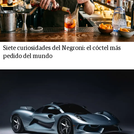
Siete curiosidades del Negroni: el cóctel más
pedido del mundo