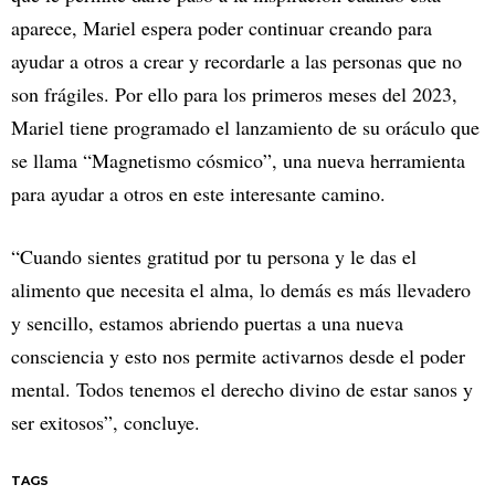
aparece, Mariel espera poder continuar creando para
ayudar a otros a crear y recordarle a las personas que no
son frágiles. Por ello para los primeros meses del 2023,
Mariel tiene programado el lanzamiento de su oráculo que
se llama “Magnetismo cósmico”, una nueva herramienta
para ayudar a otros en este interesante camino.
“Cuando sientes gratitud por tu persona y le das el
alimento que necesita el alma, lo demás es más llevadero
y sencillo, estamos abriendo puertas a una nueva
consciencia y esto nos permite activarnos desde el poder
mental. Todos tenemos el derecho divino de estar sanos y
ser exitosos”, concluye.
TAGS