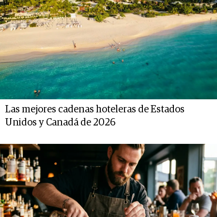
Las mejores cadenas hoteleras de Estados
Unidos y Canadá de 2026