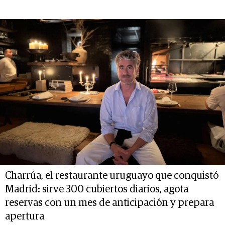
Charrúa, el restaurante uruguayo que conquistó
Madrid: sirve 300 cubiertos diarios, agota
reservas con un mes de anticipación y prepara
apertura