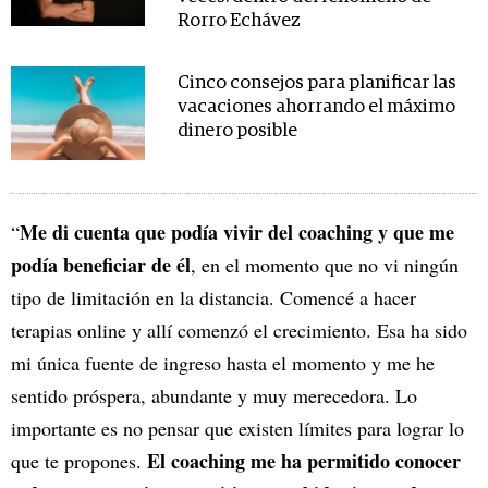
Rorro Echávez
Cinco consejos para planificar las
vacaciones ahorrando el máximo
dinero posible
Me di cuenta que podía vivir del coaching y que me
“
podía beneficiar de él
, en el momento que no vi ningún
tipo de limitación en la distancia. Comencé a hacer
terapias online y allí comenzó el crecimiento. Esa ha sido
mi única fuente de ingreso hasta el momento y me he
sentido próspera, abundante y muy merecedora. Lo
importante es no pensar que existen límites para lograr lo
El coaching me ha permitido conocer
que te propones.