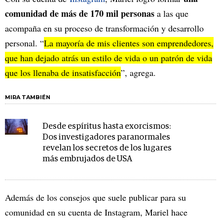
comunidad de más de 170 mil personas
a las que
acompaña en su proceso de transformación y desarrollo
personal. “
La mayoría de mis clientes son emprendedores,
que han dejado atrás un estilo de vida o un patrón de vida
que los llenaba de insatisfacción
”, agrega.
MIRA TAMBIÉN
Desde espíritus hasta exorcismos:
Dos investigadores paranormales
revelan los secretos de los lugares
más embrujados de USA
Además de los consejos que suele publicar para su
comunidad en su cuenta de Instagram, Mariel hace