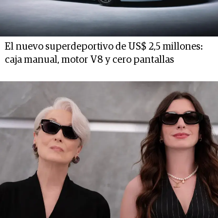
El nuevo superdeportivo de US$ 2,5 millones:
caja manual, motor V8 y cero pantallas