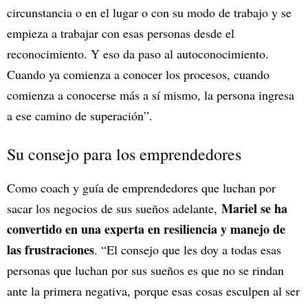
circunstancia o en el lugar o con su modo de trabajo y se
empieza a trabajar con esas personas desde el
reconocimiento. Y eso da paso al autoconocimiento.
Cuando ya comienza a conocer los procesos, cuando
comienza a conocerse más a sí mismo, la persona ingresa
a ese camino de superación”.
Su consejo para los emprendedores
Como coach y guía de emprendedores que luchan por
Mariel se ha
sacar los negocios de sus sueños adelante,
convertido en una experta en resiliencia y manejo de
las frustraciones
. “El consejo que les doy a todas esas
personas que luchan por sus sueños es que no se rindan
ante la primera negativa, porque esas cosas esculpen al ser