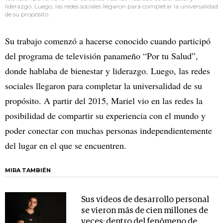
liderazgo. Luego, las redes sociales llegaron para completar la universalidad
de su propósito.
Su trabajo comenzó a hacerse conocido cuando participó
del programa de televisión panameño “Por tu Salud”,
donde hablaba de bienestar y liderazgo. Luego, las redes
sociales llegaron para completar la universalidad de su
propósito. A partir del 2015, Mariel vio en las redes la
posibilidad de compartir su experiencia con el mundo y
poder conectar con muchas personas independientemente
del lugar en el que se encuentren.
MIRA TAMBIÉN
Sus videos de desarrollo personal
se vieron más de cien millones de
veces: dentro del fenómeno de