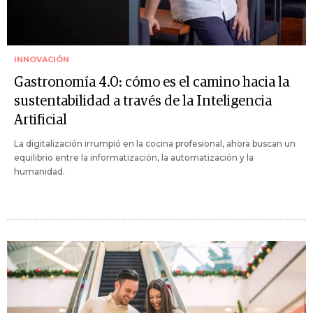
INNOVACIÓN
Gastronomía 4.0: cómo es el camino hacia la
sustentabilidad a través de la Inteligencia
Artificial
La digitalización irrumpió en la cocina profesional, ahora buscan un
equilibrio entre la informatización, la automatización y la
humanidad.