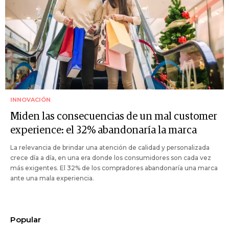
INNOVACIÓN
Miden las consecuencias de un mal customer
experience: el 32% abandonaría la marca
La relevancia de brindar una atención de calidad y personalizada
crece día a día, en una era donde los consumidores son cada vez
más exigentes. El 32% de los compradores abandonaría una marca
ante una mala experiencia.
Popular