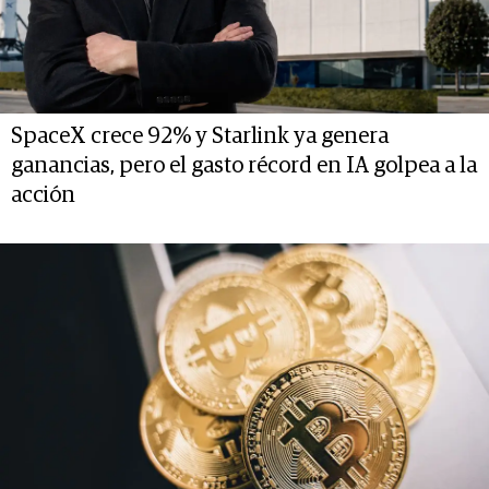
SpaceX crece 92% y Starlink ya genera
ganancias, pero el gasto récord en IA golpea a la
acción