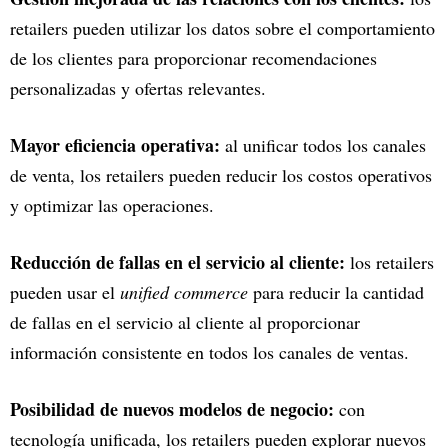
retailers pueden utilizar los datos sobre el comportamiento
de los clientes para proporcionar recomendaciones
personalizadas y ofertas relevantes.
Mayor eficiencia operativa:
al unificar todos los canales
de venta, los retailers pueden reducir los costos operativos
y optimizar las operaciones.
Reducción de fallas en el servicio al cliente:
los retailers
pueden usar el
unified commerce
para reducir la cantidad
de fallas en el servicio al cliente al proporcionar
información consistente en todos los canales de ventas.
Posibilidad de nuevos modelos de negocio:
con
tecnología unificada, los retailers pueden explorar nuevos