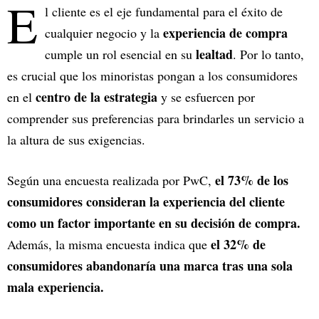
E
l cliente es el eje fundamental para el éxito de
experiencia de compra
cualquier negocio y la
lealtad
cumple un rol esencial en su
. Por lo tanto,
es crucial que los minoristas pongan a los consumidores
centro de la estrategia
en el
y se esfuercen por
comprender sus preferencias para brindarles un servicio a
la altura de sus exigencias.
el 73% de los
Según una encuesta realizada por PwC,
consumidores consideran la experiencia del cliente
como un factor importante en su decisión de compra.
el 32% de
Además, la misma encuesta indica que
consumidores abandonaría una marca tras una sola
mala experiencia.