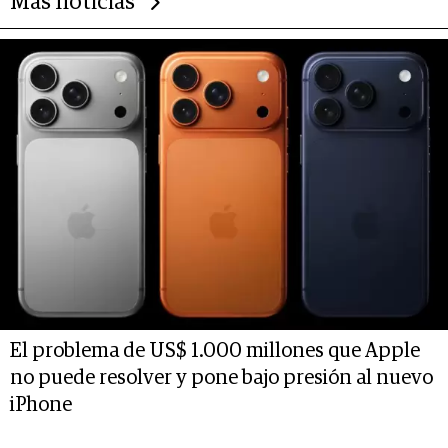
Más noticias
El problema de US$ 1.000 millones que Apple
no puede resolver y pone bajo presión al nuevo
iPhone