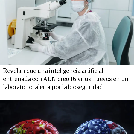
Revelan que una inteligencia artificial
entrenada con ADN creó 16 virus nuevos en un
laboratorio: alerta por la bioseguridad