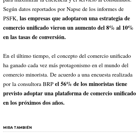
Según datos reportados por Napse de los informes de
las empresas que adoptaron una estrategia de
PSFK,
comercio unificado vieron un aumento del 8% al 10%
en las tasas de conversión.
En el último tiempo, el concepto del comercio unificado
ha ganado cada vez más protagonismo en el mundo del
comercio minorista. De acuerdo a una encuesta realizada
el 56% de los minoristas tiene
por la consultora BRP
previsto adoptar una plataforma de comercio unificado
en los próximos dos años.
MIRA TAMBIÉN