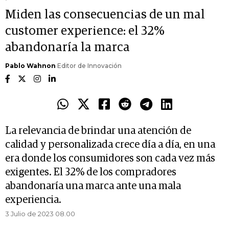
Miden las consecuencias de un mal
customer experience: el 32%
abandonaría la marca
Pablo Wahnon
Editor de Innovación
La relevancia de brindar una atención de
calidad y personalizada crece día a día, en una
era donde los consumidores son cada vez más
exigentes. El 32% de los compradores
abandonaría una marca ante una mala
experiencia.
3 Julio de 2023 08.00