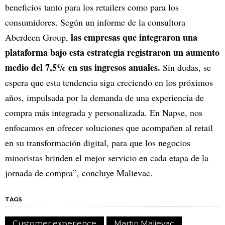
beneficios tanto para los retailers como para los
consumidores. Según un informe de la consultora
las empresas que integraron una
Aberdeen Group,
plataforma bajo esta estrategia registraron un aumento
medio del 7,5% en sus ingresos anuales.
Sin dudas, se
espera que esta tendencia siga creciendo en los próximos
años, impulsada por la demanda de una experiencia de
compra más integrada y personalizada. En Napse, nos
enfocamos en ofrecer soluciones que acompañen al retail
en su transformación digital, para que los negocios
minoristas brinden el mejor servicio en cada etapa de la
jornada de compra”, concluye Malievac.
TAGS
Customer experience
Martin Malievac