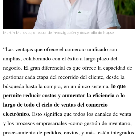
Martin Malievac, director de investigación y desarrollo de Napse.
“Las ventajas que ofrece el comercio unificado son
amplias, colaborando con el éxito a largo plazo del
negocio. El gran diferencial es que ofrece la capacidad de
gestionar cada etapa del recorrido del cliente, desde la
lo que
búsqueda hasta la compra, en un único sistema,
permite reducir costos y aumentar la eficiencia a lo
largo de todo el ciclo de ventas del comercio
electrónico.
Esto significa que todos los canales de venta
y los procesos empresariales -como gestión de inventario,
procesamiento de pedidos, envíos, y más- están integrados