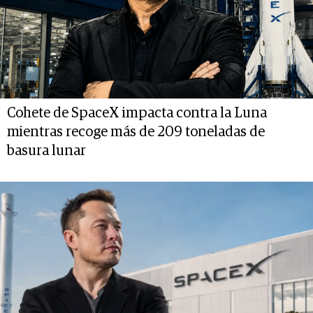
Cohete de SpaceX impacta contra la Luna
mientras recoge más de 209 toneladas de
basura lunar