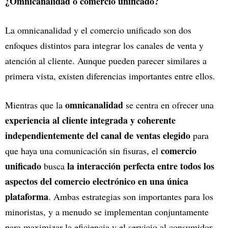
¿Omnicanalidad o comercio unificado?
La omnicanalidad y el comercio unificado son dos
enfoques distintos para integrar los canales de venta y
atención al cliente. Aunque pueden parecer similares a
primera vista, existen diferencias importantes entre ellos.
omnicanalidad
Mientras que la
se centra en ofrecer una
experiencia al cliente integrada y coherente
independientemente del canal de ventas elegido
para
comercio
que haya una comunicación sin fisuras, el
unificado
la interacción perfecta entre todos los
busca
aspectos del comercio electrónico en una única
plataforma
. Ambas estrategias son importantes para los
minoristas, y a menudo se implementan conjuntamente
para maximizar la eficiencia y el servicio al consumidor.