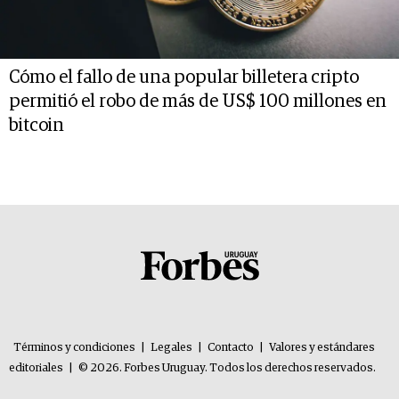
Cómo el fallo de una popular billetera cripto
permitió el robo de más de US$ 100 millones en
bitcoin
Términos y condiciones
|
Legales
|
Contacto
|
Valores y estándares
editoriales
|
© 2026. Forbes Uruguay. Todos los derechos reservados.