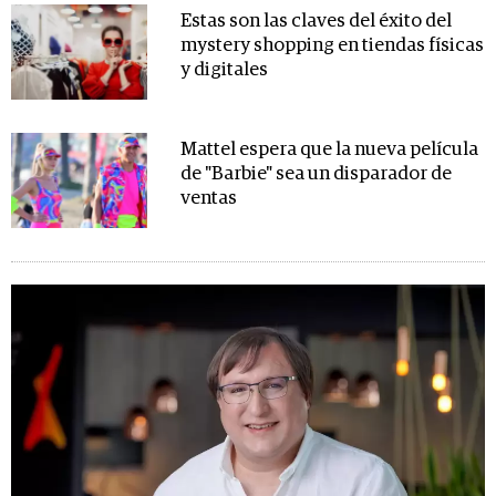
Estas son las claves del éxito del
mystery shopping en tiendas físicas
y digitales
Mattel espera que la nueva película
de "Barbie" sea un disparador de
ventas