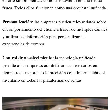
en otro sin problemas, como si estuvieran en una tienda
física. Todos ellos funcionan como una orquesta unificada.
Personalización:
las empresas pueden relevar datos sobre
el comportamiento del cliente a través de múltiples canales
y utilizar esa información para personalizar sus
experiencias de compra.
Control de abastecimiento:
la tecnología unificada
permite a las empresas administrar sus inventarios en
tiempo real, mejorando la precisión de la información del
inventario en todas las plataformas de ventas.