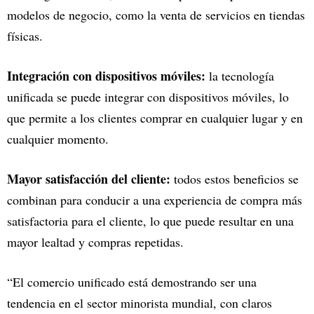
modelos de negocio, como la venta de servicios en tiendas
físicas.
Integración con dispositivos móviles:
la tecnología
unificada se puede integrar con dispositivos móviles, lo
que permite a los clientes comprar en cualquier lugar y en
cualquier momento.
Mayor satisfacción del cliente:
todos estos beneficios se
combinan para conducir a una experiencia de compra más
satisfactoria para el cliente, lo que puede resultar en una
mayor lealtad y compras repetidas.
“El comercio unificado está demostrando ser una
tendencia en el sector minorista mundial, con claros