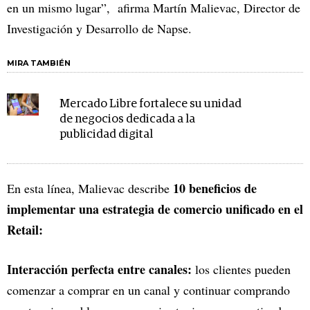
en un mismo lugar”, afirma Martín Malievac, Director de
Investigación y Desarrollo de Napse.
MIRA TAMBIÉN
Mercado Libre fortalece su unidad
de negocios dedicada a la
publicidad digital
10 beneficios de
En esta línea, Malievac describe
implementar una estrategia de comercio unificado en el
Retail:
Interacción perfecta entre canales:
los clientes pueden
comenzar a comprar en un canal y continuar comprando