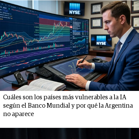
Cuáles son los países más vulnerables a la IA
según el Banco Mundial y por qué la Argentina
no aparece