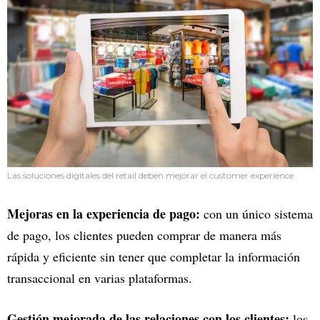
Las soluciones digitales del retail deben mejorar el customer experience
Mejoras en la experiencia de pago:
con un único sistema
de pago, los clientes pueden comprar de manera más
rápida y eficiente sin tener que completar la información
transaccional en varias plataformas.
Gestión mejorada de las relaciones con los clientes:
los