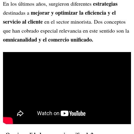
estrategias
En los últimos años, surgieron diferentes
mejorar y optimizar la eficiencia y el
destinadas a
servicio al cliente
en el sector minorista. Dos conceptos
que han cobrado especial relevancia en este sentido son la
omnicanalidad y el comercio unificado.