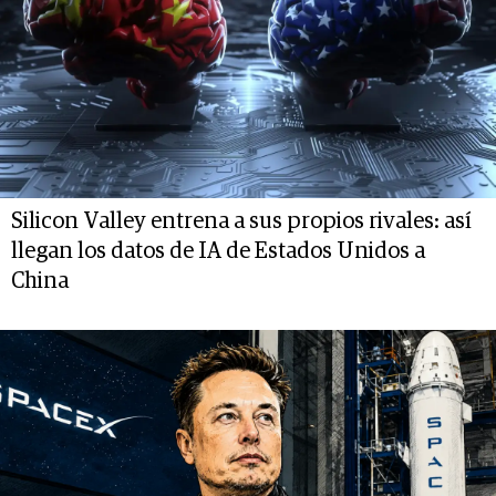
Silicon Valley entrena a sus propios rivales: así
llegan los datos de IA de Estados Unidos a
China