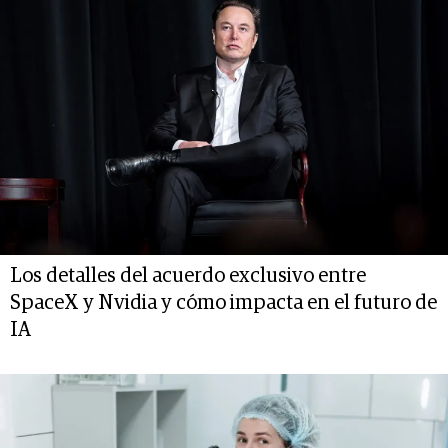
Los detalles del acuerdo exclusivo entre
SpaceX y Nvidia y cómo impacta en el futuro de
IA