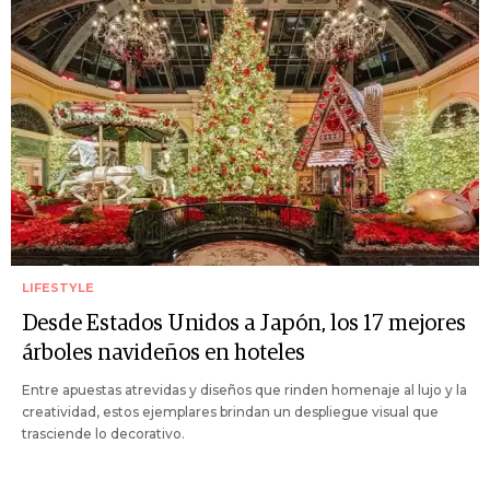
LIFESTYLE
Desde Estados Unidos a Japón, los 17 mejores
árboles navideños en hoteles
Entre apuestas atrevidas y diseños que rinden homenaje al lujo y la
creatividad, estos ejemplares brindan un despliegue visual que
trasciende lo decorativo.