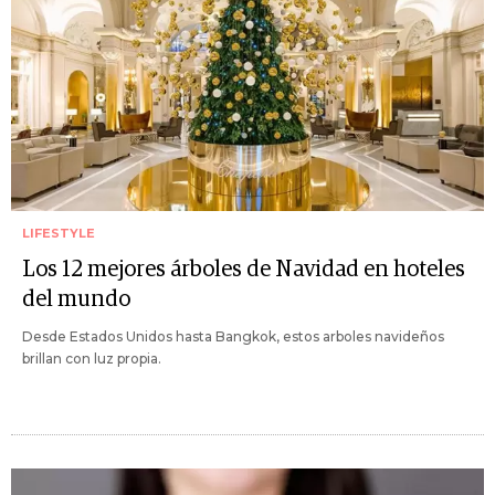
LIFESTYLE
Los 12 mejores árboles de Navidad en hoteles
del mundo
Desde Estados Unidos hasta Bangkok, estos arboles navideños
brillan con luz propia.