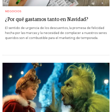
NEGOCIOS
¿Por qué gastamos tanto en Navidad?
El sentido de urgencia de los descuentos, la promesa de felicidad
hecha por las marcas y la necesidad de complacer a nuestros seres
queridos son el combustible para el marketing de temporada.