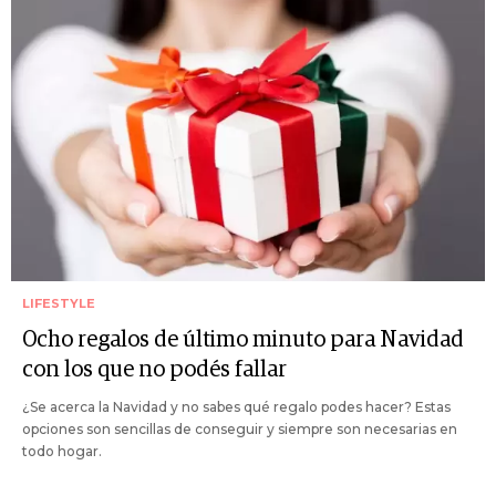
LIFESTYLE
Ocho regalos de último minuto para Navidad
con los que no podés fallar
¿Se acerca la Navidad y no sabes qué regalo podes hacer? Estas
opciones son sencillas de conseguir y siempre son necesarias en
todo hogar.