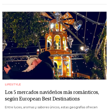
LIFESTYLE
Los 5 mercados navideños más románticos,
según European Best Destinations
Entre luces, aromas y sabores únicos, estas geografías ofrecen