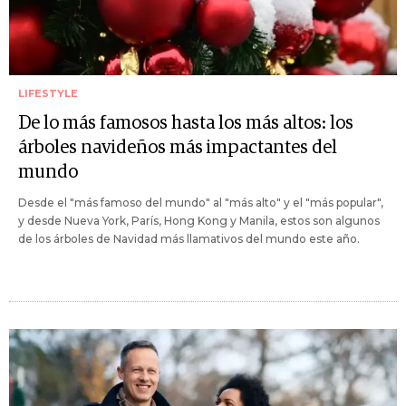
LIFESTYLE
De lo más famosos hasta los más altos: los
árboles navideños más impactantes del
mundo
Desde el "más famoso del mundo" al "más alto" y el "más popular",
y desde Nueva York, París, Hong Kong y Manila, estos son algunos
de los árboles de Navidad más llamativos del mundo este año.