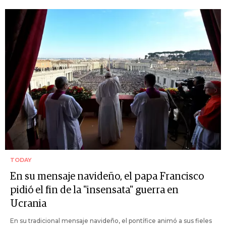
TODAY
En su mensaje navideño, el papa Francisco
pidió el fin de la "insensata" guerra en
Ucrania
En su tradicional mensaje navideño, el pontífice animó a sus fieles