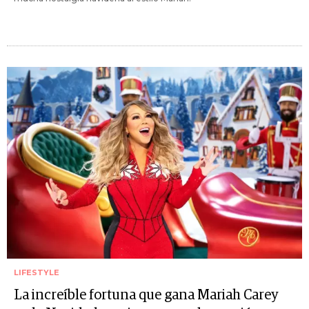
LIFESTYLE
La increíble fortuna que gana Mariah Carey