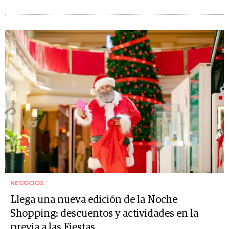
NEGOCIOS
Llega una nueva edición de la Noche
Shopping: descuentos y actividades en la
previa a las Fiestas