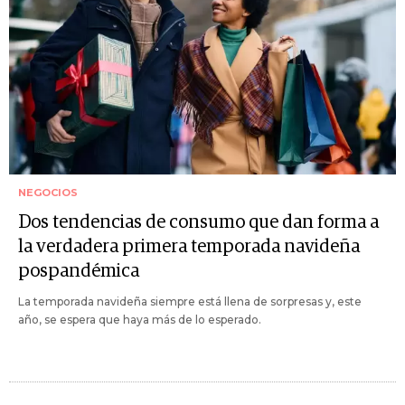
NEGOCIOS
Dos tendencias de consumo que dan forma a
la verdadera primera temporada navideña
pospandémica
La temporada navideña siempre está llena de sorpresas y, este
año, se espera que haya más de lo esperado.