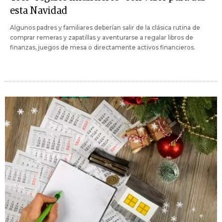
esta Navidad
Algunos padres y familiares deberían salir de la clásica rutina de
comprar remeras y zapatillas y aventurarse a regalar libros de
finanzas, juegos de mesa o directamente activos financieros.