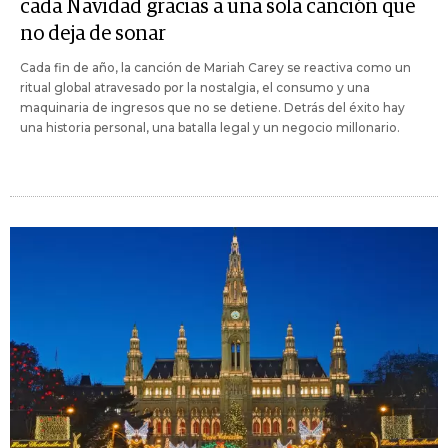
cada Navidad gracias a una sola canción que
no deja de sonar
Cada fin de año, la canción de Mariah Carey se reactiva como un
ritual global atravesado por la nostalgia, el consumo y una
maquinaria de ingresos que no se detiene. Detrás del éxito hay
una historia personal, una batalla legal y un negocio millonario.