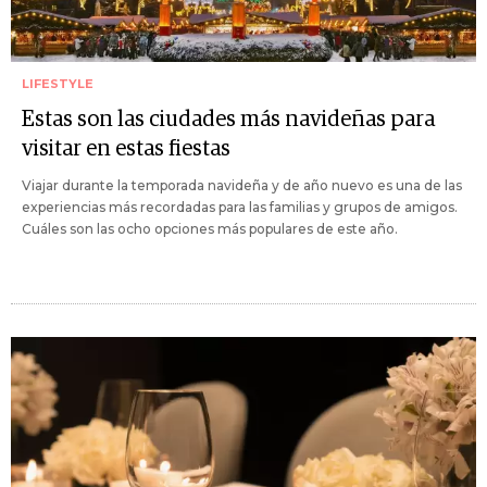
LIFESTYLE
Estas son las ciudades más navideñas para
visitar en estas fiestas
Viajar durante la temporada navideña y de año nuevo es una de las
experiencias más recordadas para las familias y grupos de amigos.
Cuáles son las ocho opciones más populares de este año.