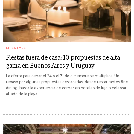
LIFESTYLE
Fiestas fuera de casa: 10 propuestas de alta
gama en Buenos Aires y Uruguay
La oferta para cenar el 24 o el 31 de diciembre se multiplica. Un
repaso por algunas propuestas destacadas: desde restaurantes fine
dining, hasta la experiencia de comer en hoteles de lujo o celebrar
al lado de la playa.