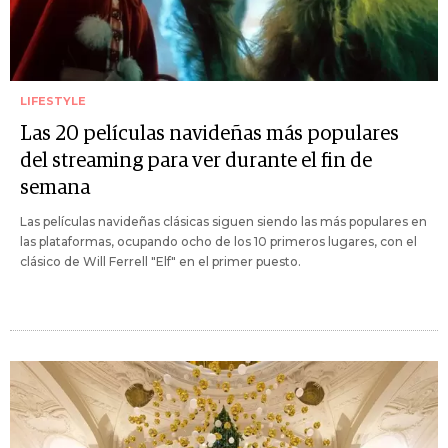
LIFESTYLE
Las 20 películas navideñas más populares
del streaming para ver durante el fin de
semana
Las películas navideñas clásicas siguen siendo las más populares en
las plataformas, ocupando ocho de los 10 primeros lugares, con el
clásico de Will Ferrell "Elf" en el primer puesto.