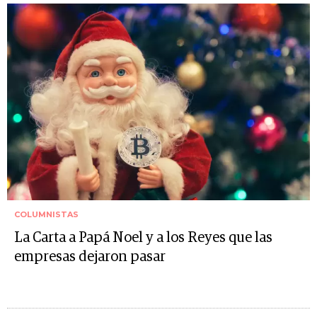
COLUMNISTAS
La Carta a Papá Noel y a los Reyes que las
empresas dejaron pasar