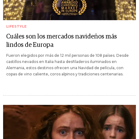
LIFESTYLE
Cuáles son los mercados navideños más
lindos de Europa
Fueron elegidos por más de 12 mil personas de 108 países. Desde
castillos nevados en Italia hasta desfiladeros iluminados en
Alemania, estos destinos ofrecen una Navidad de película, con
copas de vino caliente, coros alpinos y tradiciones centenarias.