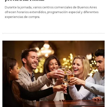
Durante la jornada, varios centros comerciales de Buenos Aires
ofrecen horarios extendidos, programación especial y diferentes
experiencias de compra.