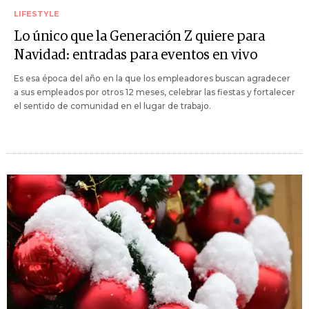
LIFESTYLE
Lo único que la Generación Z quiere para
Navidad: entradas para eventos en vivo
Es esa época del año en la que los empleadores buscan agradecer
a sus empleados por otros 12 meses, celebrar las fiestas y fortalecer
el sentido de comunidad en el lugar de trabajo.