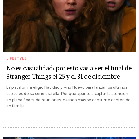
LIFESTYLE
No es casualidad: por esto vas a ver el final de
Stranger Things el 25 y el 31 de diciembre
La plataforma eligió Navidad y Año Nuevo para lanzar los últimos
capítulos de su serie estrella. Por qué apuntó a captar la atención
en plena época de reuniones, cuando más se consume contenido
en familia.