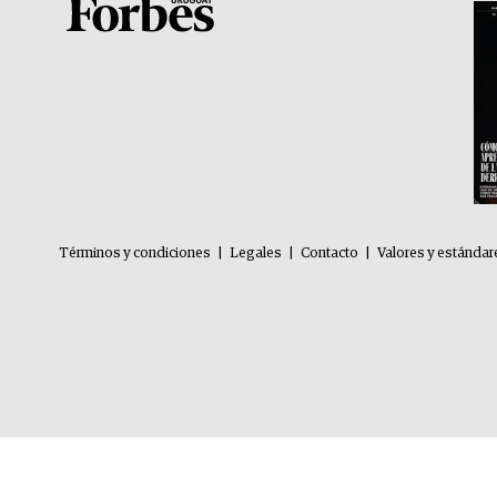
Términos y condiciones
|
Legales
|
Contacto
|
Valores y estándar