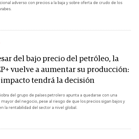
cional adverso con precios a la baja y sobre oferta de crudo de los
árabes.
Y
sar del bajo precio del petróleo, la
P+ vuelve a aumentar su producción:
 impacto tendrá la decisión
obra del grupo de países petrolero apunta a quedarse con una
 mayor del negocio, pese al riesgo de que los precios sigan bajos y
n la rentabilidad del sector a nivel global.