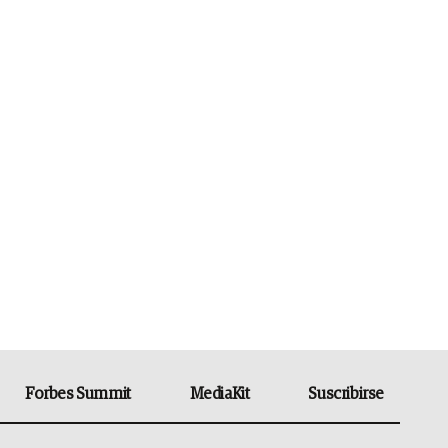
Forbes Summit
MediaKit
Suscribirse