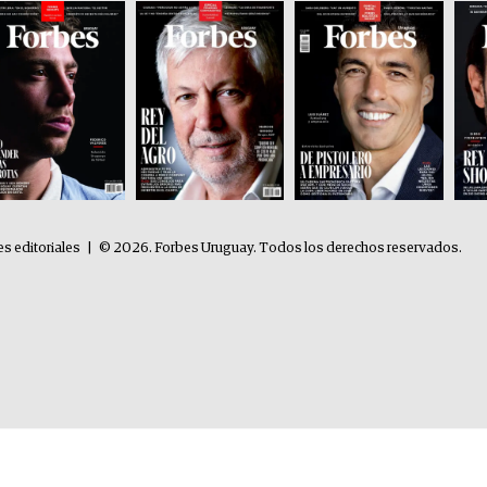
es editoriales
|
© 2026. Forbes Uruguay. Todos los derechos reservados.