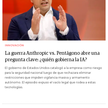
INNOVACIÓN
La guerra Anthropic vs. Pentágono abre una
pregunta clave: ¿quién gobierna la IA?
El gobierno de Estados Unidos catalogó a la empresa como riesgo
para la seguridad nacional luego de que rechazara eliminar
restricciones que impiden vigilancia masiva y armamento
autónomo. El episodio expuso el vacío legal que rodea a estas
tecnologías.