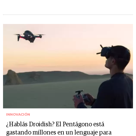
INNOVACIÓN
¿Hablás Droidish? El Pentágono está
gastando millones en un lenguaje para