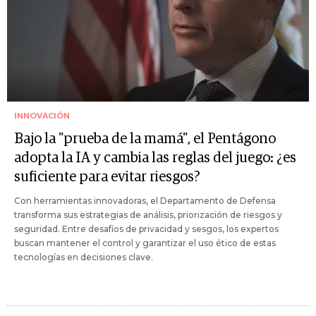
INNOVACIÓN
Bajo la "prueba de la mamá", el Pentágono
adopta la IA y cambia las reglas del juego: ¿es
suficiente para evitar riesgos?
Con herramientas innovadoras, el Departamento de Defensa
transforma sus estrategias de análisis, priorización de riesgos y
seguridad. Entre desafíos de privacidad y sesgos, los expertos
buscan mantener el control y garantizar el uso ético de estas
tecnologías en decisiones clave.