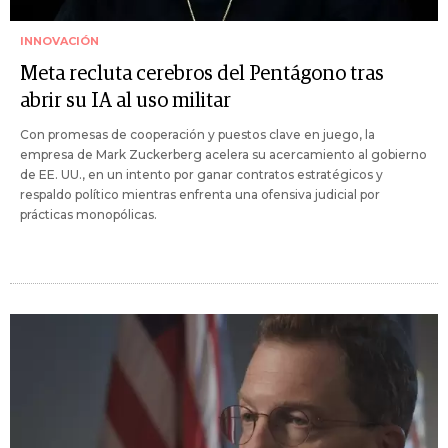
INNOVACIÓN
Meta recluta cerebros del Pentágono tras
abrir su IA al uso militar
Con promesas de cooperación y puestos clave en juego, la
empresa de Mark Zuckerberg acelera su acercamiento al gobierno
de EE. UU., en un intento por ganar contratos estratégicos y
respaldo político mientras enfrenta una ofensiva judicial por
prácticas monopólicas.