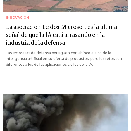
INNOVACIÓN
La asociación Leidos-Microsoft es la última
señal de que la IA está arrasando en la
industria de la defensa
Las empresas de defensa persiguen con ahínco el uso de la
inteligencia artificial en su oferta de productos, pero los retos son
diferentes a los de las aplicaciones civiles de la IA.