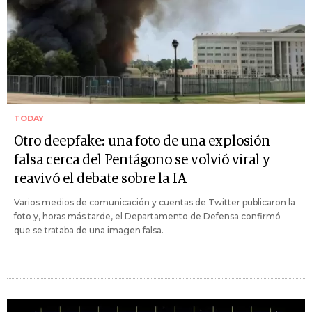
TODAY
Otro deepfake: una foto de una explosión
falsa cerca del Pentágono se volvió viral y
reavivó el debate sobre la IA
Varios medios de comunicación y cuentas de Twitter publicaron la
foto y, horas más tarde, el Departamento de Defensa confirmó
que se trataba de una imagen falsa.