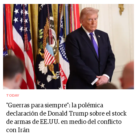
TODAY
"Guerras para siempre": la polémica
declaración de Donald Trump sobre el stock
de armas de EE.UU. en medio del conflicto
con Irán