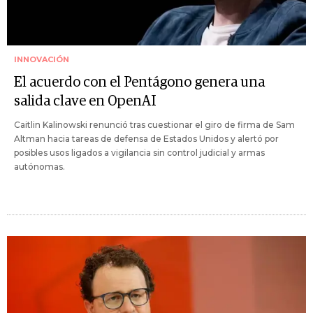
INNOVACIÓN
El acuerdo con el Pentágono genera una
salida clave en OpenAI
Caitlin Kalinowski renunció tras cuestionar el giro de firma de Sam
Altman hacia tareas de defensa de Estados Unidos y alertó por
posibles usos ligados a vigilancia sin control judicial y armas
autónomas.