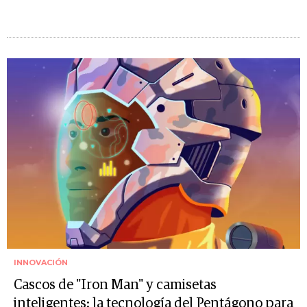
INNOVACIÓN
Cascos de "Iron Man" y camisetas
inteligentes: la tecnología del Pentágono para