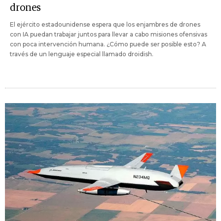
drones
El ejército estadounidense espera que los enjambres de drones
con IA puedan trabajar juntos para llevar a cabo misiones ofensivas
con poca intervención humana. ¿Cómo puede ser posible esto? A
través de un lenguaje especial llamado droidish.