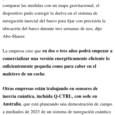
comparar las medidas con un mapa gravitacional, el
dispositivo pudo corregir la deriva en el sistema de
navegación inercial del barco para fijar con precisión la
ubicación del barco durante tres semanas de uso, dijo
Abo-Shaeer.
en dos o tres años podrá empezar a
La empresa cree que
comercializar una versión energéticamente eficiente lo
suficientemente pequeña como para caber en el
maletero de un coche
.
Otras empresas están trabajando en sensores de
inercia cuántica, incluida Q-CTRL, con sede en
Australia
, que está planeando una demostración de campo
a mediados de 2023 de un sistema de navegación cuántico