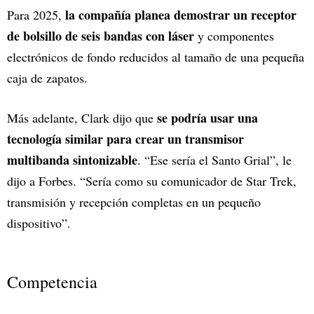
la compañía planea demostrar un receptor
Para 2025,
de bolsillo de seis bandas con láser
y componentes
electrónicos de fondo reducidos al tamaño de una pequeña
caja de zapatos.
se podría usar una
Más adelante, Clark dijo que
tecnología similar para crear un transmisor
multibanda sintonizable
. “Ese sería el Santo Grial”, le
dijo a Forbes. “Sería como su comunicador de Star Trek,
transmisión y recepción completas en un pequeño
dispositivo”.
Competencia