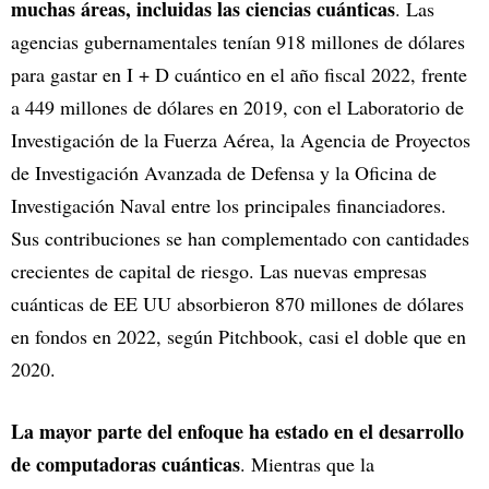
muchas áreas, incluidas las ciencias cuánticas
. Las
agencias gubernamentales tenían 918 millones de dólares
para gastar en I + D cuántico en el año fiscal 2022, frente
a 449 millones de dólares en 2019, con el Laboratorio de
Investigación de la Fuerza Aérea, la Agencia de Proyectos
de Investigación Avanzada de Defensa y la Oficina de
Investigación Naval entre los principales financiadores.
Sus contribuciones se han complementado con cantidades
crecientes de capital de riesgo. Las nuevas empresas
cuánticas de EE UU absorbieron 870 millones de dólares
en fondos en 2022, según Pitchbook, casi el doble que en
2020.
La mayor parte del enfoque ha estado en el desarrollo
de computadoras cuánticas
. Mientras que la