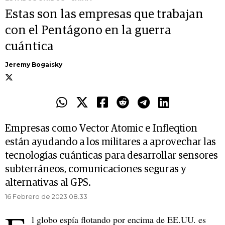
Estas son las empresas que trabajan
con el Pentágono en la guerra
cuántica
Jeremy Bogaisky
Empresas como Vector Atomic e Infleqtion
están ayudando a los militares a aprovechar las
tecnologías cuánticas para desarrollar sensores
subterráneos, comunicaciones seguras y
alternativas al GPS.
16 Febrero de 2023 08.33
l globo espía flotando por encima de EE.UU. es