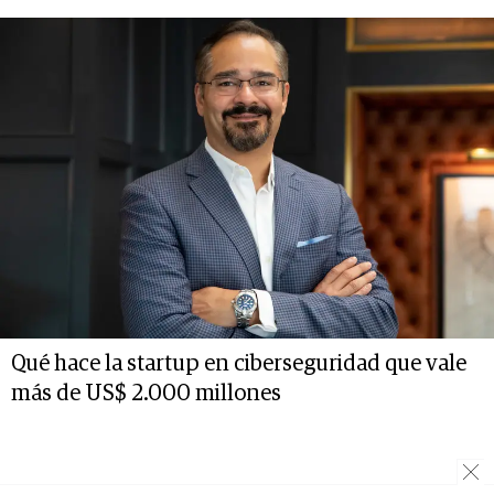
Qué hace la startup en ciberseguridad que vale
más de US$ 2.000 millones