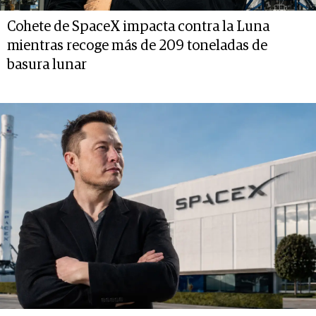
Cohete de SpaceX impacta contra la Luna
mientras recoge más de 209 toneladas de
basura lunar