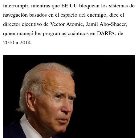
interrumpir, mientras que EE UU bloquean los sistemas de
navegación basados en el espacio del enemigo, dice el
director ejecutivo de Vector Atomic, Jamil Abo-Shaeer,
quien manejó los programas cuánticos en DARPA. de
2010 a 2014.