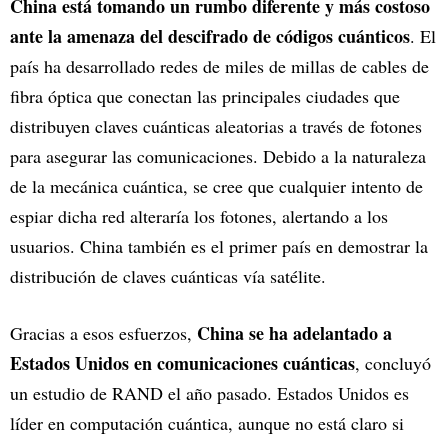
China está tomando un rumbo diferente y más costoso
ante la amenaza del descifrado de códigos cuánticos
. El
país ha desarrollado redes de miles de millas de cables de
fibra óptica que conectan las principales ciudades que
distribuyen claves cuánticas aleatorias a través de fotones
para asegurar las comunicaciones. Debido a la naturaleza
de la mecánica cuántica, se cree que cualquier intento de
espiar dicha red alteraría los fotones, alertando a los
usuarios. China también es el primer país en demostrar la
distribución de claves cuánticas vía satélite.
China se ha adelantado a
Gracias a esos esfuerzos,
Estados Unidos en comunicaciones cuánticas
, concluyó
un estudio de RAND el año pasado. Estados Unidos es
líder en computación cuántica, aunque no está claro si