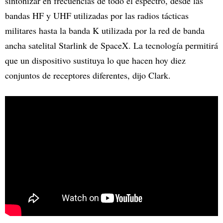
sintonizar en frecuencias de todo el espectro, desde las
bandas HF y UHF utilizadas por las radios tácticas
militares hasta la banda K utilizada por la red de banda
ancha satelital Starlink de SpaceX. La tecnología permitirá
que un dispositivo sustituya lo que hacen hoy diez
conjuntos de receptores diferentes, dijo Clark.