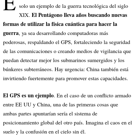
E
solo un ejemplo de la guerra tecnológica del siglo
El Pentágono lleva años buscando nuevas
XIX.
formas de utilizar la física cuántica para hacer la
guerra
, ya sea desarrollando computadoras más
poderosas, respaldando el GPS, fortaleciendo la seguridad
de las comunicaciones o creando medios de vigilancia que
puedan detectar mejor los submarinos sumergidos y los
búnkeres subterráneos. Hay urgencia: China también está
invirtiendo fuertemente para promover estas capacidades.
El GPS es un ejemplo
. En el caso de un conflicto armado
entre EE UU y China, una de las primeras cosas que
ambas partes apuntarían sería el sistema de
posicionamiento global del otro país. Imagina el caos en el
suelo y la confusión en el cielo sin él.