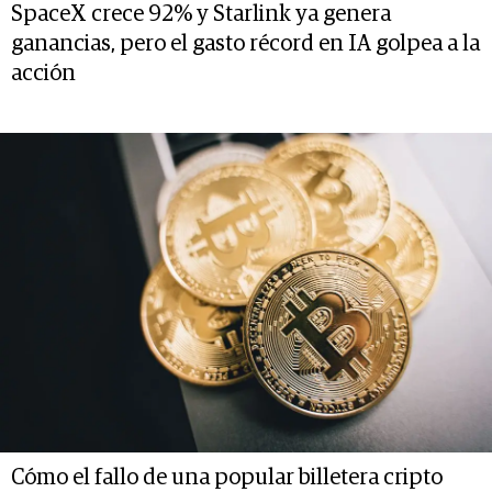
SpaceX crece 92% y Starlink ya genera
ganancias, pero el gasto récord en IA golpea a la
acción
Cómo el fallo de una popular billetera cripto