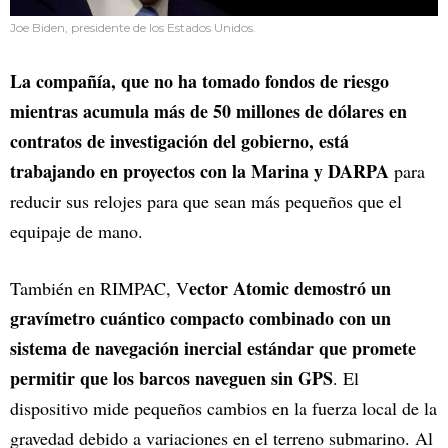
Joe Biden, presidente de los Estados Unidos.
La compañía, que no ha tomado fondos de riesgo
mientras acumula más de 50 millones de dólares en
contratos de investigación del gobierno, está
trabajando en proyectos con la Marina y DARPA
para
reducir sus relojes para que sean más pequeños que el
equipaje de mano.
ector Atomic demostró un
También en RIMPAC, V
gravímetro cuántico compacto combinado con un
sistema de navegación inercial estándar que promete
permitir que los barcos naveguen sin GPS
. El
dispositivo mide pequeños cambios en la fuerza local de la
gravedad debido a variaciones en el terreno submarino. Al