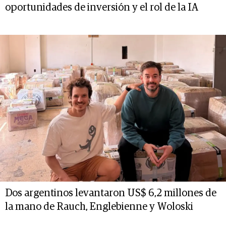
oportunidades de inversión y el rol de la IA
Dos argentinos levantaron US$ 6,2 millones de
la mano de Rauch, Englebienne y Woloski