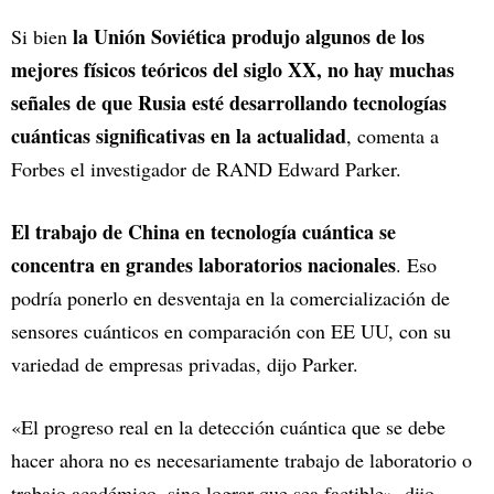
la Unión Soviética produjo algunos de los
Si bien
mejores físicos teóricos del siglo XX, no hay muchas
señales de que Rusia esté desarrollando tecnologías
cuánticas significativas en la actualidad
, comenta a
Forbes el investigador de RAND Edward Parker.
El trabajo de China en tecnología cuántica se
concentra en grandes laboratorios nacionales
. Eso
podría ponerlo en desventaja en la comercialización de
sensores cuánticos en comparación con EE UU, con su
variedad de empresas privadas, dijo Parker.
«El progreso real en la detección cuántica que se debe
hacer ahora no es necesariamente trabajo de laboratorio o
trabajo académico, sino lograr que sea factible», dijo