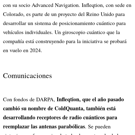
con su socio Advanced Navigation. Infleqtion, con sede en
Colorado, es parte de un proyecto del Reino Unido para
desarrollar un sistema de posicionamiento cuántico para
vehículos individuales. Un giroscopio cuántico que la
compañía está construyendo para la iniciativa se probará
en vuelo en 2024.
Comunicaciones
Infleqtion, que el año pasado
Con fondos de DARPA,
cambió su nombre de ColdQuanta, también está
desarrollando receptores de radio cuánticos para
reemplazar las antenas parabólicas
. Se pueden