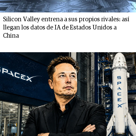
Silicon Valley entrena a sus propios rivales: así
llegan los datos de IA de Estados Unidos a
China