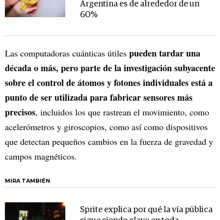
Argentina es de alrededor de un
60%
pueden tardar una
Las computadoras cuánticas útiles
década o más, pero parte de la investigación subyacente
sobre el control de átomos y fotones individuales está a
punto de ser utilizada para fabricar sensores más
precisos
, incluidos los que rastrean el movimiento, como
acelerómetros y giroscopios, como así como dispositivos
que detectan pequeños cambios en la fuerza de gravedad y
campos magnéticos.
MIRA TAMBIÉN
Sprite explica por qué la vía pública