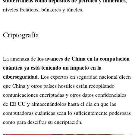
subterráneas como depósitos de petróleo y minerales
,
niveles freáticos, búnkeres y túneles.
Criptografía
los avances de China en la computación
La amenaza de
cuántica ya está teniendo un impacto en la
ciberseguridad
. Los expertos en seguridad nacional dicen
que China y otros países hostiles están recopilando
comunicaciones encriptadas y otros datos confidenciales
de EE UU y almacenándolos hasta el día en que las
computadoras cuánticas sean lo suficientemente poderosas
como para descifrar su encriptación.