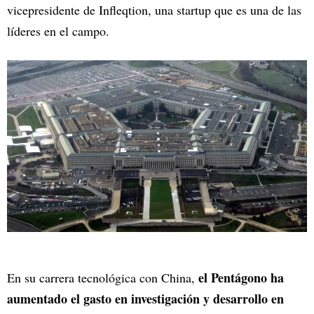
vicepresidente de Infleqtion, una startup que es una de las
líderes en el campo.
el Pentágono ha
En su carrera tecnológica con China,
aumentado el gasto en investigación y desarrollo en