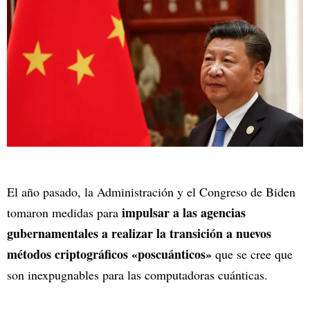
El año pasado, la Administración y el Congreso de Biden
impulsar a las agencias
tomaron medidas para
gubernamentales a realizar la transición a nuevos
métodos criptográficos «poscuánticos»
que se cree que
son inexpugnables para las computadoras cuánticas.