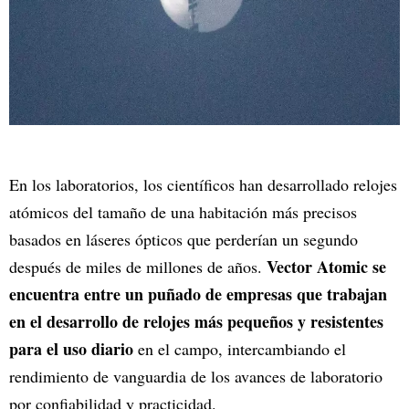
En los laboratorios, los científicos han desarrollado relojes
atómicos del tamaño de una habitación más precisos
basados en láseres ópticos que perderían un segundo
Vector Atomic se
después de miles de millones de años.
encuentra entre un puñado de empresas que trabajan
en el desarrollo de relojes más pequeños y resistentes
para el uso diario
en el campo, intercambiando el
rendimiento de vanguardia de los avances de laboratorio
por confiabilidad y practicidad.