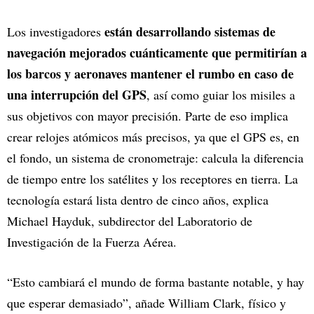
están desarrollando sistemas de
Los investigadores
navegación mejorados cuánticamente que permitirían a
los barcos y aeronaves mantener el rumbo en caso de
una interrupción del GPS
, así como guiar los misiles a
sus objetivos con mayor precisión. Parte de eso implica
crear relojes atómicos más precisos, ya que el GPS es, en
el fondo, un sistema de cronometraje: calcula la diferencia
de tiempo entre los satélites y los receptores en tierra. La
tecnología estará lista dentro de cinco años, explica
Michael Hayduk, subdirector del Laboratorio de
Investigación de la Fuerza Aérea.
“Esto cambiará el mundo de forma bastante notable, y hay
que esperar demasiado”, añade William Clark, físico y