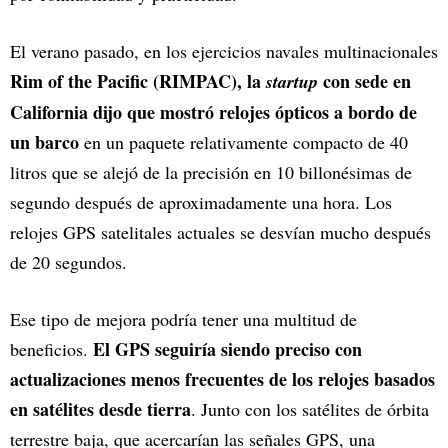
El verano pasado, en los ejercicios navales multinacionales
Rim of the Pacific (RIMPAC), la
con sede en
startup
California dijo que mostró relojes ópticos a bordo de
un barco
en un paquete relativamente compacto de 40
litros que se alejó de la precisión en 10 billonésimas de
segundo después de aproximadamente una hora. Los
relojes GPS satelitales actuales se desvían mucho después
de 20 segundos.
Ese tipo de mejora podría tener una multitud de
El GPS seguiría siendo preciso con
beneficios.
actualizaciones menos frecuentes de los relojes basados
en satélites desde tierra
. Junto con los satélites de órbita
terrestre baja, que acercarían las señales GPS, una