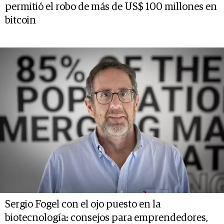
permitió el robo de más de US$ 100 millones en
bitcoin
Sergio Fogel con el ojo puesto en la
biotecnología: consejos para emprendedores,