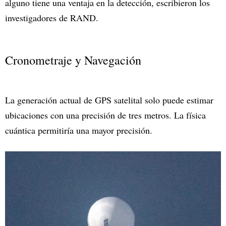
alguno tiene una ventaja en la detección, escribieron los
investigadores de RAND.
Cronometraje y Navegación
La generación actual de GPS satelital solo puede estimar
ubicaciones con una precisión de tres metros. La física
cuántica permitiría una mayor precisión.