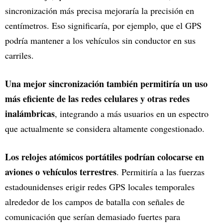
sincronización más precisa mejoraría la precisión en
centímetros. Eso significaría, por ejemplo, que el GPS
podría mantener a los vehículos sin conductor en sus
carriles.
Una mejor sincronización también permitiría un uso
más eficiente de las redes celulares y otras redes
inalámbricas
, integrando a más usuarios en un espectro
que actualmente se considera altamente congestionado.
Los relojes atómicos portátiles podrían colocarse en
aviones o vehículos terrestres
. Permitiría a las fuerzas
estadounidenses erigir redes GPS locales temporales
alrededor de los campos de batalla con señales de
comunicación que serían demasiado fuertes para