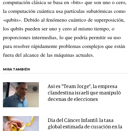
computación clásica se basa en «bits» que son uno o cero,
la computación cuántica usa partículas subatómicas como
«qubits». Debido al fenómeno cuántico de superposición,
los qubits pueden ser uno y cero al mismo tiempo, o
proporciones intermedias, lo que podría permitir su uso
para resolver rápidamente problemas complejos que están
fuera del alcance de las máquinas actuales.
MIRA TAMBIÉN
Así es "Team Jorge", la empresa
clandestina israelí que manipuló
decenas de elecciones
Día del Cáncer Infantil: la tasa
global estimada de curación en la