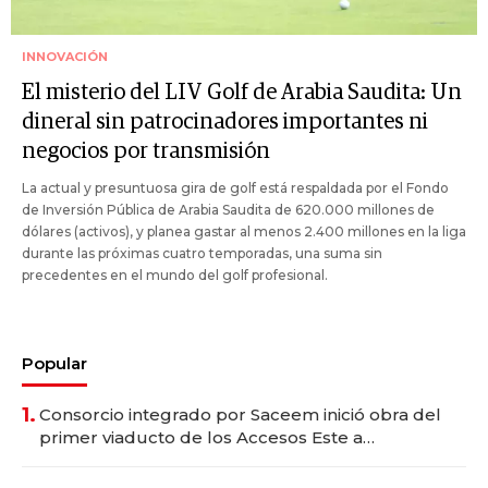
INNOVACIÓN
El misterio del LIV Golf de Arabia Saudita: Un
dineral sin patrocinadores importantes ni
negocios por transmisión
La actual y presuntuosa gira de golf está respaldada por el Fondo
de Inversión Pública de Arabia Saudita de 620.000 millones de
dólares (activos), y planea gastar al menos 2.400 millones en la liga
durante las próximas cuatro temporadas, una suma sin
precedentes en el mundo del golf profesional.
Popular
1.
Consorcio integrado por Saceem inició obra del
primer viaducto de los Accesos Este a
Montevideo; inversión total asciende a US$ 54
millones