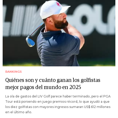
RANKINGS
Quiénes son y cuánto ganan los golfistas
mejor pagos del mundo en 2025
La ola de gastos del LIV Golf parece haber terminado, pero el PGA
Tour está poniendo en juego premios récord, lo que ayudó a que
los diez golfistas con mayores ingresos sumaran US$ 612 millones
en el último año.