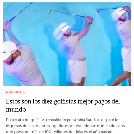
RANKINGS
Estos son los diez golfistas mejor pagos del
mundo
El circuito de golf LIV, respaldado por Arabia Saudita, disparó los
ingresos de los mejores jugadores de este deporte, incluidos dos
que ganaron más de 100 millones de dólares el año pasado.