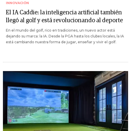
INNOVACIÓN
El IA Caddie: la inteligencia artificial también
llegó al golf y está revolucionando al deporte
En el mundo del golf, rico en tradiciones, un nuevo actor está
dejando su marca: la IA. Desde la PGA hasta los clubes locales, la IA
está cambiando nuestra forma de jugar, enseñar y vivir el golf.