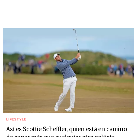
LIFESTYLE
Así es Scottie Scheffler, quien está en camino