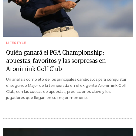
LIFESTYLE
Quién ganará el PGA Championship:
apuestas, favoritos y las sorpresas en
Aronimink Golf Club
Un análisis completo de los principales candidatos para conquistar
el segundo Major de la temporada en el exigente Aronimink Golf
Club, con las cuotas de apuestas, predicciones clave y los
jugadores que llegan en su mejor momento.