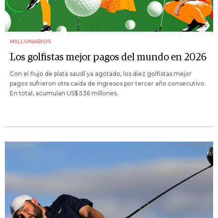
MILLONARIOS
Los golfistas mejor pagos del mundo en 2026
Con el flujo de plata saudí ya agotado, los diez golfistas mejor
pagos sufrieron otra caída de ingresos por tercer año consecutivo.
En total, acumulan US$ 536 millones.