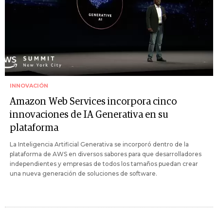
INNOVACIÓN
Amazon Web Services incorpora cinco
innovaciones de IA Generativa en su
plataforma
La Inteligencia Artificial Generativa se incorporó dentro de la
plataforma de AWS en diversos sabores para que desarrolladores
independientes y empresas de todos los tamaños puedan crear
una nueva generación de soluciones de software.