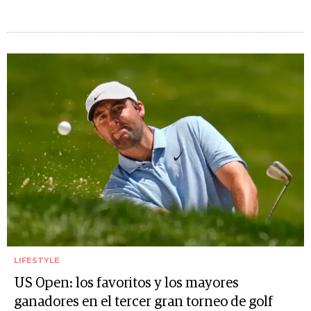
LIFESTYLE
US Open: los favoritos y los mayores
ganadores en el tercer gran torneo de golf