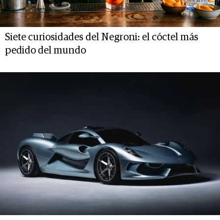
Siete curiosidades del Negroni: el cóctel más
pedido del mundo