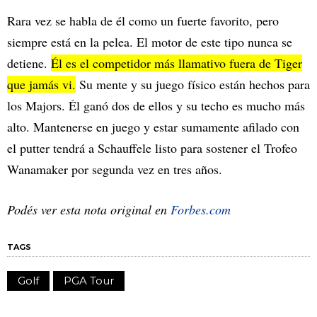
Rara vez se habla de él como un fuerte favorito, pero
siempre está en la pelea. El motor de este tipo nunca se
detiene.
Él es el competidor más llamativo fuera de Tiger
que jamás vi.
Su mente y su juego físico están hechos para
los Majors. Él ganó dos de ellos y su techo es mucho más
alto. Mantenerse en juego y estar sumamente afilado con
el putter tendrá a Schauffele listo para sostener el Trofeo
Wanamaker por segunda vez en tres años.
Podés ver esta nota original en
Forbes.com
TAGS
Golf
PGA Tour