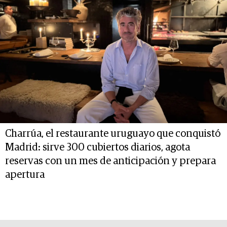
Charrúa, el restaurante uruguayo que conquistó
Madrid: sirve 300 cubiertos diarios, agota
reservas con un mes de anticipación y prepara
apertura