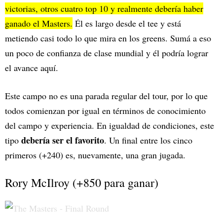
victorias, otros cuatro top 10 y realmente debería haber
ganado el Masters.
Él es largo desde el tee y está
metiendo casi todo lo que mira en los greens. Sumá a eso
un poco de confianza de clase mundial y él podría lograr
el avance aquí.
Este campo no es una parada regular del tour, por lo que
todos comienzan por igual en términos de conocimiento
del campo y experiencia. En igualdad de condiciones, este
debería ser el favorito
tipo
. Un final entre los cinco
primeros (+240) es, nuevamente, una gran jugada.
Rory McIlroy (+850 para ganar)