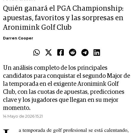
Quién ganará el PGA Championship:
apuestas, favoritos y las sorpresas en
Aronimink Golf Club
Darren Cooper
Un análisis completo de los principales
candidatos para conquistar el segundo Major de
la temporada en el exigente Aronimink Golf
Club, con las cuotas de apuestas, predicciones
clave y los jugadores que llegan en su mejor
momento.
14 Mayo de 2026 15.21
a temporada de golf profesional se está calentando,