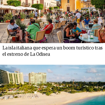
La isla italiana que espera un boom turístico tras
el estreno de La Odisea