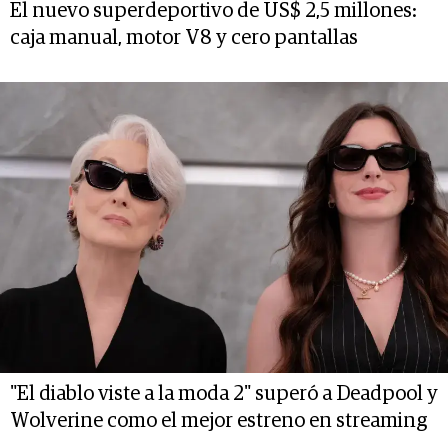
El nuevo superdeportivo de US$ 2,5 millones:
caja manual, motor V8 y cero pantallas
"El diablo viste a la moda 2" superó a Deadpool y
Wolverine como el mejor estreno en streaming