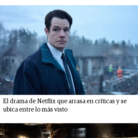
El drama de Netflix que arrasa en críticas y se
ubica entre lo más visto