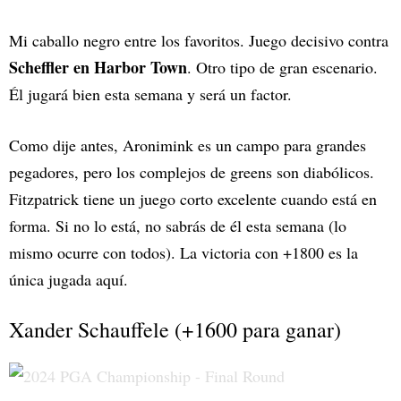
Mi caballo negro entre los favoritos. Juego decisivo contra
Scheffler en Harbor Town
. Otro tipo de gran escenario.
Él jugará bien esta semana y será un factor.
Como dije antes, Aronimink es un campo para grandes
pegadores, pero los complejos de greens son diabólicos.
Fitzpatrick tiene un juego corto excelente cuando está en
forma. Si no lo está, no sabrás de él esta semana (lo
mismo ocurre con todos). La victoria con +1800 es la
única jugada aquí.
Xander Schauffele (+1600 para ganar)