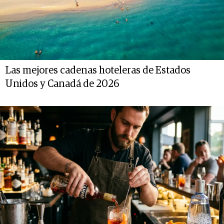
Las mejores cadenas hoteleras de Estados
Unidos y Canadá de 2026