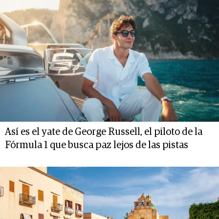
Así es el yate de George Russell, el piloto de la
Fórmula 1 que busca paz lejos de las pistas