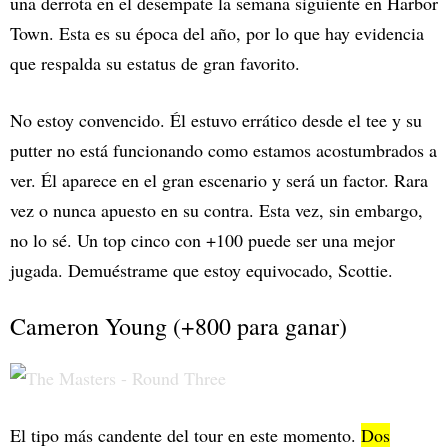
una derrota en el desempate la semana siguiente en Harbor
Town. Esta es su época del año, por lo que hay evidencia
que respalda su estatus de gran favorito.
No estoy convencido. Él estuvo errático desde el tee y su
putter no está funcionando como estamos acostumbrados a
ver. Él aparece en el gran escenario y será un factor. Rara
vez o nunca apuesto en su contra. Esta vez, sin embargo,
no lo sé. Un top cinco con +100 puede ser una mejor
jugada. Demuéstrame que estoy equivocado, Scottie.
Cameron Young (+800 para ganar)
El tipo más candente del tour en este momento.
Dos