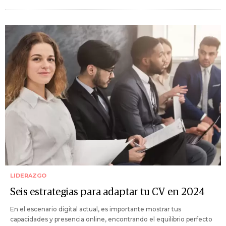
LIDERAZGO
Seis estrategias para adaptar tu CV en 2024
En el escenario digital actual, es importante mostrar tus
capacidades y presencia online, encontrando el equilibrio perfecto