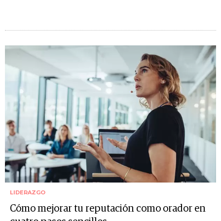
LIDERAZGO
Cómo mejorar tu reputación como orador en