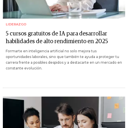
LIDERAZGO
5 cursos gratuitos de IA para desarrollar
habilidades de alto rendimiento en 2025
Formarte en inteligencia artificial no solo mejora tus
oportunidades laborales, sino que también te ayuda a proteger tu
carrera frente a posibles despidos y a destacarte en un mercado en
constante evolución.