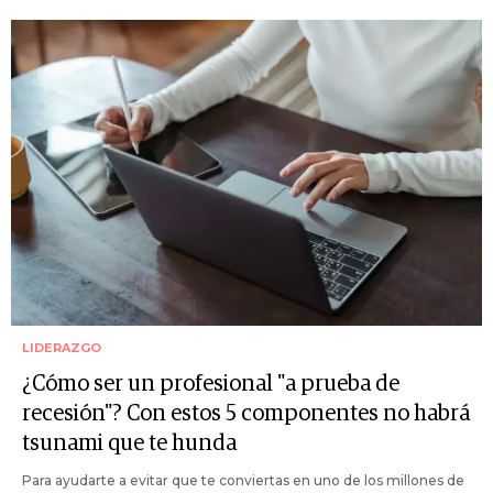
LIDERAZGO
¿Cómo ser un profesional "a prueba de
recesión"? Con estos 5 componentes no habrá
tsunami que te hunda
Para ayudarte a evitar que te conviertas en uno de los millones de