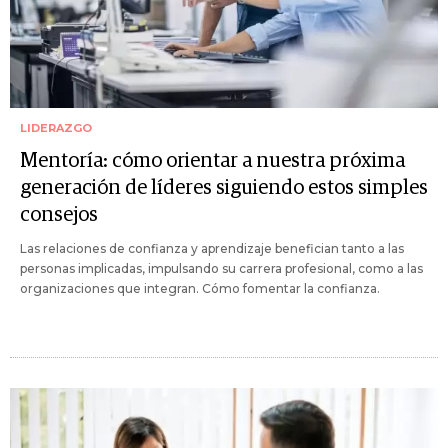
LIDERAZGO
Mentoría: cómo orientar a nuestra próxima
generación de líderes siguiendo estos simples
consejos
Las relaciones de confianza y aprendizaje benefician tanto a las
personas implicadas, impulsando su carrera profesional, como a las
organizaciones que integran. Cómo fomentar la confianza.