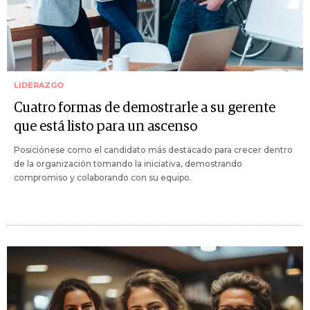
LIDERAZGO
Cuatro formas de demostrarle a su gerente
que está listo para un ascenso
Posiciónese como el candidato más destacado para crecer dentro
de la organización tomando la iniciativa, demostrando
compromiso y colaborando con su equipo.