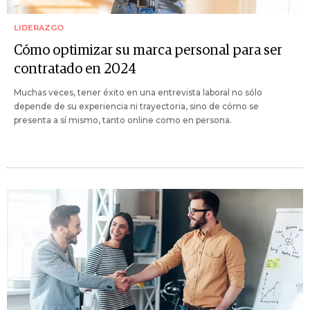
LIDERAZGO
Cómo optimizar su marca personal para ser
contratado en 2024
Muchas veces, tener éxito en una entrevista laboral no sólo
depende de su experiencia ni trayectoria, sino de cómo se
presenta a sí mismo, tanto online como en persona.