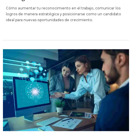
Cómo aumentar tu reconocimiento en el trabajo, comunicar los
logros de manera estratégica y posicionarse como un candidato
ideal para nuevas oportunidades de crecimiento.