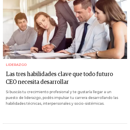
LIDERAZGO
Las tres habilidades clave que todo futuro
CEO necesita desarrollar
Si buscás tu crecimiento profesional y te gustaría llegar a un
puesto de liderazgo, podés impulsar tu carrera desarrollando las
habilidades técnicas, interpersonales y socio-sistémicas.