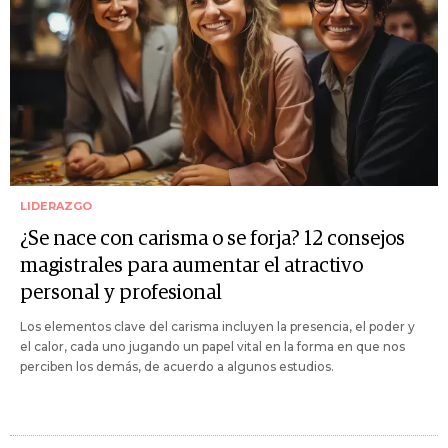
LIDERAZGO
¿Se nace con carisma o se forja? 12 consejos
magistrales para aumentar el atractivo
personal y profesional
Los elementos clave del carisma incluyen la presencia, el poder y
el calor, cada uno jugando un papel vital en la forma en que nos
perciben los demás, de acuerdo a algunos estudios.