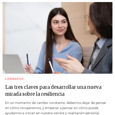
LIDERAZGO
Las tres claves para desarrollar una nueva
mirada sobre la resiliencia
En un momento de cambio constante, debemos dejar de pensar
en cómo recuperarnos, y empezar a pensar en cómo puede
ayudarnos a crecer en nuestra carrera y realización personal.