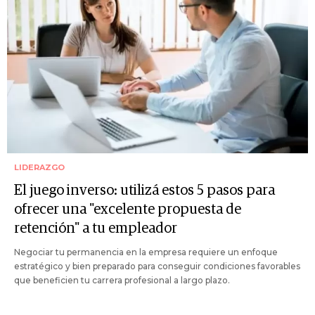
LIDERAZGO
El juego inverso: utilizá estos 5 pasos para
ofrecer una "excelente propuesta de
retención" a tu empleador
Negociar tu permanencia en la empresa requiere un enfoque
estratégico y bien preparado para conseguir condiciones favorables
que beneficien tu carrera profesional a largo plazo.