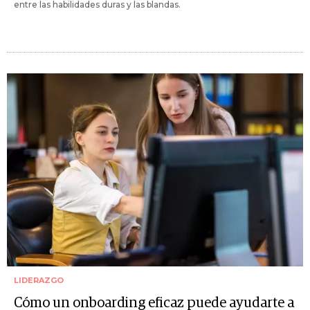
entre las habilidades duras y las blandas.
LIDERAZGO
Cómo un onboarding eficaz puede ayudarte a