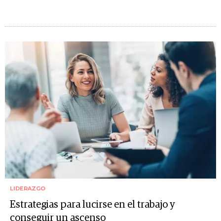
LIDERAZGO
Estrategias para lucirse en el trabajo y
conseguir un ascenso