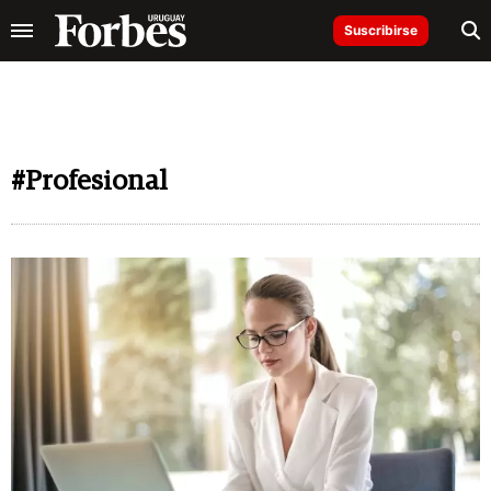
Suscribirse
#Profesional