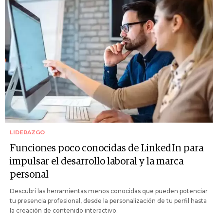
LIDERAZGO
Funciones poco conocidas de LinkedIn para
impulsar el desarrollo laboral y la marca
personal
Descubrí las herramientas menos conocidas que pueden potenciar
tu presencia profesional, desde la personalización de tu perfil hasta
la creación de contenido interactivo.