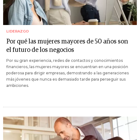
LIDERAZGO
Por qué las mujeres mayores de 50 años son
el futuro de los negocios
Por su gran experiencia, redes de contactos y conocimientos
financieros, las mujeres mayores se encuentran en una posición
poderosa para dirigir empresas, demostrando a las generaciones
más jóvenes que nunca es demasiado tarde para perseguir sus
ambiciones.