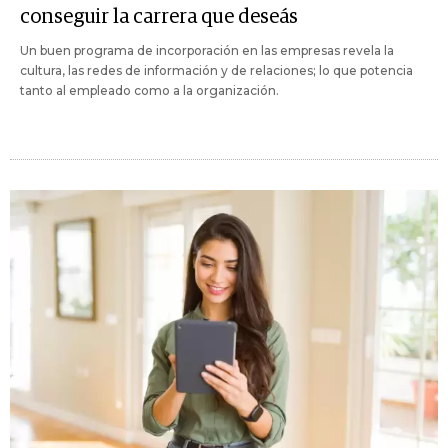
conseguir la carrera que deseás
Un buen programa de incorporación en las empresas revela la
cultura, las redes de información y de relaciones; lo que potencia
tanto al empleado como a la organización.