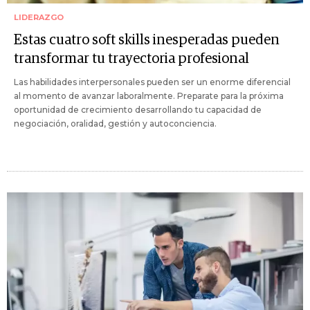
LIDERAZGO
Estas cuatro soft skills inesperadas pueden
transformar tu trayectoria profesional
Las habilidades interpersonales pueden ser un enorme diferencial
al momento de avanzar laboralmente. Preparate para la próxima
oportunidad de crecimiento desarrollando tu capacidad de
negociación, oralidad, gestión y autoconciencia.