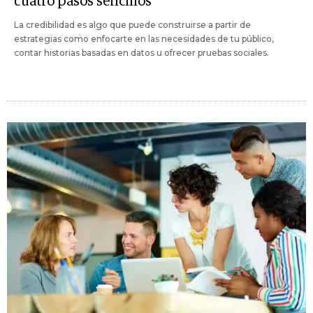
cuatro pasos sencillos
La credibilidad es algo que puede construirse a partir de
estrategias como enfocarte en las necesidades de tu público,
contar historias basadas en datos u ofrecer pruebas sociales.