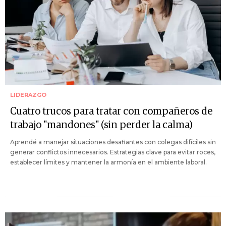
LIDERAZGO
Cuatro trucos para tratar con compañeros de
trabajo "mandones" (sin perder la calma)
Aprendé a manejar situaciones desafiantes con colegas difíciles sin
generar conflictos innecesarios. Estrategias clave para evitar roces,
establecer límites y mantener la armonía en el ambiente laboral.