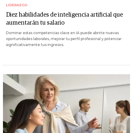
LIDERAZGO
Diez habilidades de inteligencia artificial que
aumentarán tu salario
Dominar estas competencias clave en IA puede abrirte nuevas
oportunidades laborales, mejorar tu perfil profesional y potenciar
significativamente tus ingresos.