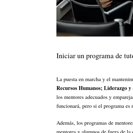
Iniciar un programa de tut
La puesta en marcha y el mantenimie
Recursos Humanos; Liderazgo y d
los mentores adecuados y empareja
funcionará, pero si el programa es 
Además, los programas de mentores
mentores y alumnos de fuera de la 