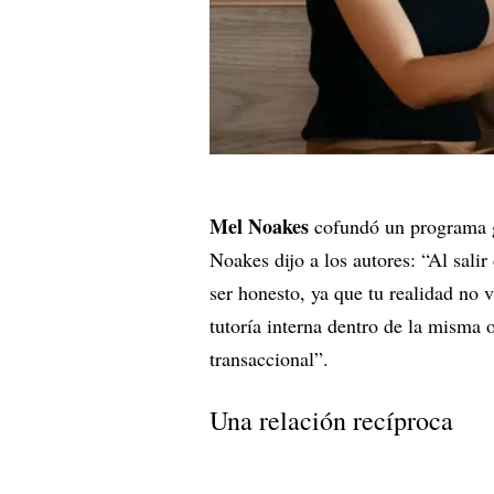
Mel Noakes
cofundó un programa 
Noakes dijo a los autores: “Al sali
ser honesto, ya que tu realidad no 
tutoría interna dentro de la misma 
transaccional”.
Una relación recíproca