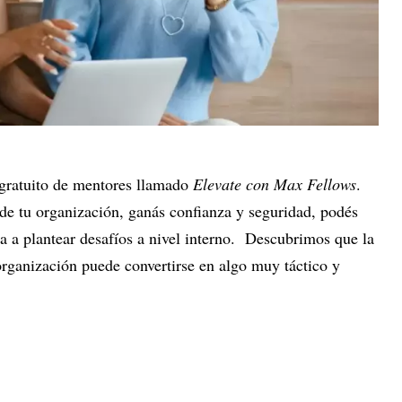
gratuito de mentores llamado
Elevate con Max Fellows
.
r de tu organización, ganás confianza y seguridad, podés
va a plantear desafíos a nivel interno. Descubrimos que la
organización puede convertirse en algo muy táctico y