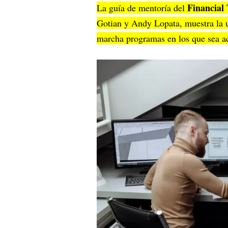
Financial
La guía de mentoría del
Gotian y Andy Lopata, muestra la ut
marcha programas en los que sea ac