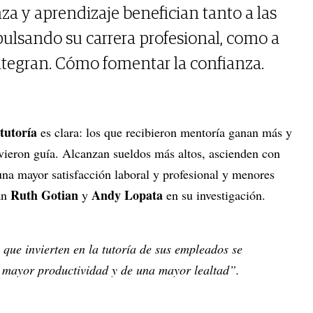
za y aprendizaje benefician tanto a las
ulsando su carrera profesional, como a
ntegran. Cómo fomentar la confianza.
tutoría
es clara: los que recibieron mentoría ganan más y
vieron guía. Alcanzan sueldos más altos, ascienden con
una mayor satisfacción laboral y profesional y menores
Ruth Gotian
Andy Lopata
man
y
en su investigación.
 que invierten en la tutoría de sus empleados se
 mayor productividad y de una mayor lealtad”.