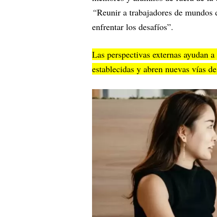
“
Reunir a trabajadores de mundos d
enfrentar los desafíos”.
Las perspectivas externas ayudan a
establecidas y abren nuevas vías d