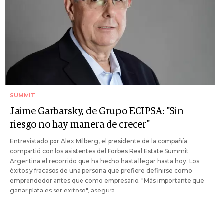
SUMMIT
Jaime Garbarsky, de Grupo ECIPSA: "Sin
riesgo no hay manera de crecer"
Entrevistado por Alex Milberg, el presidente de la compañía
compartió con los asistentes del Forbes Real Estate Summit
Argentina el recorrido que ha hecho hasta llegar hasta hoy. Los
éxitos y fracasos de una persona que prefiere definirse como
emprendedor antes que como empresario. "Más importante que
ganar plata es ser exitoso", asegura.