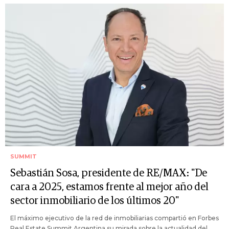
SUMMIT
Sebastián Sosa, presidente de RE/MAX: "De
cara a 2025, estamos frente al mejor año del
sector inmobiliario de los últimos 20"
El máximo ejecutivo de la red de inmobiliarias compartió en Forbes
Real Estate Summit Argentina su mirada sobre la actualidad del