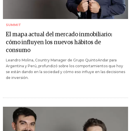
SUMMIT
El mapa actual del mercado inmobiliario:
cómo influyen los nuevos hábitos de
consumo
Leandro Molina, Country Manager de Grupo QuintoAndar para
Argentina y Perú, profundizó sobre los comportamientos que hoy
se están dando en la sociedad y cómo eso influye en las decisiones
de inversión.