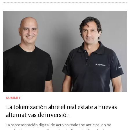
SUMMIT
La tokenización abre el real estate a nuevas
alternativas de inversión
La representación digital de activos reales se anticipa, en no