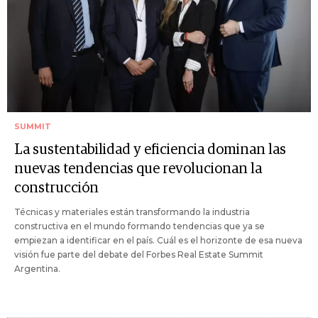
SUMMIT
La sustentabilidad y eficiencia dominan las
nuevas tendencias que revolucionan la
construcción
Técnicas y materiales están transformando la industria
constructiva en el mundo formando tendencias que ya se
empiezan a identificar en el país. Cuál es el horizonte de esa nueva
visión fue parte del debate del Forbes Real Estate Summit
Argentina.