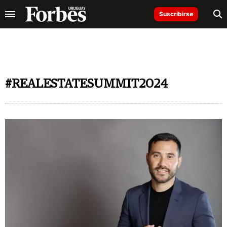
Suscribirse
#REALESTATESUMMIT2024