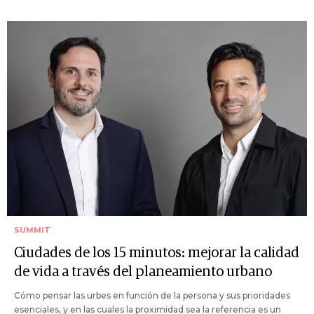
SUMMIT
Ciudades de los 15 minutos: mejorar la calidad
de vida a través del planeamiento urbano
Cómo pensar las urbes en función de la persona y sus prioridades
esenciales, y en las cuales la proximidad sea la referencia es un