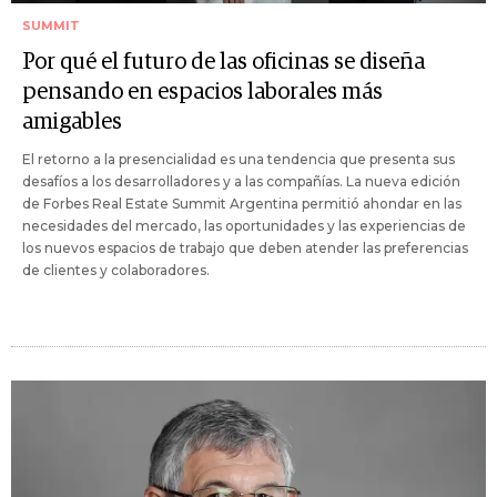
SUMMIT
Por qué el futuro de las oficinas se diseña
pensando en espacios laborales más
amigables
El retorno a la presencialidad es una tendencia que presenta sus
desafíos a los desarrolladores y a las compañías. La nueva edición
de Forbes Real Estate Summit Argentina permitió ahondar en las
necesidades del mercado, las oportunidades y las experiencias de
los nuevos espacios de trabajo que deben atender las preferencias
de clientes y colaboradores.