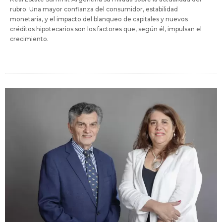
rubro. Una mayor confianza del consumidor, estabilidad
monetaria, y el impacto del blanqueo de capitales y nuevos
créditos hipotecarios son los factores que, según él, impulsan el
crecimiento.