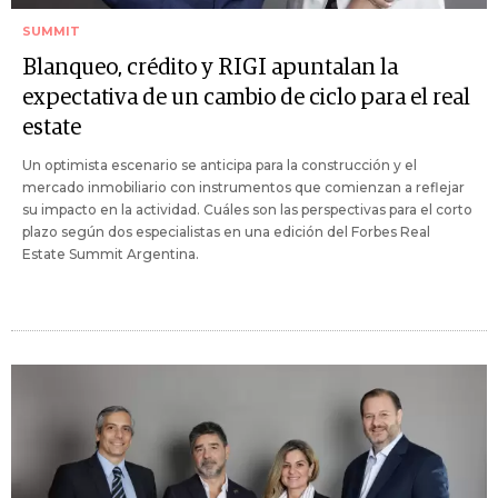
SUMMIT
Blanqueo, crédito y RIGI apuntalan la
expectativa de un cambio de ciclo para el real
estate
Un optimista escenario se anticipa para la construcción y el
mercado inmobiliario con instrumentos que comienzan a reflejar
su impacto en la actividad. Cuáles son las perspectivas para el corto
plazo según dos especialistas en una edición del Forbes Real
Estate Summit Argentina.