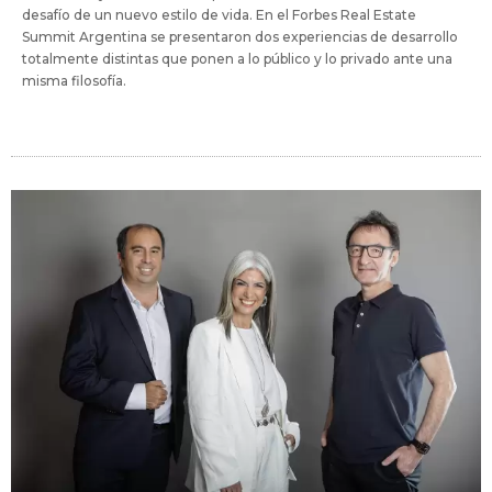
desafío de un nuevo estilo de vida. En el Forbes Real Estate
Summit Argentina se presentaron dos experiencias de desarrollo
totalmente distintas que ponen a lo público y lo privado ante una
misma filosofía.