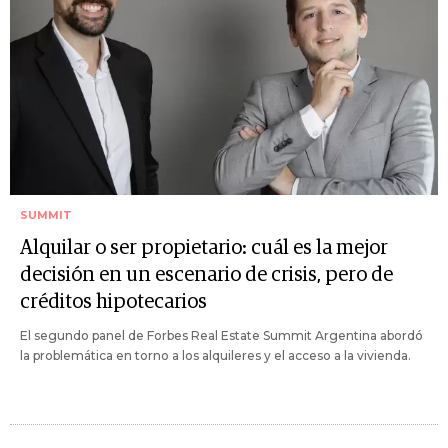
SUMMIT
Alquilar o ser propietario: cuál es la mejor
decisión en un escenario de crisis, pero de
créditos hipotecarios
El segundo panel de Forbes Real Estate Summit Argentina abordó
la problemática en torno a los alquileres y el acceso a la vivienda.