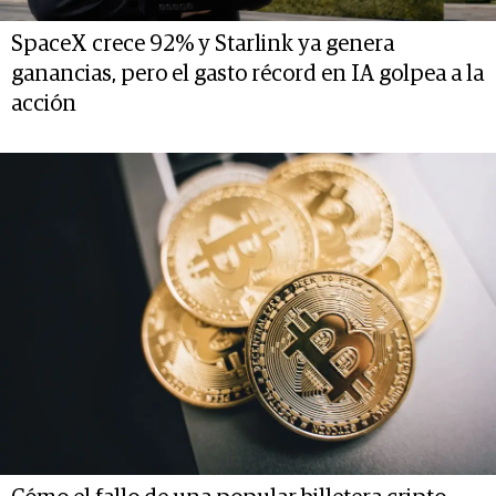
SpaceX crece 92% y Starlink ya genera
ganancias, pero el gasto récord en IA golpea a la
acción