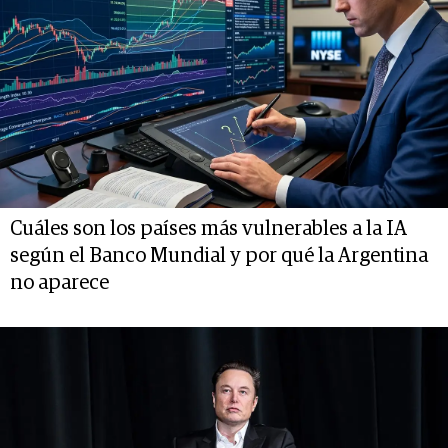
Cuáles son los países más vulnerables a la IA
según el Banco Mundial y por qué la Argentina
no aparece