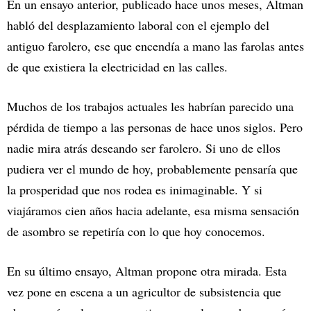
En un ensayo anterior, publicado hace unos meses, Altman
habló del desplazamiento laboral con el ejemplo del
antiguo farolero, ese que encendía a mano las farolas antes
de que existiera la electricidad en las calles.
Muchos de los trabajos actuales les habrían parecido una
pérdida de tiempo a las personas de hace unos siglos. Pero
nadie mira atrás deseando ser farolero. Si uno de ellos
pudiera ver el mundo de hoy, probablemente pensaría que
la prosperidad que nos rodea es inimaginable. Y si
viajáramos cien años hacia adelante, esa misma sensación
de asombro se repetiría con lo que hoy conocemos.
En su último ensayo, Altman propone otra mirada. Esta
vez pone en escena a un agricultor de subsistencia que