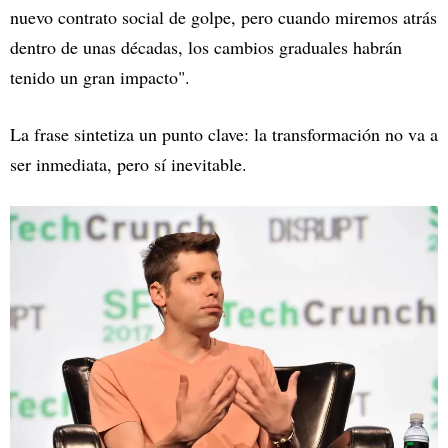
nuevo contrato social de golpe, pero cuando miremos atrás
dentro de unas décadas, los cambios graduales habrán
tenido un gran impacto".
La frase sintetiza un punto clave: la transformación no va a
ser inmediata, pero sí inevitable.