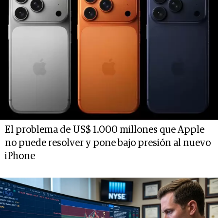
El problema de US$ 1.000 millones que Apple
no puede resolver y pone bajo presión al nuevo
iPhone