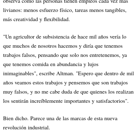
observa cómo las personas tienen empleos cada vez más
livianos: menos esfuerzo físico, tareas menos tangibles,
más creatividad y flexibilidad.
"Un agricultor de subsistencia de hace mil años vería lo
que muchos de nosotros hacemos y diría que tenemos
trabajos falsos, pensando que solo nos entretenemos, ya
que tenemos comida en abundancia y lujos
inimaginables", escribe Altman. "Espero que dentro de mil
años veamos estos trabajos y pensemos que son trabajos
muy falsos, y no me cabe duda de que quienes los realizan
los sentirán increíblemente importantes y satisfactorios".
Bien dicho. Parece una de las marcas de esta nueva
revolución industrial.