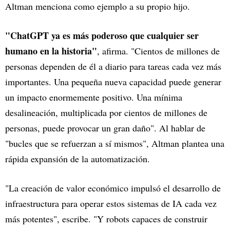
Altman menciona como ejemplo a su propio hijo.
"ChatGPT ya es más poderoso que cualquier ser
humano en la historia"
, afirma. "Cientos de millones de
personas dependen de él a diario para tareas cada vez más
importantes. Una pequeña nueva capacidad puede generar
un impacto enormemente positivo. Una mínima
desalineación, multiplicada por cientos de millones de
personas, puede provocar un gran daño". Al hablar de
"bucles que se refuerzan a sí mismos", Altman plantea una
rápida expansión de la automatización.
"La creación de valor económico impulsó el desarrollo de
infraestructura para operar estos sistemas de IA cada vez
más potentes", escribe. "Y robots capaces de construir