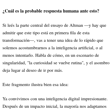
¿Cuál es la probable respuesta humana ante esto?
Si leés la parte central del ensayo de Altman —y hay que
admitir que este tipo está en primera fila de esta
transformación—, vas a tener una idea de lo rápido que
solemos acostumbrarnos a la inteligencia artificial, o al
menos intentarlo. Habla de cómo, en un escenario de
singularidad, "la curiosidad se vuelve rutina", y el asombro
deja lugar al deseo de ir por más.
Este fragmento ilustra bien esa idea:
Ya convivimos con una inteligencia digital impresionante.
Después de un impacto inicial, la mayoría nos adaptamos