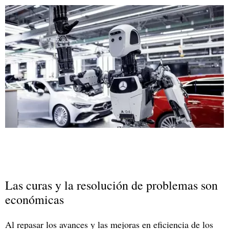
Las curas y la resolución de problemas son
económicas
Al repasar los avances y las mejoras en eficiencia de los