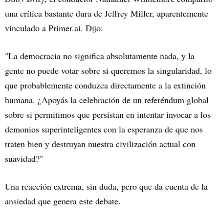
una crítica bastante dura de Jeffrey Miller, aparentemente
vinculado a Primer.ai. Dijo:
"La democracia no significa absolutamente nada, y la
gente no puede votar sobre si queremos la singularidad, lo
que probablemente conduzca directamente a la extinción
humana. ¿Apoyás la celebración de un referéndum global
sobre si permitimos que persistan en intentar invocar a los
demonios superinteligentes con la esperanza de que nos
traten bien y destruyan nuestra civilización actual con
suavidad?"
Una reacción extrema, sin duda, pero que da cuenta de la
ansiedad que genera este debate.