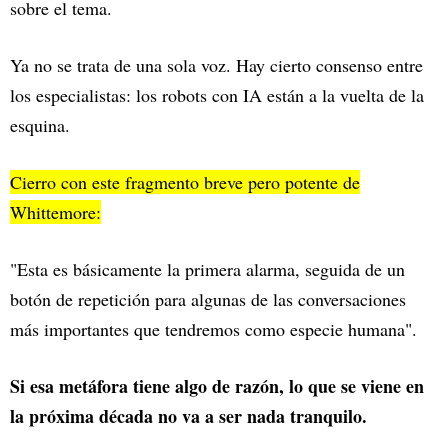
sobre el tema.
Ya no se trata de una sola voz. Hay cierto consenso entre
los especialistas: los robots con IA están a la vuelta de la
esquina.
Cierro con este fragmento breve pero potente de
Whittemore:
"Esta es básicamente la primera alarma, seguida de un
botón de repetición para algunas de las conversaciones
más importantes que tendremos como especie humana".
Si esa metáfora tiene algo de razón, lo que se viene en
la próxima década no va a ser nada tranquilo.