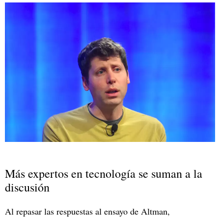
Más expertos en tecnología se suman a la
discusión
Al repasar las respuestas al ensayo de Altman,