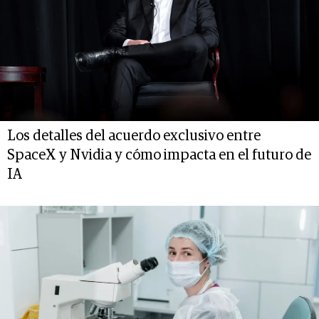
Los detalles del acuerdo exclusivo entre
SpaceX y Nvidia y cómo impacta en el futuro de
IA