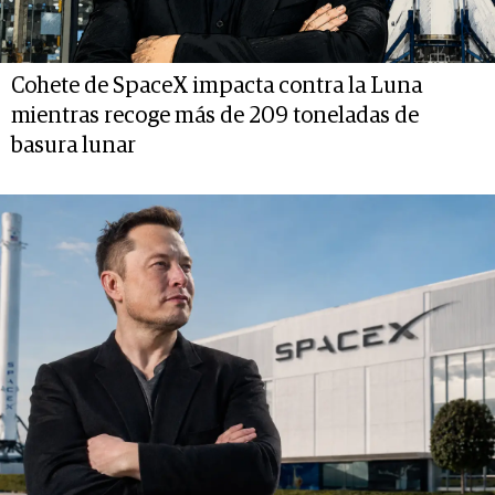
Cohete de SpaceX impacta contra la Luna
mientras recoge más de 209 toneladas de
basura lunar