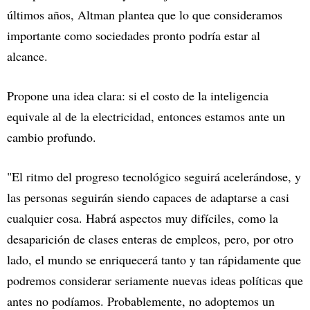
últimos años, Altman plantea que lo que consideramos
importante como sociedades pronto podría estar al
alcance.
Propone una idea clara: si el costo de la inteligencia
equivale al de la electricidad, entonces estamos ante un
cambio profundo.
"El ritmo del progreso tecnológico seguirá acelerándose, y
las personas seguirán siendo capaces de adaptarse a casi
cualquier cosa. Habrá aspectos muy difíciles, como la
desaparición de clases enteras de empleos, pero, por otro
lado, el mundo se enriquecerá tanto y tan rápidamente que
podremos considerar seriamente nuevas ideas políticas que
antes no podíamos. Probablemente, no adoptemos un