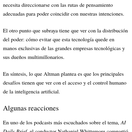
necesita direccionarse con las rutas de pensamiento
adecuadas para poder coincidir con nuestras intenciones.
El otro punto que subraya tiene que ver con la distribución
del poder: cómo evitar que esta tecnología quede en
manos exclusivas de las grandes empresas tecnológicas y
sus dueños multimillonarios.
En síntesis, lo que Altman plantea es que los principales
desafíos tienen que ver con el acceso y el control humano
de la inteligencia artificial.
Algunas reacciones
En uno de los podcasts más escuchados sobre el tema,
AI
Daily Brief
, el conductor Nathaniel Whittemore compartió