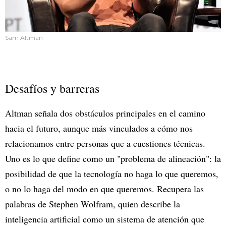
Sam Altman
Desafíos y barreras
Altman señala dos obstáculos principales en el camino
hacia el futuro, aunque más vinculados a cómo nos
relacionamos entre personas que a cuestiones técnicas.
Uno es lo que define como un "problema de alineación": la
posibilidad de que la tecnología no haga lo que queremos,
o no lo haga del modo en que queremos. Recupera las
palabras de Stephen Wolfram, quien describe la
inteligencia artificial como un sistema de atención que