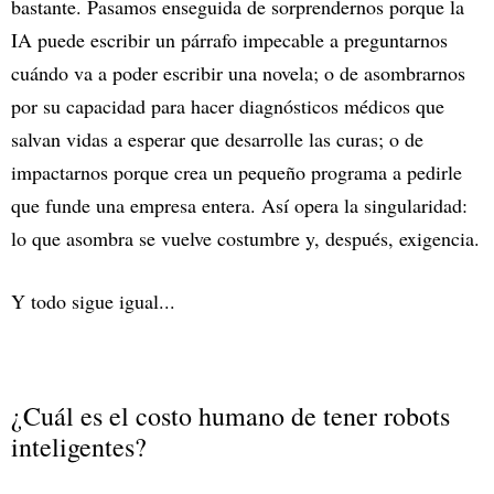
bastante. Pasamos enseguida de sorprendernos porque la
IA puede escribir un párrafo impecable a preguntarnos
cuándo va a poder escribir una novela; o de asombrarnos
por su capacidad para hacer diagnósticos médicos que
salvan vidas a esperar que desarrolle las curas; o de
impactarnos porque crea un pequeño programa a pedirle
que funde una empresa entera. Así opera la singularidad:
lo que asombra se vuelve costumbre y, después, exigencia.
Y todo sigue igual...
¿Cuál es el costo humano de tener robots
inteligentes?