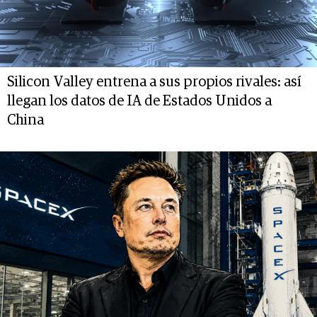
Silicon Valley entrena a sus propios rivales: así
llegan los datos de IA de Estados Unidos a
China