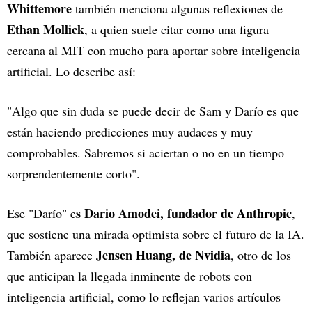
Whittemore
también menciona algunas reflexiones de
Ethan Mollick
, a quien suele citar como una figura
cercana al MIT con mucho para aportar sobre inteligencia
artificial. Lo describe así:
"Algo que sin duda se puede decir de Sam y Darío es que
están haciendo predicciones muy audaces y muy
comprobables. Sabremos si aciertan o no en un tiempo
sorprendentemente corto".
s Dario Amodei, fundador de Anthropic
Ese "Darío" e
,
que sostiene una mirada optimista sobre el futuro de la IA.
Jensen Huang, de Nvidia
También aparece
, otro de los
que anticipan la llegada inminente de robots con
inteligencia artificial, como lo reflejan varios artículos