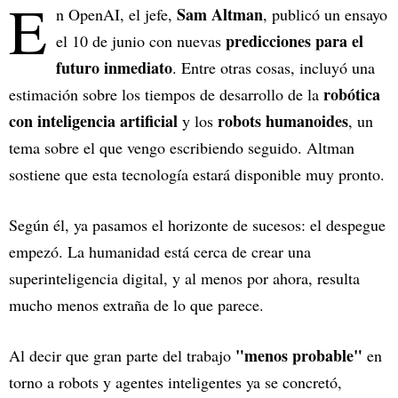
E
Sam Altman
n OpenAI, el jefe,
, publicó un ensayo
predicciones para el
el 10 de junio con nuevas
futuro inmediato
. Entre otras cosas, incluyó una
robótica
estimación sobre los tiempos de desarrollo de la
con inteligencia artificial
robots humanoides
y los
, un
tema sobre el que vengo escribiendo seguido. Altman
sostiene que esta tecnología estará disponible muy pronto.
Según él, ya pasamos el horizonte de sucesos: el despegue
empezó. La humanidad está cerca de crear una
superinteligencia digital, y al menos por ahora, resulta
mucho menos extraña de lo que parece.
"menos probable"
Al decir que gran parte del trabajo
en
torno a robots y agentes inteligentes ya se concretó,