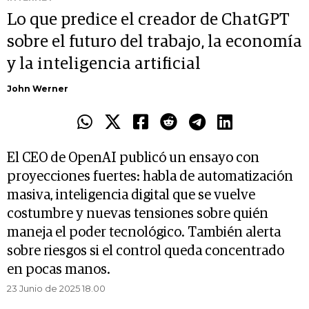
Lo que predice el creador de ChatGPT
sobre el futuro del trabajo, la economía
y la inteligencia artificial
John Werner
El CEO de OpenAI publicó un ensayo con
proyecciones fuertes: habla de automatización
masiva, inteligencia digital que se vuelve
costumbre y nuevas tensiones sobre quién
maneja el poder tecnológico. También alerta
sobre riesgos si el control queda concentrado
en pocas manos.
23 Junio de 2025 18.00