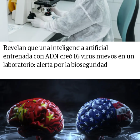
Revelan que una inteligencia artificial
entrenada con ADN creó 16 virus nuevos en un
laboratorio: alerta por la bioseguridad