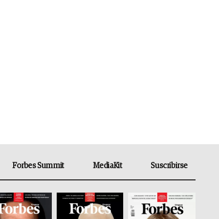
Forbes Summit
MediaKit
Suscribirse