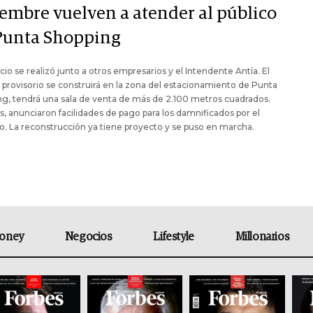
iembre vuelven a atender al público
Punta Shopping
cio se realizó junto a otros empresarios y el Intendente Antía. El
o provisorio se construirá en la zona del estacionamiento de Punta
g, tendrá una sala de venta de más de 2.100 metros cuadrados.
 anunciaron facilidades de pago para los damnificados por el
ro. La reconstrucción ya tiene proyecto y se puso en marcha.
oney
Negocios
Lifestyle
Millonarios