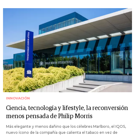
INNOVACIÓN
Ciencia, tecnología y lifestyle, la reconversión
menos pensada de Philip Morris
Más elegante y menos dañino que los célebres Marlboro, el IQOS,
nuevo ícono de la compañía que calienta el tabaco en vez de