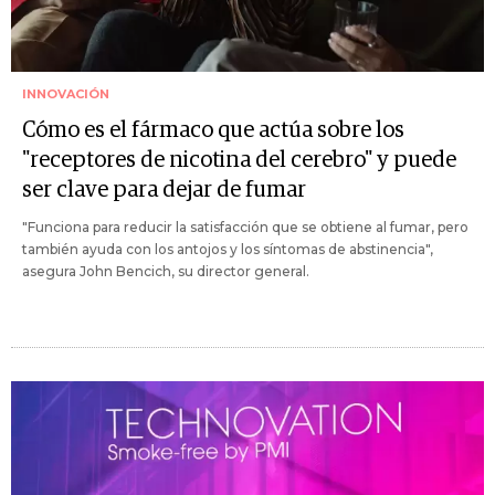
INNOVACIÓN
Cómo es el fármaco que actúa sobre los
"receptores de nicotina del cerebro" y puede
ser clave para dejar de fumar
"Funciona para reducir la satisfacción que se obtiene al fumar, pero
también ayuda con los antojos y los síntomas de abstinencia",
asegura John Bencich, su director general.