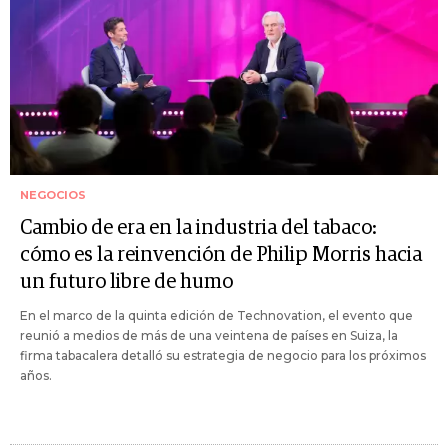
NEGOCIOS
Cambio de era en la industria del tabaco:
cómo es la reinvención de Philip Morris hacia
un futuro libre de humo
En el marco de la quinta edición de Technovation, el evento que
reunió a medios de más de una veintena de países en Suiza, la
firma tabacalera detalló su estrategia de negocio para los próximos
años.