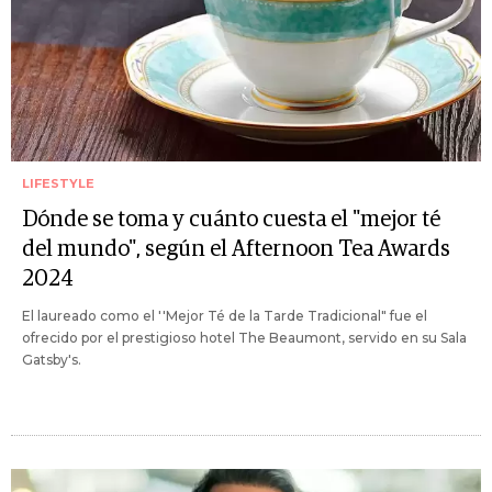
LIFESTYLE
Dónde se toma y cuánto cuesta el "mejor té
del mundo", según el Afternoon Tea Awards
2024
El laureado como el ''Mejor Té de la Tarde Tradicional" fue el
ofrecido por el prestigioso hotel The Beaumont, servido en su Sala
Gatsby's.