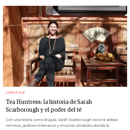
LIFESTYLE
Tea Huntress: la historia de Sarah
Scarborough y el poder del té
Con una tetera como brújula, Sarah Scarborough recorre aldeas
remotas, jardines milenarios y rincones olvidados donde la