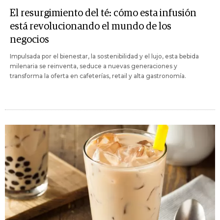
El resurgimiento del té: cómo esta infusión
está revolucionando el mundo de los
negocios
Impulsada por el bienestar, la sostenibilidad y el lujo, esta bebida
milenaria se reinventa, seduce a nuevas generaciones y
transforma la oferta en cafeterías, retail y alta gastronomía.