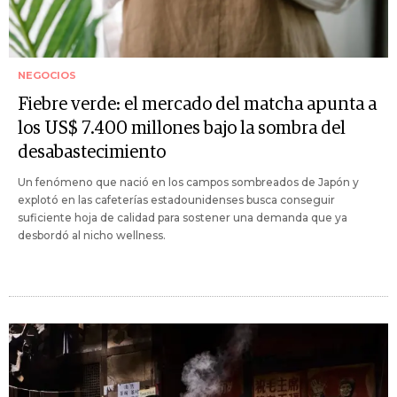
NEGOCIOS
Fiebre verde: el mercado del matcha apunta a
los US$ 7.400 millones bajo la sombra del
desabastecimiento
Un fenómeno que nació en los campos sombreados de Japón y
explotó en las cafeterías estadounidenses busca conseguir
suficiente hoja de calidad para sostener una demanda que ya
desbordó al nicho wellness.