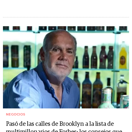
NEGOCIOS
Pasó de las calles de Brooklyn a la lista de
multimillonarios de Forbes: los consejos que