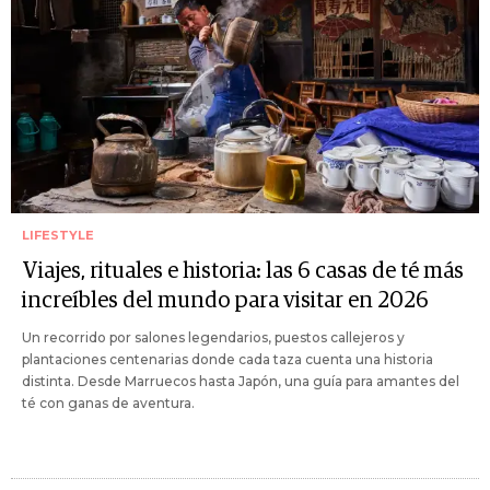
LIFESTYLE
Viajes, rituales e historia: las 6 casas de té más
increíbles del mundo para visitar en 2026
Un recorrido por salones legendarios, puestos callejeros y
plantaciones centenarias donde cada taza cuenta una historia
distinta. Desde Marruecos hasta Japón, una guía para amantes del
té con ganas de aventura.