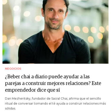
NEGOCIOS
¿Beber chai a diario puede ayudar a las
parejas a construir mejores relaciones? Este
emprendedor dice que sí
Dan Mezheritsky, fundador de Sacral Chai, afirma que el sencillo
ritual de conversar tomando el té ayuda a construir relaciones más
sólidas.