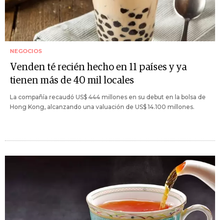
NEGOCIOS
Venden té recién hecho en 11 países y ya
tienen más de 40 mil locales
La compañía recaudó US$ 444 millones en su debut en la bolsa de
Hong Kong, alcanzando una valuación de US$ 14.100 millones.